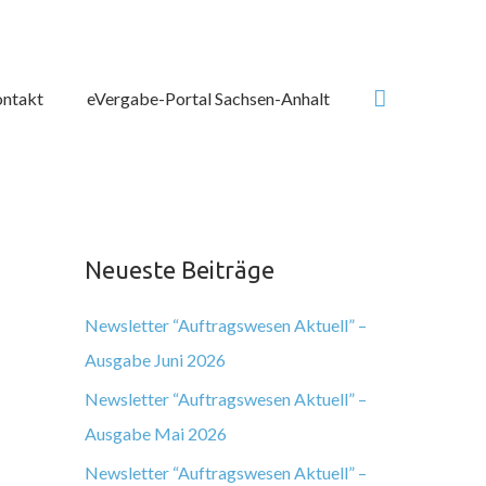
Suchen
ntakt
eVergabe-Portal Sachsen-Anhalt
Neueste Beiträge
Newsletter “Auftragswesen Aktuell” –
Ausgabe Juni 2026
Newsletter “Auftragswesen Aktuell” –
Ausgabe Mai 2026
Newsletter “Auftragswesen Aktuell” –