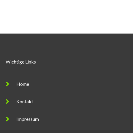
Wichtige Links
Home
Kontakt
Impressum