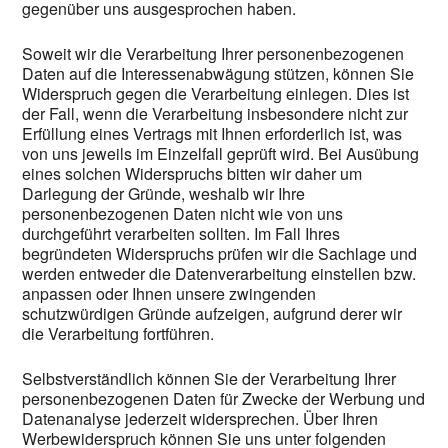
gegenüber uns ausgesprochen haben.
Soweit wir die Verarbeitung Ihrer personenbezogenen
Daten auf die Interessenabwägung stützen, können Sie
Widerspruch gegen die Verarbeitung einlegen. Dies ist
der Fall, wenn die Verarbeitung insbesondere nicht zur
Erfüllung eines Vertrags mit Ihnen erforderlich ist, was
von uns jeweils im Einzelfall geprüft wird. Bei Ausübung
eines solchen Widerspruchs bitten wir daher um
Darlegung der Gründe, weshalb wir Ihre
personenbezogenen Daten nicht wie von uns
durchgeführt verarbeiten sollten. Im Fall Ihres
begründeten Widerspruchs prüfen wir die Sachlage und
werden entweder die Datenverarbeitung einstellen bzw.
anpassen oder Ihnen unsere zwingenden
schutzwürdigen Gründe aufzeigen, aufgrund derer wir
die Verarbeitung fortführen.
Selbstverständlich können Sie der Verarbeitung Ihrer
personenbezogenen Daten für Zwecke der Werbung und
Datenanalyse jederzeit widersprechen. Über Ihren
Werbewiderspruch können Sie uns unter folgenden