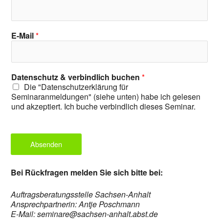
E-Mail
*
Datenschutz & verbindlich buchen
*
Die "Datenschutzerklärung für
Seminaranmeldungen" (siehe unten) habe ich gelesen
und akzeptiert. Ich buche verbindlich dieses Seminar.
Absenden
Bei Rückfragen melden Sie sich bitte bei:
Auftragsberatungsstelle Sachsen-Anhalt
Ansprechpartnerin: Antje Poschmann
E-Mail: seminare@sachsen-anhalt.abst.de