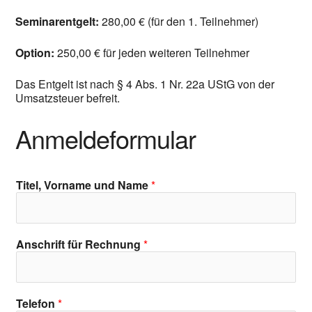
Seminarentgelt:
280,00 € (für den 1. Teilnehmer)
Option:
250,00 € für jeden weiteren Teilnehmer
Das Entgelt ist nach § 4 Abs. 1 Nr. 22a UStG von der
Umsatzsteuer befreit.
Anmeldeformular
Titel, Vorname und Name
*
Anschrift für Rechnung
*
Telefon
*