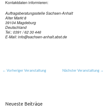
Kontaktdaten informieren:
Auftragsberatungsstelle Sachsen-Anhalt
Alter Markt 8
39104 Magdeburg
Deutschland
Tel.: 0391 / 62 30 446
E-Mail: info@sachsen-anhalt.abst.de
←
Vorheriger Veranstaltung
Nächster Veranstaltung
→
Neueste Beiträge