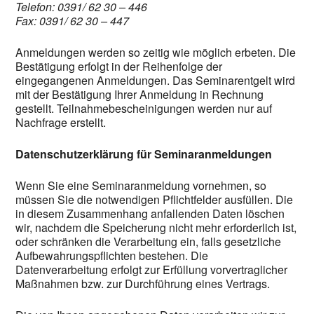
Telefon: 0391/ 62 30 – 446
Fax: 0391/ 62 30 – 447
Anmeldungen werden so zeitig wie möglich erbeten. Die
Bestätigung erfolgt in der Reihenfolge der
eingegangenen Anmeldungen. Das Seminarentgelt wird
mit der Bestätigung Ihrer Anmeldung in Rechnung
gestellt. Teilnahmebescheinigungen werden nur auf
Nachfrage erstellt.
Datenschutzerklärung für Seminaranmeldungen
Wenn Sie eine Seminaranmeldung vornehmen, so
müssen Sie die notwendigen Pflichtfelder ausfüllen. Die
in diesem Zusammenhang anfallenden Daten löschen
wir, nachdem die Speicherung nicht mehr erforderlich ist,
oder schränken die Verarbeitung ein, falls gesetzliche
Aufbewahrungspflichten bestehen. Die
Datenverarbeitung erfolgt zur Erfüllung vorvertraglicher
Maßnahmen bzw. zur Durchführung eines Vertrags.