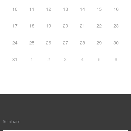
10
11
12
13
14
15
16
17
18
19
20
21
22
23
24
25
26
27
28
29
30
31
1
2
3
4
5
6
Seminare