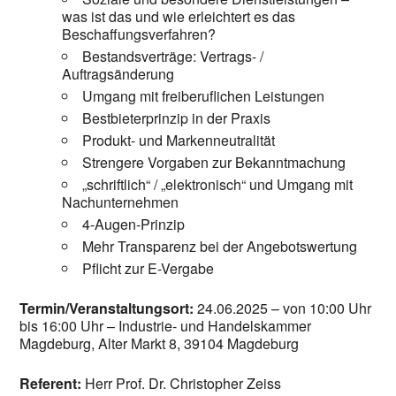
was ist das und wie erleichtert es das
Beschaffungsverfahren?
Bestandsverträge: Vertrags- /
Auftragsänderung
Umgang mit freiberuflichen Leistungen
Bestbieterprinzip in der Praxis
Produkt- und Markenneutralität
Strengere Vorgaben zur Bekanntmachung
„schriftlich“ / „elektronisch“ und Umgang mit
Nachunternehmen
4-Augen-Prinzip
Mehr Transparenz bei der Angebotswertung
Pflicht zur E-Vergabe
Termin/Veranstaltungsort:
24.06.2025 – von 10:00 Uhr
bis 16:00 Uhr – Industrie- und Handelskammer
Magdeburg, Alter Markt 8, 39104 Magdeburg
Referent:
Herr Prof. Dr. Christopher Zeiss