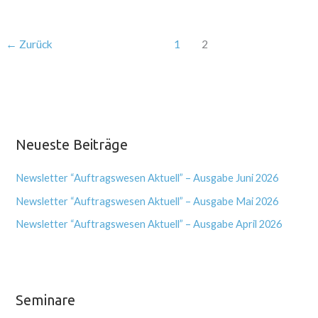
←
Zurück
1
2
Neueste Beiträge
Newsletter “Auftragswesen Aktuell” – Ausgabe Juni 2026
Newsletter “Auftragswesen Aktuell” – Ausgabe Mai 2026
Newsletter “Auftragswesen Aktuell” – Ausgabe April 2026
Seminare