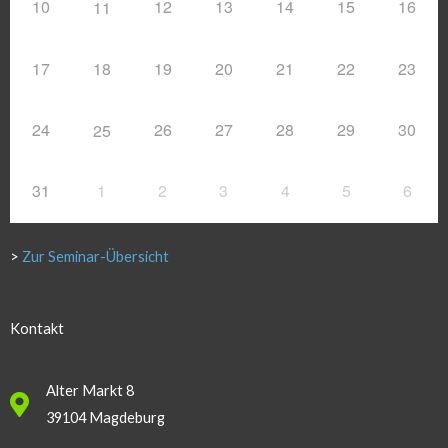
10
12
13
14
15
16
11
17
18
19
20
21
22
23
24
26
27
28
29
30
25
31
1
2
3
4
5
6
>
Zur Seminar-Übersicht
Kontakt
Alter Markt 8
39104 Magdeburg