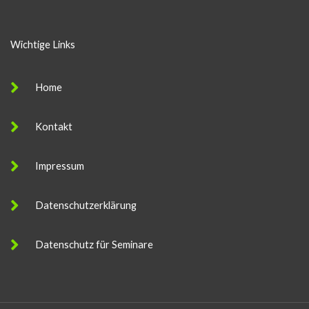
Wichtige Links
Home
Kontakt
Impressum
Datenschutzerklärung
Datenschutz für Seminare