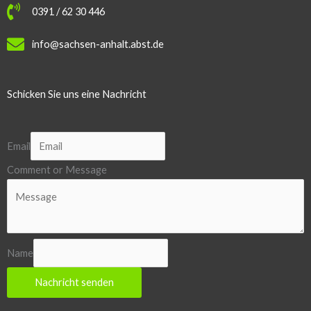
0391 / 62 30 446
info@sachsen-anhalt.abst.de
Schicken Sie uns eine Nachricht
Email
Comment or Message
Name
Nachricht senden