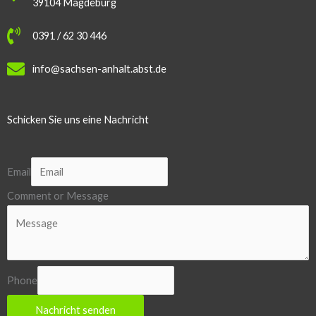
39104 Magdeburg
0391 / 62 30 446
info@sachsen-anhalt.abst.de
Schicken Sie uns eine Nachricht
Email
Comment or Message
Phone
Nachricht senden