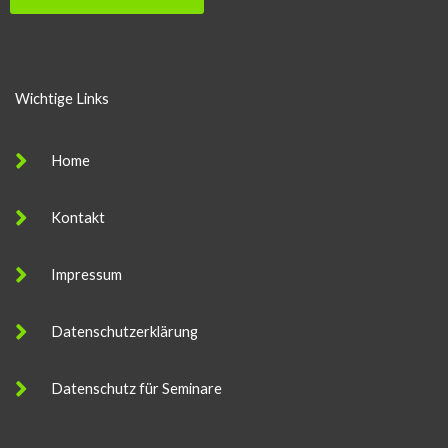
Wichtige Links
Home
Kontakt
Impressum
Datenschutzerklärung
Datenschutz für Seminare