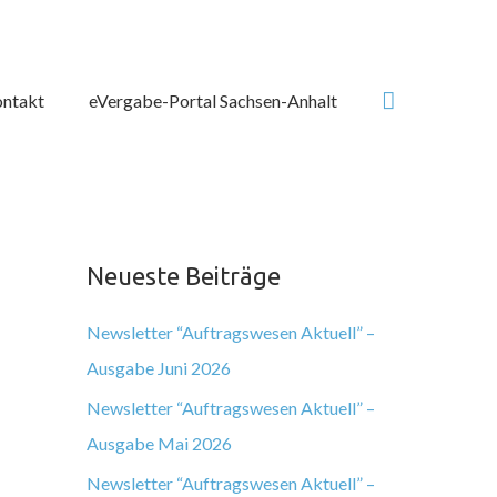
Suchen
ntakt
eVergabe-Portal Sachsen-Anhalt
Neueste Beiträge
Newsletter “Auftragswesen Aktuell” –
Ausgabe Juni 2026
Newsletter “Auftragswesen Aktuell” –
Ausgabe Mai 2026
Newsletter “Auftragswesen Aktuell” –