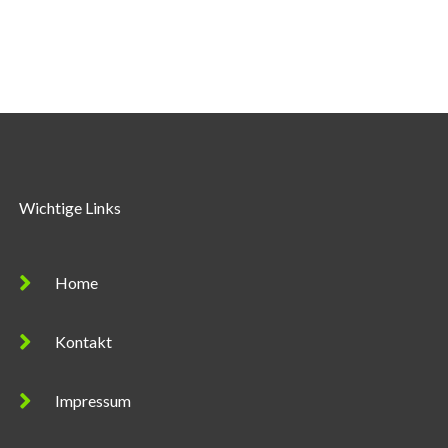
Wichtige Links
Home
Kontakt
Impressum