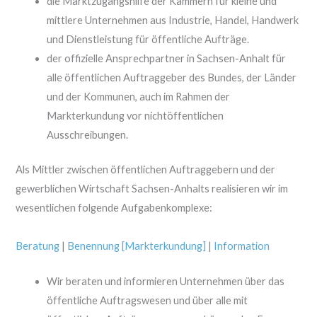
die Marktzugangshilfe der Kammern für kleine und
mittlere Unternehmen aus Industrie, Handel, Handwerk
und Dienstleistung für öffentliche Aufträge.
der offizielle Ansprechpartner in Sachsen-Anhalt für
alle öffentlichen Auftraggeber des Bundes, der Länder
und der Kommunen, auch im Rahmen der
Markterkundung vor nichtöffentlichen
Ausschreibungen.
Als Mittler zwischen öffentlichen Auftraggebern und der
gewerblichen Wirtschaft Sachsen-Anhalts realisieren wir im
wesentlichen folgende Aufgabenkomplexe:
Beratung
|
Benennung [Markterkundung]
|
Information
Wir beraten und informieren Unternehmen über das
öffentliche Auftragswesen und über alle mit