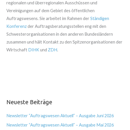
regionalen und überregionalen Ausschüssen und
Vereinigungen auf dem Gebiet des öffentlichen
Auftragswesens. Sie arbeitet im Rahmen der
Ständigen
Konferenz
der Auftragsberatungsstellen eng mit den
Schwesterorganisationen in den anderen Bundesländern
zusammen und hält Kontakt zu den Spitzenorganisationen der
Wirtschaft
DIHK
und
ZDH
.
Neueste Beiträge
Newsletter “Auftragswesen Aktuell” – Ausgabe Juni 2026
Newsletter “Auftragswesen Aktuell” – Ausgabe Mai 2026