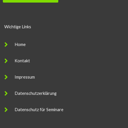
Wichtige Links
Home
Kontakt
Impressum
Datenschutzerklärung
Datenschutz für Seminare