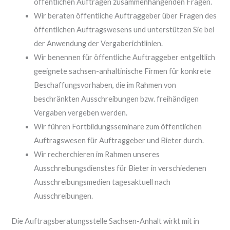
öffentlichen Aufträgen zusammenhängenden Fragen.
Wir beraten öffentliche Auftraggeber über Fragen des
öffentlichen Auftragswesens und unterstützen Sie bei
der Anwendung der Vergaberichtlinien.
Wir benennen für öffentliche Auftraggeber entgeltlich
geeignete sachsen-anhaltinische Firmen für konkrete
Beschaffungsvorhaben, die im Rahmen von
beschränkten Ausschreibungen bzw. freihändigen
Vergaben vergeben werden.
Wir führen Fortbildungsseminare zum öffentlichen
Auftragswesen für Auftraggeber und Bieter durch.
Wir recherchieren im Rahmen unseres
Ausschreibungsdienstes für Bieter in verschiedenen
Ausschreibungsmedien tagesaktuell nach
Ausschreibungen.
Die Auftragsberatungsstelle Sachsen-Anhalt wirkt mit in