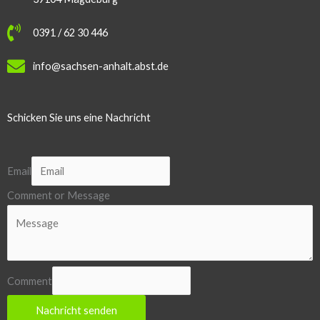
0391 / 62 30 446
info@sachsen-anhalt.abst.de
Schicken Sie uns eine Nachricht
Email
Comment or Message
Comment
Nachricht senden