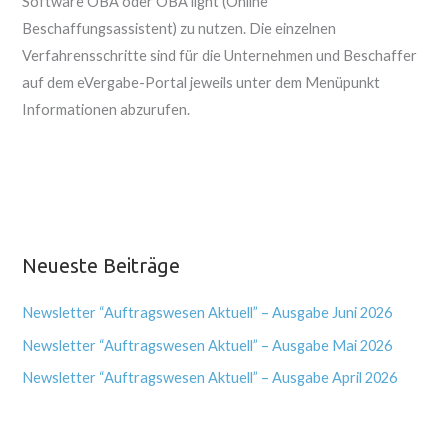
Software OBA oder OBA light (Online
Beschaffungsassistent) zu nutzen. Die einzelnen
Verfahrensschritte sind für die Unternehmen und Beschaffer
auf dem eVergabe-Portal jeweils unter dem Menüpunkt
Informationen abzurufen.
Neueste Beiträge
Newsletter “Auftragswesen Aktuell” – Ausgabe Juni 2026
Newsletter “Auftragswesen Aktuell” – Ausgabe Mai 2026
Newsletter “Auftragswesen Aktuell” – Ausgabe April 2026