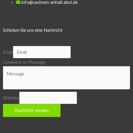
info@sachsen-anhalt.abst.de
Schicken Sie uns eine Nachricht
Email
Comment or Message
Website
Nachricht senden