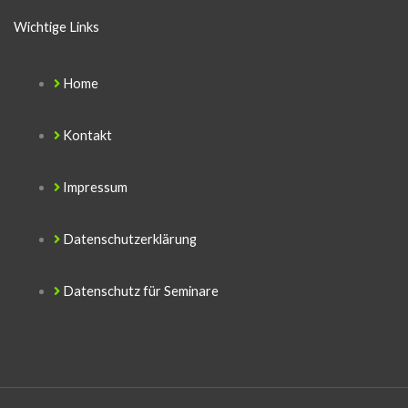
Wichtige Links
Home
Kontakt
Impressum
Datenschutzerklärung
Datenschutz für Seminare