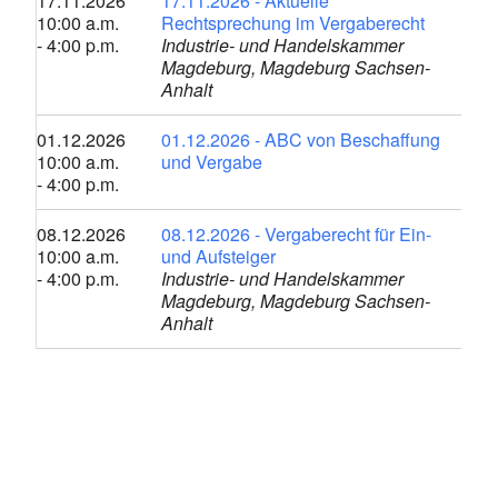
17.11.2026
17.11.2026 - Aktuelle
10:00 a.m.
Rechtsprechung im Vergaberecht
- 4:00 p.m.
Industrie- und Handelskammer
Magdeburg, Magdeburg Sachsen-
Anhalt
01.12.2026
01.12.2026 - ABC von Beschaffung
10:00 a.m.
und Vergabe
- 4:00 p.m.
08.12.2026
08.12.2026 - Vergaberecht für Ein-
10:00 a.m.
und Aufsteiger
- 4:00 p.m.
Industrie- und Handelskammer
Magdeburg, Magdeburg Sachsen-
Anhalt