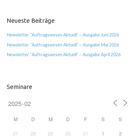
Neueste Beiträge
Newsletter “Auftragswesen Aktuell” – Ausgabe Juni 2026
Newsletter “Auftragswesen Aktuell” – Ausgabe Mai 2026
Newsletter “Auftragswesen Aktuell” – Ausgabe April 2026
Seminare
M
D
M
D
F
S
S
27
28
29
30
31
1
2