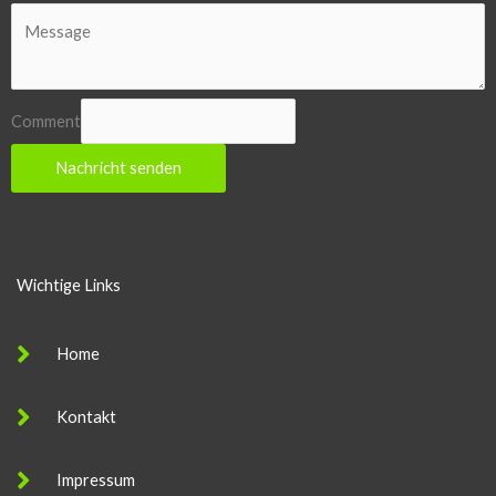
Comment
Nachricht senden
Wichtige Links
Home
Kontakt
Impressum