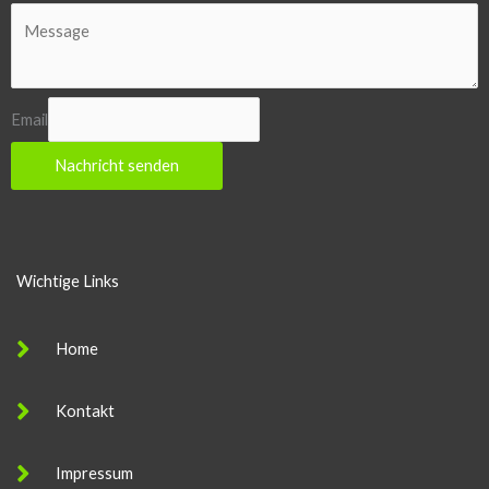
Email
Nachricht senden
Wichtige Links
Home
Kontakt
Impressum