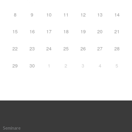
8
9
10
11
12
13
14
15
16
17
18
19
20
21
22
23
24
25
26
27
28
29
30
1
2
3
4
5
Seminare