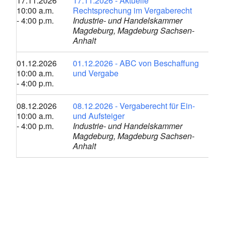
17.11.2026
17.11.2026 - Aktuelle
10:00 a.m.
Rechtsprechung im Vergaberecht
- 4:00 p.m.
Industrie- und Handelskammer
Magdeburg, Magdeburg Sachsen-
Anhalt
01.12.2026
01.12.2026 - ABC von Beschaffung
10:00 a.m.
und Vergabe
- 4:00 p.m.
08.12.2026
08.12.2026 - Vergaberecht für Ein-
10:00 a.m.
und Aufsteiger
- 4:00 p.m.
Industrie- und Handelskammer
Magdeburg, Magdeburg Sachsen-
Anhalt