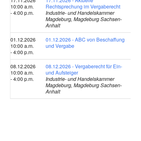
17.11.2026
17.11.2026 - Aktuelle
10:00 a.m.
Rechtsprechung im Vergaberecht
- 4:00 p.m.
Industrie- und Handelskammer
Magdeburg, Magdeburg Sachsen-
Anhalt
01.12.2026
01.12.2026 - ABC von Beschaffung
10:00 a.m.
und Vergabe
- 4:00 p.m.
08.12.2026
08.12.2026 - Vergaberecht für Ein-
10:00 a.m.
und Aufsteiger
- 4:00 p.m.
Industrie- und Handelskammer
Magdeburg, Magdeburg Sachsen-
Anhalt