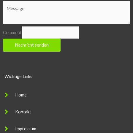
Comment
Nachricht senden
Wichtige Links
Home
Kontakt
Impressum