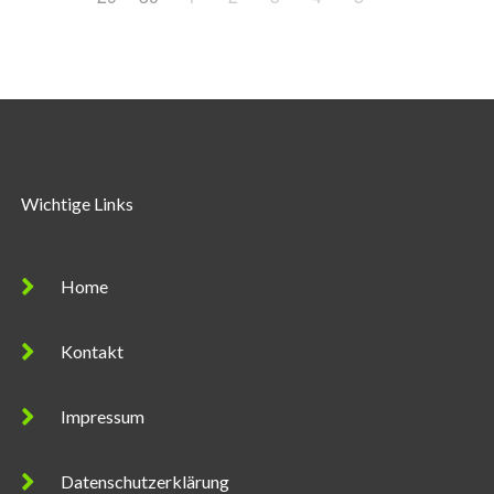
Wichtige Links
Home
Kontakt
Impressum
Datenschutzerklärung