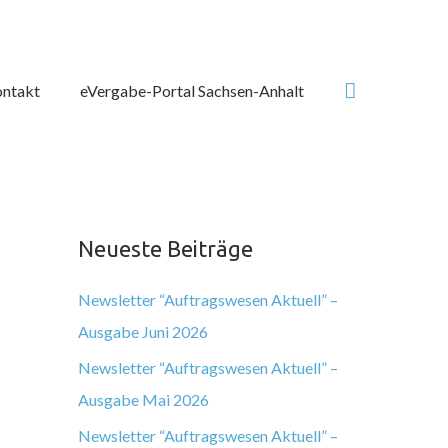
Suchen
ntakt
eVergabe-Portal Sachsen-Anhalt
Neueste Beiträge
Newsletter “Auftragswesen Aktuell” –
Ausgabe Juni 2026
Newsletter “Auftragswesen Aktuell” –
Ausgabe Mai 2026
Newsletter “Auftragswesen Aktuell” –