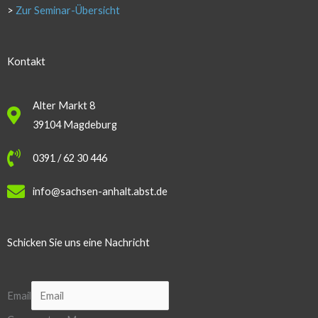
>
Zur Seminar-Übersicht
Kontakt
Alter Markt 8
39104 Magdeburg
0391 / 62 30 446
info@sachsen-anhalt.abst.de
Schicken Sie uns eine Nachricht
Email