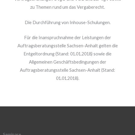
zu Themen rund um das Vergaberecht.
Die Durchführung von Inhouse-Schulungen.
Für die Inanspruchnahme der Leistungen der
Auftragsberatungsstelle Sachsen-Anhalt gelten die
Entgeltordnung (Stand: 01.01.2018) sowie die
Allgemeinen Geschäftsbedingungen der
Auftragsberatungsstelle Sachsen-Anhalt (Stand:
01.01.2018).
Seminare