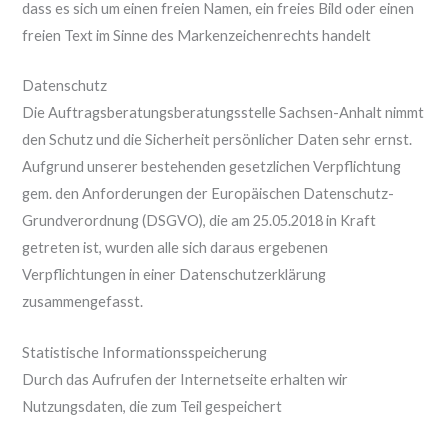
dass es sich um einen freien Namen, ein freies Bild oder einen
freien Text im Sinne des Markenzeichenrechts handelt
Datenschutz
Die Auftragsberatungsberatungsstelle Sachsen-Anhalt nimmt
den Schutz und die Sicherheit persönlicher Daten sehr ernst.
Aufgrund unserer bestehenden gesetzlichen Verpflichtung
gem. den Anforderungen der Europäischen Datenschutz-
Grundverordnung (DSGVO), die am 25.05.2018 in Kraft
getreten ist, wurden alle sich daraus ergebenen
Verpflichtungen in einer Datenschutzerklärung
zusammengefasst.
Statistische Informationsspeicherung
Durch das Aufrufen der Internetseite erhalten wir
Nutzungsdaten, die zum Teil gespeichert