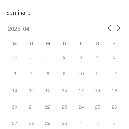
Seminare
M
D
M
D
F
S
S
30
31
1
2
3
4
5
6
7
8
9
10
11
12
13
14
15
16
17
18
19
20
21
22
23
24
25
26
27
28
29
30
1
2
3