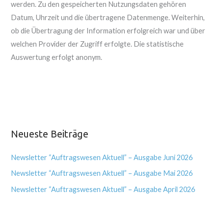
werden. Zu den gespeicherten Nutzungsdaten gehören
Datum, Uhrzeit und die übertragene Datenmenge. Weiterhin,
ob die Übertragung der Information erfolgreich war und über
welchen Provider der Zugriff erfolgte. Die statistische
Auswertung erfolgt anonym.
Neueste Beiträge
Newsletter “Auftragswesen Aktuell” – Ausgabe Juni 2026
Newsletter “Auftragswesen Aktuell” – Ausgabe Mai 2026
Newsletter “Auftragswesen Aktuell” – Ausgabe April 2026