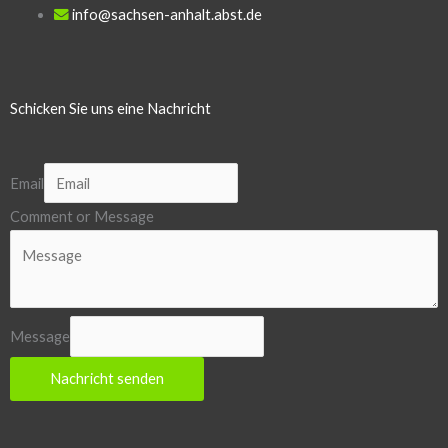
info@sachsen-anhalt.abst.de
Schicken Sie uns eine Nachricht
Email
Comment or Message
Message
Nachricht senden