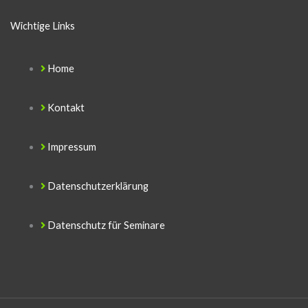
Wichtige Links
Home
Kontakt
Impressum
Datenschutzerklärung
Datenschutz für Seminare