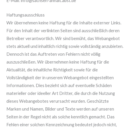
E-Mail: info@sachsen-anhalt.abst.de
Haftungsausschluss
Wir übernehmen keine Haftung für die Inhalte externer Links.
Für den Inhalt der verlinkten Seiten sind ausschließlich deren
Betreiber verantwortlich. Wir sind bemüht, das Webangebot
stets aktuell und inhaltlich richtig sowie vollständig anzubieten.
Dennoch ist das Auftreten von Fehlern nicht völlig
auszuschließen. Wir übernehmen keine Haftung für die
Aktualität, die inhaltliche Richtigkeit sowie für die
Vollständigkeit der in unserem Webangebot eingestellten
Informationen. Dies bezieht sich auf eventuelle Schäden
materieller oder ideeller Art Dritter, die durch die Nutzung
dieses Webangebotes verursacht wurden. Geschützte
Marken und Namen, Bilder und Texte werden auf unseren
Seiten in der Regel nicht als solche kenntlich gemacht. Das
Fehlen einer solchen Kennzeichnung bedeutet jedoch nicht,