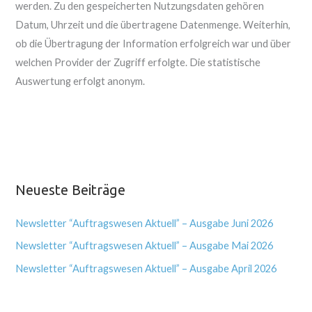
werden. Zu den gespeicherten Nutzungsdaten gehören
Datum, Uhrzeit und die übertragene Datenmenge. Weiterhin,
ob die Übertragung der Information erfolgreich war und über
welchen Provider der Zugriff erfolgte. Die statistische
Auswertung erfolgt anonym.
Neueste Beiträge
Newsletter “Auftragswesen Aktuell” – Ausgabe Juni 2026
Newsletter “Auftragswesen Aktuell” – Ausgabe Mai 2026
Newsletter “Auftragswesen Aktuell” – Ausgabe April 2026