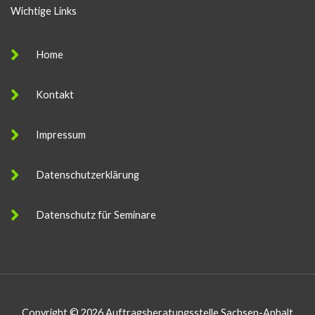
Wichtige Links
Home
Kontakt
Impressum
Datenschutzerklärung
Datenschutz für Seminare
Copyright © 2026 Auftragsberatungsstelle Sachsen-Anhalt