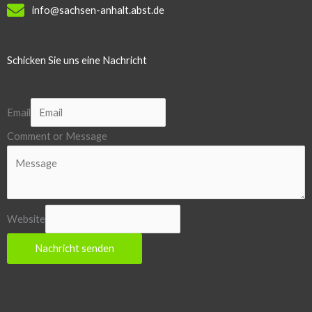
info@sachsen-anhalt.abst.de
Schicken Sie uns eine Nachricht
Email
Comment or Message
Website
Nachricht senden