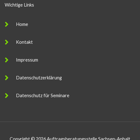
Wichtige Links
Home
Kontakt
Impressum
Datenschutzerklärung
Datenschutz für Seminare
Copyright © 2026 Auftragsberatungsstelle Sachsen-Anhalt