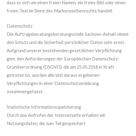
dass es sich um einen freien Namen, ein freies Bild oder einen
freien Text im Sinne des Markenzeichenrechts handelt
Datenschutz
Die Auftragsberatungsberatungsstelle Sachsen-Anhalt nimmt
den Schutz und die Sicherheit persönlicher Daten sehr ernst.
Aufgrund unserer bestehenden gesetzlichen Verpflichtung
gem. den Anforderungen der Europäischen Datenschutz-
Grundverordnung (DSGVO), die am 25.05.2018 in Kraft
getreten ist, wurden alle sich daraus ergebenen
Verpflichtungen in einer Datenschutzerklärung
zusammengefasst.
Statistische Informationsspeicherung
Durch das Aufrufen der Internetseite erhalten wir
Nutzungsdaten, die zum Teil gespeichert