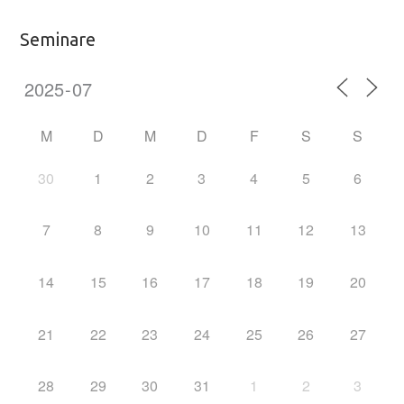
Seminare
M
D
M
D
F
S
S
30
1
2
3
4
5
6
7
8
9
10
11
12
13
14
15
16
17
18
19
20
21
22
23
24
25
26
27
28
29
30
31
1
2
3