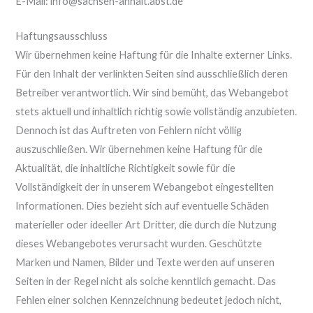
E-Mail: info@sachsen-anhalt.abst.de
Haftungsausschluss
Wir übernehmen keine Haftung für die Inhalte externer Links.
Für den Inhalt der verlinkten Seiten sind ausschließlich deren
Betreiber verantwortlich. Wir sind bemüht, das Webangebot
stets aktuell und inhaltlich richtig sowie vollständig anzubieten.
Dennoch ist das Auftreten von Fehlern nicht völlig
auszuschließen. Wir übernehmen keine Haftung für die
Aktualität, die inhaltliche Richtigkeit sowie für die
Vollständigkeit der in unserem Webangebot eingestellten
Informationen. Dies bezieht sich auf eventuelle Schäden
materieller oder ideeller Art Dritter, die durch die Nutzung
dieses Webangebotes verursacht wurden. Geschützte
Marken und Namen, Bilder und Texte werden auf unseren
Seiten in der Regel nicht als solche kenntlich gemacht. Das
Fehlen einer solchen Kennzeichnung bedeutet jedoch nicht,