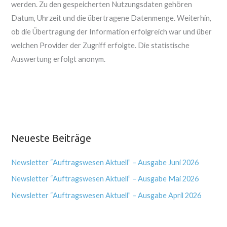
werden. Zu den gespeicherten Nutzungsdaten gehören
Datum, Uhrzeit und die übertragene Datenmenge. Weiterhin,
ob die Übertragung der Information erfolgreich war und über
welchen Provider der Zugriff erfolgte. Die statistische
Auswertung erfolgt anonym.
Neueste Beiträge
Newsletter “Auftragswesen Aktuell” – Ausgabe Juni 2026
Newsletter “Auftragswesen Aktuell” – Ausgabe Mai 2026
Newsletter “Auftragswesen Aktuell” – Ausgabe April 2026