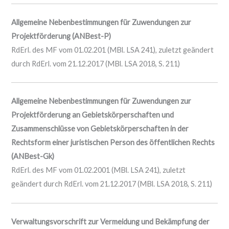
Allgemeine Nebenbestimmungen für Zuwendungen zur
Projektförderung (ANBest-P)
RdErl. des MF vom 01.02.201 (MBl. LSA 241), zuletzt geändert
durch RdErl. vom 21.12.2017 (MBl. LSA 2018, S. 211)
Allgemeine Nebenbestimmungen für Zuwendungen zur
Projektförderung an Gebietskörperschaften und
Zusammenschlüsse von Gebietskörperschaften in der
Rechtsform einer juristischen Person des öffentlichen Rechts
(ANBest-Gk)
RdErl. des MF vom 01.02.2001 (MBl. LSA 241), zuletzt
geändert durch RdErl. vom 21.12.2017 (MBl. LSA 2018, S. 211)
Verwaltungsvorschrift zur Vermeidung und Bekämpfung der