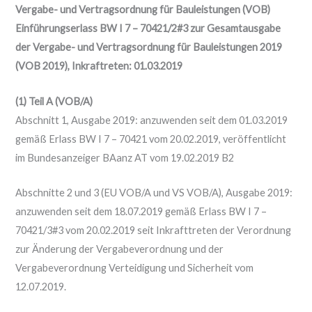
Vergabe- und Vertragsordnung für Bauleistungen (VOB)
Einführungserlass BW I 7 – 70421/2#3 zur Gesamtausgabe
der Vergabe- und Vertragsordnung für Bauleistungen 2019
(VOB 2019), Inkraftreten: 01.03.2019
(1) Teil A (VOB/A)
Abschnitt 1, Ausgabe 2019: anzuwenden seit dem 01.03.2019
gemäß Erlass BW I 7 – 70421 vom 20.02.2019, veröffentlicht
im Bundesanzeiger BAanz AT vom 19.02.2019 B2
Abschnitte 2 und 3 (EU VOB/A und VS VOB/A), Ausgabe 2019:
anzuwenden seit dem 18.07.2019 gemäß Erlass BW I 7 –
70421/3#3 vom 20.02.2019 seit Inkrafttreten der Verordnung
zur Änderung der Vergabeverordnung und der
Vergabeverordnung Verteidigung und Sicherheit vom
12.07.2019.