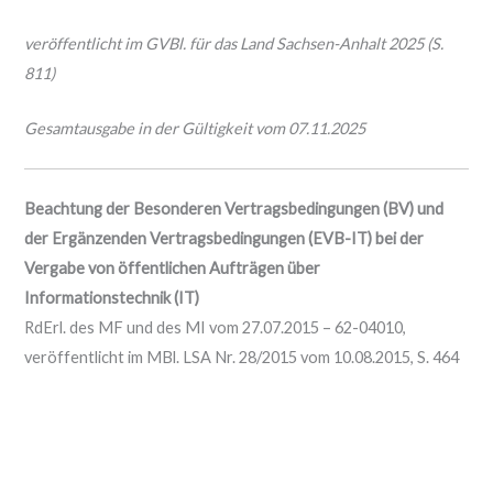
veröffentlicht im GVBl. für das Land Sachsen-Anhalt 2025 (S.
811)
Gesamtausgabe in der Gültigkeit vom 07.11.2025
Beachtung der Besonderen Vertragsbedingungen (BV) und
der Ergänzenden Vertragsbedingungen (EVB-IT) bei der
Vergabe von öffentlichen Aufträgen über
Informationstechnik (IT)
RdErl. des MF und des MI vom 27.07.2015 – 62-04010,
veröffentlicht im MBl. LSA Nr. 28/2015 vom 10.08.2015, S. 464