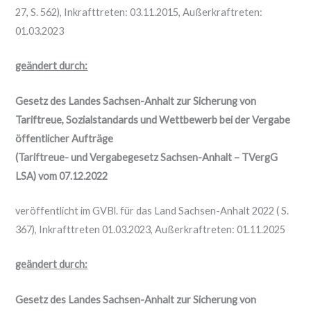
27, S. 562), Inkrafttreten: 03.11.2015, Außerkraftreten:
01.03.2023
geändert durch:
Gesetz des Landes Sachsen-Anhalt zur Sicherung von
Tariftreue, Sozialstandards und Wettbewerb bei der Vergabe
öffentlicher Aufträge
(Tariftreue- und Vergabegesetz Sachsen-Anhalt – TVergG
LSA) vom 07.12.2022
veröffentlicht im GVBl. für das Land Sachsen-Anhalt 2022 ( S.
367), Inkrafttreten 01.03.2023, Außerkraftreten: 01.11.2025
geändert durch:
Gesetz des Landes Sachsen-Anhalt zur Sicherung von