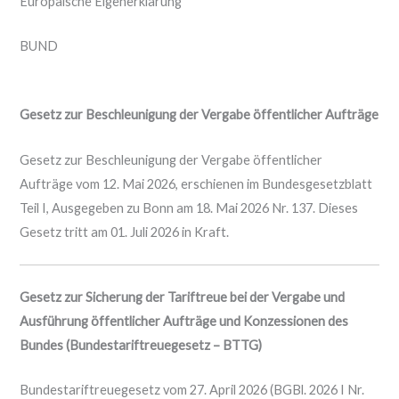
Europäische Eigenerklärung
BUND
Gesetz zur Beschleunigung der Vergabe öffentlicher Aufträge
Gesetz zur Beschleunigung der Vergabe öffentlicher
Aufträge vom 12. Mai 2026, erschienen im Bundesgesetzblatt
Teil I, Ausgegeben zu Bonn am 18. Mai 2026 Nr. 137. Dieses
Gesetz tritt am 01. Juli 2026 in Kraft.
Gesetz zur Sicherung der Tariftreue bei der Vergabe und
Ausführung öffentlicher Aufträge und Konzessionen des
Bundes
(Bundestariftreuegesetz – BTTG)
Bundestariftreuegesetz vom 27. April 2026 (BGBl. 2026 I Nr.