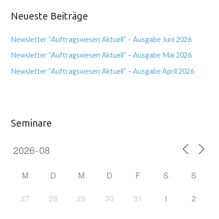
Neueste Beiträge
Newsletter “Auftragswesen Aktuell” – Ausgabe Juni 2026
Newsletter “Auftragswesen Aktuell” – Ausgabe Mai 2026
Newsletter “Auftragswesen Aktuell” – Ausgabe April 2026
Seminare
M
D
M
D
F
S
S
27
28
29
30
31
1
2