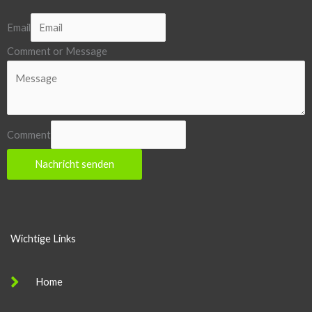
Email
Comment or Message
Comment
Nachricht senden
Wichtige Links
Home