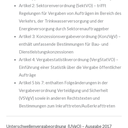
Artikel 2: Sektorenverordnung (SektVO) – trifft
Regelungen für Vergaben von Aufträgen im Bereich des
Verkehrs, der Trinkwasserversorgung und der
Energieversorgung durch Sektorenauftraggeber
Artikel 3: Konzessionsvergabeverordnung (KonzVgV) –
enthält umfassende Bestimmungen für Bau- und
Dienstleistungskonzessionen
Artikel 4: Vergabestatistikverordnung (VergStatVO) –
Einführung einer Statistik über die Vergabe öffentlicher
Aufträge
Artikel 5 bis 7: enthalten Folgeänderungen in der
Vergabeverordnung Verteidigung und Sicherheit
(VSVgV) sowie in anderen Rechtstexten und
Bestimmungen zum Inkrafttreten/Außerkrafttreten
Unterschwellenvergabeordnung (UVgO) – Ausgabe 2017