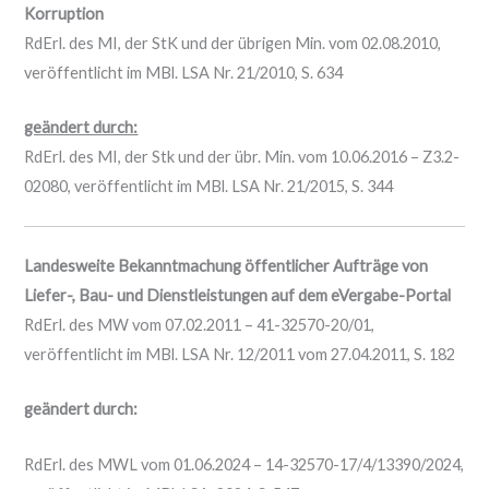
Korruption
RdErl. des MI, der StK und der übrigen Min. vom 02.08.2010,
veröffentlicht im MBl. LSA Nr. 21/2010, S. 634
geändert durch:
RdErl. des MI, der Stk und der übr. Min. vom 10.06.2016 – Z3.2-
02080, veröffentlicht im MBl. LSA Nr. 21/2015, S. 344
Landesweite Bekanntmachung öffentlicher Aufträge von
Liefer-, Bau- und Dienstleistungen auf dem eVergabe-Portal
RdErl. des MW vom 07.02.2011 – 41-32570-20/01,
veröffentlicht im MBl. LSA Nr. 12/2011 vom 27.04.2011, S. 182
geändert durch:
RdErl. des MWL vom 01.06.2024 – 14-32570-17/4/13390/2024,