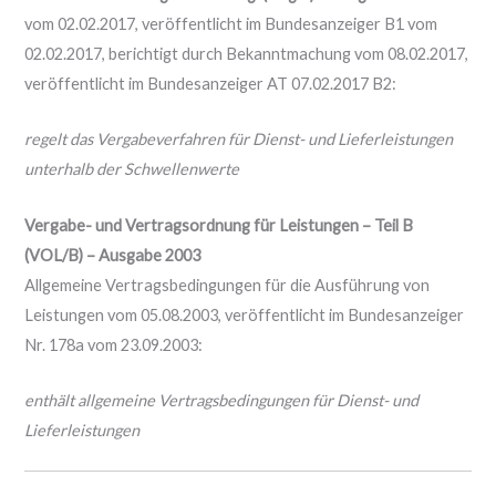
vom 02.02.2017, veröffentlicht im Bundesanzeiger B1 vom
02.02.2017, berichtigt durch Bekanntmachung vom 08.02.2017,
veröffentlicht im Bundesanzeiger AT 07.02.2017 B2:
regelt das Vergabeverfahren für Dienst- und Lieferleistungen
unterhalb der Schwellenwerte
Vergabe- und Vertragsordnung für Leistungen – Teil B
(VOL/B) – Ausgabe 2003
Allgemeine Vertragsbedingungen für die Ausführung von
Leistungen vom 05.08.2003, veröffentlicht im Bundesanzeiger
Nr. 178a vom 23.09.2003:
enthält allgemeine Vertragsbedingungen für Dienst- und
Lieferleistungen