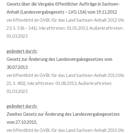
Gesetz über die Vergabe öffentlicher Aufträge in Sachsen-
Anhalt (Landesvergabegesetz – LVG LSA) vom 19.11.2012
veröffentlicht im GVBl. für das Land Sachsen-Anhalt 2012 (Nr.
23, S. 536 – 541), Inkrafttreten: 01.01.2013, Außerkraftreten:
01.03.2023
geändert durch:
Gesetz zur Änderung des Landesvergabegesetzes vom
30.07.2013
veröffentlicht im GVBl. für das Land Sachsen-Anhalt 2013 (Nr.
22, S. 402), Inkrafttreten: 01.08.2013, Außerkraftreten:
01.03.2023
geändert durch:
Zweites Gesetz zur Änderung des Landesvergabegesetzes
vom 27.10.2015,
veröffentlicht im GVBl. für das Land Sachsen-Anhalt 2015 (Nr.