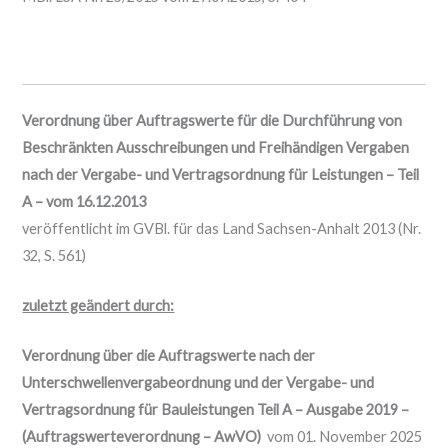
Verordnung über Auftragswerte für die Durchführung von
Beschränkten Ausschreibungen und Freihändigen Vergaben
nach der Vergabe- und Vertragsordnung für Leistungen – Teil
A – vom 16.12.2013
veröffentlicht im GVBl. für das Land Sachsen-Anhalt 2013 (Nr.
32, S. 561)
zuletzt geändert durch:
Verordnung über die Auftragswerte nach der
Unterschwellenvergabeordnung und der Vergabe- und
Vertragsordnung für Bauleistungen Teil A – Ausgabe 2019 –
(Auftragswerteverordnung – AwVO)
vom 01. November 2025