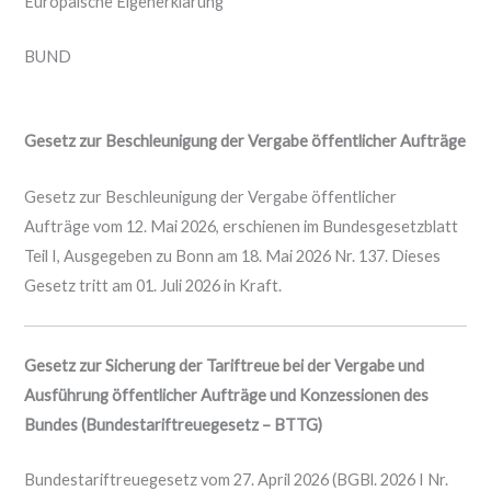
Europäische Eigenerklärung
BUND
Gesetz zur Beschleunigung der Vergabe öffentlicher Aufträge
Gesetz zur Beschleunigung der Vergabe öffentlicher
Aufträge vom 12. Mai 2026, erschienen im Bundesgesetzblatt
Teil I, Ausgegeben zu Bonn am 18. Mai 2026 Nr. 137. Dieses
Gesetz tritt am 01. Juli 2026 in Kraft.
Gesetz zur Sicherung der Tariftreue bei der Vergabe und
Ausführung öffentlicher Aufträge und Konzessionen des
Bundes
(Bundestariftreuegesetz – BTTG)
Bundestariftreuegesetz vom 27. April 2026 (BGBl. 2026 I Nr.