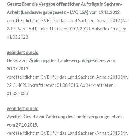
Gesetz über die Vergabe öffentlicher Aufträge in Sachsen-
Anhalt (Landesvergabegesetz – LVG LSA) vom 19.11.2012
veröffentlicht im GVBl. für das Land Sachsen-Anhalt 2012 (Nr.
23, S. 536 – 541), Inkrafttreten: 01.01.2013, Außerkraftreten:
01.03.2023
geändert durch:
Gesetz zur Änderung des Landesvergabegesetzes vom
30.07.2013
veröffentlicht im GVBl. für das Land Sachsen-Anhalt 2013 (Nr.
22, S. 402), Inkrafttreten: 01.08.2013, Außerkraftreten:
01.03.2023
geändert durch:
Zweites Gesetz zur Änderung des Landesvergabegesetzes
vom 27.10.2015,
veröffentlicht im GVBl. für das Land Sachsen-Anhalt 2015 (Nr.