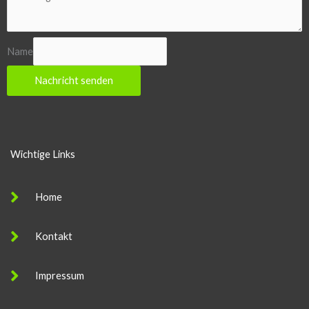
Name
Nachricht senden
Wichtige Links
Home
Kontakt
Impressum