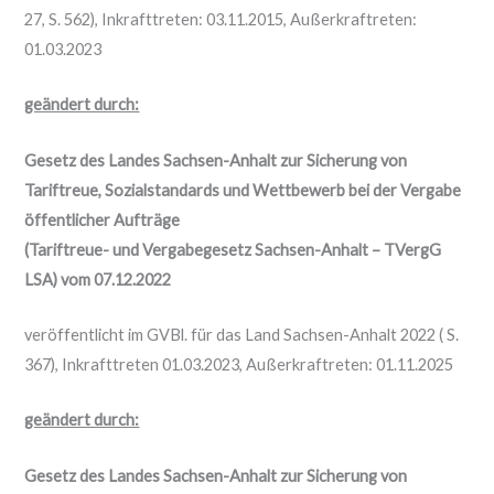
27, S. 562), Inkrafttreten: 03.11.2015, Außerkraftreten:
01.03.2023
geändert durch:
Gesetz des Landes Sachsen-Anhalt zur Sicherung von
Tariftreue, Sozialstandards und Wettbewerb bei der Vergabe
öffentlicher Aufträge
(Tariftreue- und Vergabegesetz Sachsen-Anhalt – TVergG
LSA) vom 07.12.2022
veröffentlicht im GVBl. für das Land Sachsen-Anhalt 2022 ( S.
367), Inkrafttreten 01.03.2023, Außerkraftreten: 01.11.2025
geändert durch:
Gesetz des Landes Sachsen-Anhalt zur Sicherung von