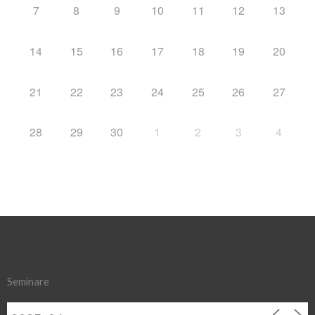
7
8
9
10
11
12
13
14
15
16
17
18
19
20
21
22
23
24
25
26
27
28
29
30
1
2
3
4
Seminare