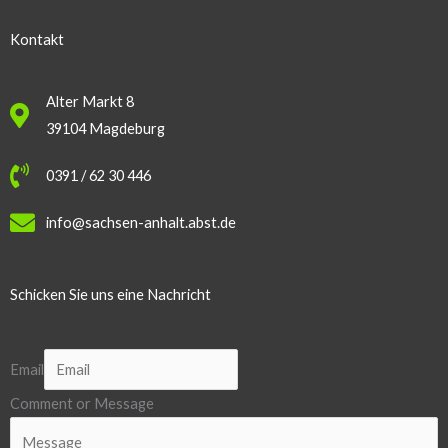
Kontakt
Alter Markt 8
39104 Magdeburg
0391 / 62 30 446
info@sachsen-anhalt.abst.de
Schicken Sie uns eine Nachricht
Email
Comment or Message