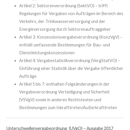
Artikel 2: Sektorenverordnung (SektVO) – trifft
Regelungen für Vergaben von Aufträgen im Bereich des
Verkehrs, der Trinkwasserversorgung und der
Energieversorgung durch Sektorenauftraggeber
Artikel 3: Konzessionsvergabeverordnung (KonzVgV) –
enthält umfassende Bestimmungen für Bau- und
Dienstleistungskonzessionen
Artikel 4: Vergabestatistikverordnung (VergStatVO) –
Einführung einer Statistik über die Vergabe öffentlicher
Aufträge
Artikel 5 bis 7: enthalten Folgeänderungen in der
Vergabeverordnung Verteidigung und Sicherheit
(VSVgV) sowie in anderen Rechtstexten und
Bestimmungen zum Inkrafttreten/Außerkrafttreten
Unterschwellenvergabeordnung (UVgO) – Ausgabe 2017