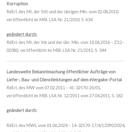
Korruption
RdErl. des MI, der StK und der übrigen Min. vom 02.08.2010,
veröffentlicht im MBl. LSA Nr. 21/2010, S. 634
geändert durch:
RdErl. des MI, der Stk und der übr. Min. vom 10.06.2016 – Z3.2-
02080, veröffentlicht im MBl. LSA Nr. 21/2015, S. 344
Landesweite Bekanntmachung öffentlicher Aufträge von
Liefer-, Bau- und Dienstleistungen auf dem eVergabe-Portal
RdErl. des MW vom 07.02.2011 – 41-32570-20/01,
veröffentlicht im MBl. LSA Nr. 12/2011 vom 27.04.2011, S. 182
geändert durch:
RdErl. des MWL vom 01.06.2024 – 14-32570-17/4/13390/2024,