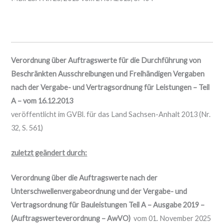
Verordnung über Auftragswerte für die Durchführung von
Beschränkten Ausschreibungen und Freihändigen Vergaben
nach der Vergabe- und Vertragsordnung für Leistungen – Teil
A – vom 16.12.2013
veröffentlicht im GVBl. für das Land Sachsen-Anhalt 2013 (Nr.
32, S. 561)
zuletzt geändert durch:
Verordnung über die Auftragswerte nach der
Unterschwellenvergabeordnung und der Vergabe- und
Vertragsordnung für Bauleistungen Teil A – Ausgabe 2019 –
(Auftragswerteverordnung – AwVO)
vom 01. November 2025