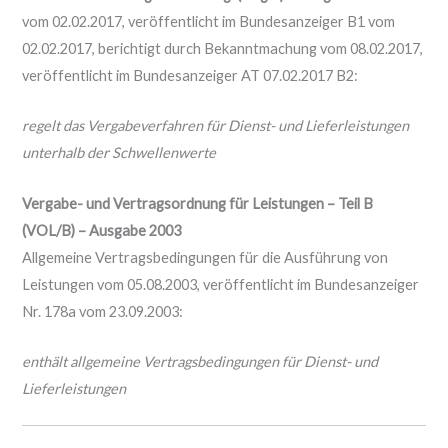
vom 02.02.2017, veröffentlicht im Bundesanzeiger B1 vom
02.02.2017, berichtigt durch Bekanntmachung vom 08.02.2017,
veröffentlicht im Bundesanzeiger AT 07.02.2017 B2:
regelt das Vergabeverfahren für Dienst- und Lieferleistungen
unterhalb der Schwellenwerte
Vergabe- und Vertragsordnung für Leistungen – Teil B
(VOL/B) – Ausgabe 2003
Allgemeine Vertragsbedingungen für die Ausführung von
Leistungen vom 05.08.2003, veröffentlicht im Bundesanzeiger
Nr. 178a vom 23.09.2003:
enthält allgemeine Vertragsbedingungen für Dienst- und
Lieferleistungen