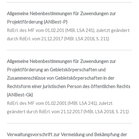
Allgemeine Nebenbestimmungen für Zuwendungen zur
Projektförderung (ANBest-P)
RdErl. des MF vom 01.02.201 (MBl. LSA 241), zuletzt geändert
durch RdErl. vom 21.12.2017 (MBl. LSA 2018, S. 211)
Allgemeine Nebenbestimmungen für Zuwendungen zur
Projektförderung an Gebietskörperschaften und
Zusammenschlüsse von Gebietskörperschaften in der
Rechtsform einer juristischen Person des öffentlichen Rechts
(ANBest-Gk)
RdErl. des MF vom 01.02.2001 (MBl. LSA 241), zuletzt
geändert durch RdErl. vom 21.12.2017 (MBl. LSA 2018, S. 211)
Verwaltungsvorschrift zur Vermeidung und Bekämpfung der