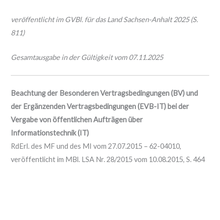
veröffentlicht im GVBl. für das Land Sachsen-Anhalt 2025 (S.
811)
Gesamtausgabe in der Gültigkeit vom 07.11.2025
Beachtung der Besonderen Vertragsbedingungen (BV) und
der Ergänzenden Vertragsbedingungen (EVB-IT) bei der
Vergabe von öffentlichen Aufträgen über
Informationstechnik (IT)
RdErl. des MF und des MI vom 27.07.2015 – 62-04010,
veröffentlicht im MBl. LSA Nr. 28/2015 vom 10.08.2015, S. 464