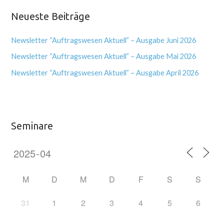
Neueste Beiträge
Newsletter “Auftragswesen Aktuell” – Ausgabe Juni 2026
Newsletter “Auftragswesen Aktuell” – Ausgabe Mai 2026
Newsletter “Auftragswesen Aktuell” – Ausgabe April 2026
Seminare
M
D
M
D
F
S
S
31
1
2
3
4
5
6