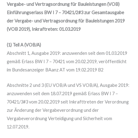
Vergabe- und Vertragsordnung für Bauleistungen (VOB)
Einführungserlass BW I 7 – 70421/2#3 zur Gesamtausgabe
der Vergabe- und Vertragsordnung für Bauleistungen 2019
(VOB 2019), Inkraftreten: 01.03.2019
(1) Teil A (VOB/A)
Abschnitt 1, Ausgabe 2019: anzuwenden seit dem 01.03.2019
gemäß Erlass BW I 7 – 70421 vom 20.02.2019, veröffentlicht
im Bundesanzeiger BAanz AT vom 19.02.2019 B2
Abschnitte 2 und 3 (EU VOB/A und VS VOB/A), Ausgabe 2019:
anzuwenden seit dem 18.07.2019 gemäß Erlass BW I 7 –
70421/3#3 vom 20.02.2019 seit Inkrafttreten der Verordnung
zur Änderung der Vergabeverordnung und der
Vergabeverordnung Verteidigung und Sicherheit vom
12.07.2019.