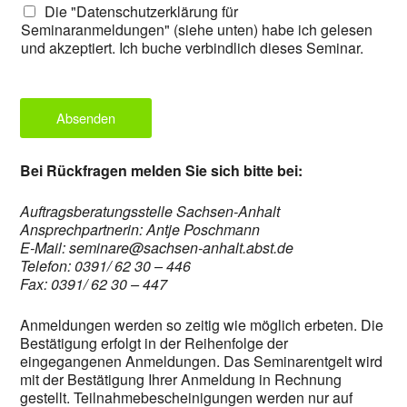
Die "Datenschutzerklärung für
Seminaranmeldungen" (siehe unten) habe ich gelesen
und akzeptiert. Ich buche verbindlich dieses Seminar.
Absenden
Bei Rückfragen melden Sie sich bitte bei:
Auftragsberatungsstelle Sachsen-Anhalt
Ansprechpartnerin: Antje Poschmann
E-Mail: seminare@sachsen-anhalt.abst.de
Telefon: 0391/ 62 30 – 446
Fax: 0391/ 62 30 – 447
Anmeldungen werden so zeitig wie möglich erbeten. Die
Bestätigung erfolgt in der Reihenfolge der
eingegangenen Anmeldungen. Das Seminarentgelt wird
mit der Bestätigung Ihrer Anmeldung in Rechnung
gestellt. Teilnahmebescheinigungen werden nur auf