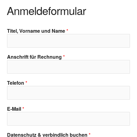
Anmeldeformular
Titel, Vorname und Name
*
Anschrift für Rechnung
*
Telefon
*
E-Mail
*
Datenschutz & verbindlich buchen
*