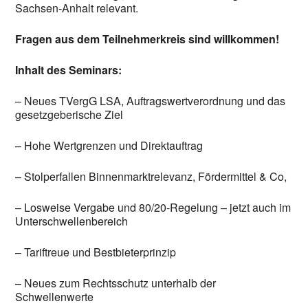
Sachsen-Anhalt relevant.
Fragen aus dem Teilnehmerkreis sind willkommen!
Inhalt des Seminars:
– Neues TVergG LSA, Auftragswertverordnung und das
gesetzgeberische Ziel
– Hohe Wertgrenzen und Direktauftrag
– Stolperfallen Binnenmarktrelevanz, Fördermittel & Co,
– Losweise Vergabe und 80/20-Regelung – jetzt auch im
Unterschwellenbereich
– Tariftreue und Bestbieterprinzip
– Neues zum Rechtsschutz unterhalb der
Schwellenwerte