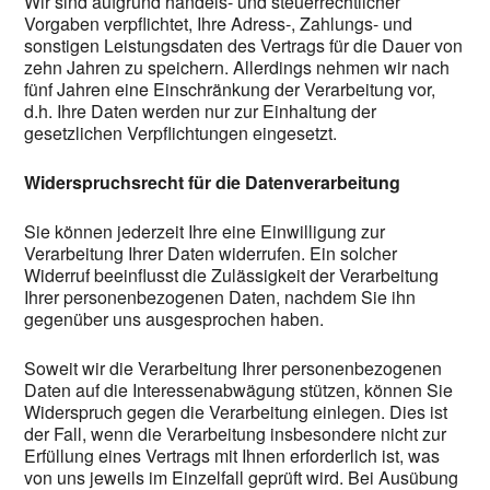
Wir sind aufgrund handels- und steuerrechtlicher
Vorgaben verpflichtet, Ihre Adress-, Zahlungs- und
sonstigen Leistungsdaten des Vertrags für die Dauer von
zehn Jahren zu speichern. Allerdings nehmen wir nach
fünf Jahren eine Einschränkung der Verarbeitung vor,
d.h. Ihre Daten werden nur zur Einhaltung der
gesetzlichen Verpflichtungen eingesetzt.
Widerspruchsrecht für die Datenverarbeitung
Sie können jederzeit Ihre eine Einwilligung zur
Verarbeitung Ihrer Daten widerrufen. Ein solcher
Widerruf beeinflusst die Zulässigkeit der Verarbeitung
Ihrer personenbezogenen Daten, nachdem Sie ihn
gegenüber uns ausgesprochen haben.
Soweit wir die Verarbeitung Ihrer personenbezogenen
Daten auf die Interessenabwägung stützen, können Sie
Widerspruch gegen die Verarbeitung einlegen. Dies ist
der Fall, wenn die Verarbeitung insbesondere nicht zur
Erfüllung eines Vertrags mit Ihnen erforderlich ist, was
von uns jeweils im Einzelfall geprüft wird. Bei Ausübung