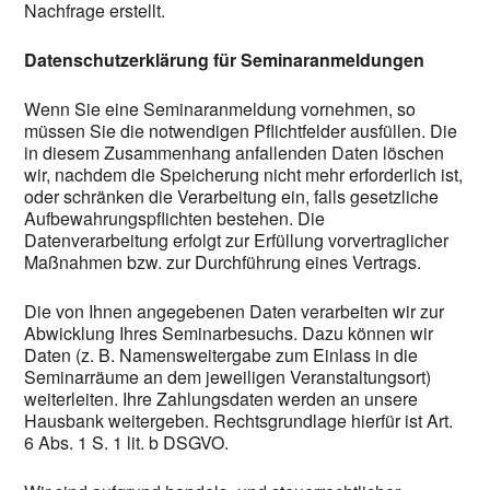
Nachfrage erstellt.
Datenschutzerklärung für Seminaranmeldungen
Wenn Sie eine Seminaranmeldung vornehmen, so
müssen Sie die notwendigen Pflichtfelder ausfüllen. Die
in diesem Zusammenhang anfallenden Daten löschen
wir, nachdem die Speicherung nicht mehr erforderlich ist,
oder schränken die Verarbeitung ein, falls gesetzliche
Aufbewahrungspflichten bestehen. Die
Datenverarbeitung erfolgt zur Erfüllung vorvertraglicher
Maßnahmen bzw. zur Durchführung eines Vertrags.
Die von Ihnen angegebenen Daten verarbeiten wir zur
Abwicklung Ihres Seminarbesuchs. Dazu können wir
Daten (z. B. Namensweitergabe zum Einlass in die
Seminarräume an dem jeweiligen Veranstaltungsort)
weiterleiten. Ihre Zahlungsdaten werden an unsere
Hausbank weitergeben. Rechtsgrundlage hierfür ist Art.
6 Abs. 1 S. 1 lit. b DSGVO.