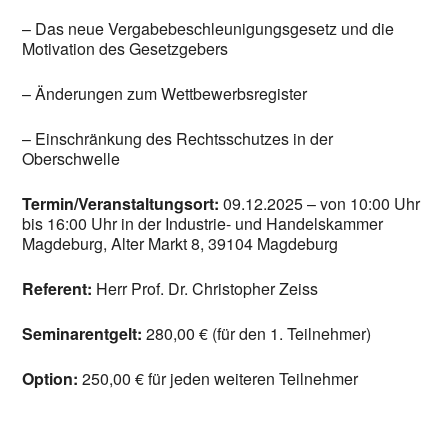
– Das neue Vergabebeschleunigungsgesetz und die
Motivation des Gesetzgebers
– Änderungen zum Wettbewerbsregister
– Einschränkung des Rechtsschutzes in der
Oberschwelle
Termin/Veranstaltungsort:
09.12.2025 – von 10:00 Uhr
bis 16:00 Uhr in der Industrie- und Handelskammer
Magdeburg, Alter Markt 8, 39104 Magdeburg
Referent:
Herr Prof. Dr. Christopher Zeiss
Seminarentgelt:
280,00 € (für den 1. Teilnehmer)
Option:
250,00 € für jeden weiteren Teilnehmer