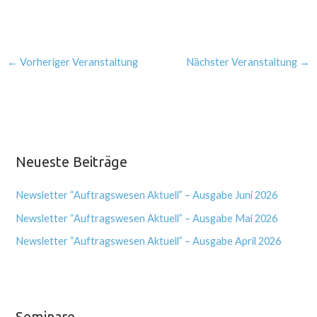
←
Vorheriger Veranstaltung
Nächster Veranstaltung
→
Neueste Beiträge
Newsletter “Auftragswesen Aktuell” – Ausgabe Juni 2026
Newsletter “Auftragswesen Aktuell” – Ausgabe Mai 2026
Newsletter “Auftragswesen Aktuell” – Ausgabe April 2026
Seminare