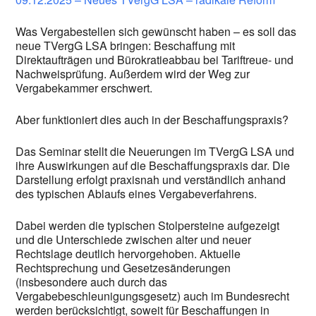
Was Vergabestellen sich gewünscht haben – es soll das
neue TVergG LSA bringen: Beschaffung mit
Direktaufträgen und Bürokratieabbau bei Tariftreue- und
Nachweisprüfung. Außerdem wird der Weg zur
Vergabekammer erschwert.
Aber funktioniert dies auch in der Beschaffungspraxis?
Das Seminar stellt die Neuerungen im TVergG LSA und
ihre Auswirkungen auf die Beschaffungspraxis dar. Die
Darstellung erfolgt praxisnah und verständlich anhand
des typischen Ablaufs eines Vergabeverfahrens.
Dabei werden die typischen Stolpersteine aufgezeigt
und die Unterschiede zwischen alter und neuer
Rechtslage deutlich hervorgehoben. Aktuelle
Rechtsprechung und Gesetzesänderungen
(insbesondere auch durch das
Vergabebeschleunigungsgesetz) auch im Bundesrecht
werden berücksichtigt, soweit für Beschaffungen in