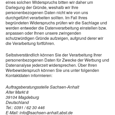
eines solchen Widerspruchs bitten wir daher um
Darlegung der Gründe, weshalb wir Ihre
personenbezogenen Daten nicht wie von uns
durchgeführt verarbeiten sollten. Im Fall Ihres
begründeten Widerspruchs prüfen wir die Sachlage und
werden entweder die Datenverarbeitung einstellen bzw.
anpassen oder Ihnen unsere zwingenden
schutzwürdigen Gründe aufzeigen, aufgrund derer wir
die Verarbeitung fortführen.
Selbstverständlich können Sie der Verarbeitung Ihrer
personenbezogenen Daten für Zwecke der Werbung und
Datenanalyse jederzeit widersprechen. Über Ihren
Werbewiderspruch können Sie uns unter folgenden
Kontaktdaten informieren:
Auftragsberatungsstelle Sachsen-Anhalt
Alter Markt 8
39104 Magdeburg
Deutschland
Tel.: 0391 / 62 30 446
E-Mail: info@sachsen-anhalt.abst.de