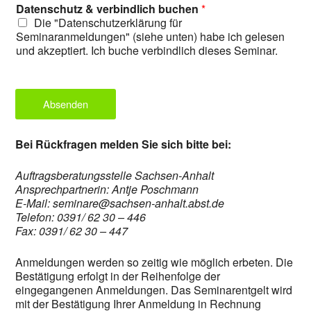
Datenschutz & verbindlich buchen
*
Die "Datenschutzerklärung für
Seminaranmeldungen" (siehe unten) habe ich gelesen
und akzeptiert. Ich buche verbindlich dieses Seminar.
Absenden
Bei Rückfragen melden Sie sich bitte bei:
Auftragsberatungsstelle Sachsen-Anhalt
Ansprechpartnerin: Antje Poschmann
E-Mail: seminare@sachsen-anhalt.abst.de
Telefon: 0391/ 62 30 – 446
Fax: 0391/ 62 30 – 447
Anmeldungen werden so zeitig wie möglich erbeten. Die
Bestätigung erfolgt in der Reihenfolge der
eingegangenen Anmeldungen. Das Seminarentgelt wird
mit der Bestätigung Ihrer Anmeldung in Rechnung