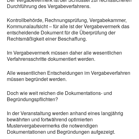
Durchführung des Vergabeverfahrens.
Kontrollbehörde, Rechnungsprüfung, Vergabekammer,
Kommunalaufsicht – für alle ist der Vergabevermerk das
entscheidende Dokument für die Überprüfung der
Rechtsmäßigkeit einer Beschaffung.
Im Vergabevermerk müssen daher alle wesentlichen
Verfahrensschritte dokumentiert werden.
Alle wesentlichen Entscheidungen im Vergabeverfahren
müssen begründet werden.
Doch wie weit reichen die Dokumentations- und
Begründungspflichten?
In der Veranstaltung werden anhand eines langjährig
bewährten und fortwährend optimierten
Mustervergabevermerks die notwendigen
Dokumentationen und Begründungen aufgezeigt.