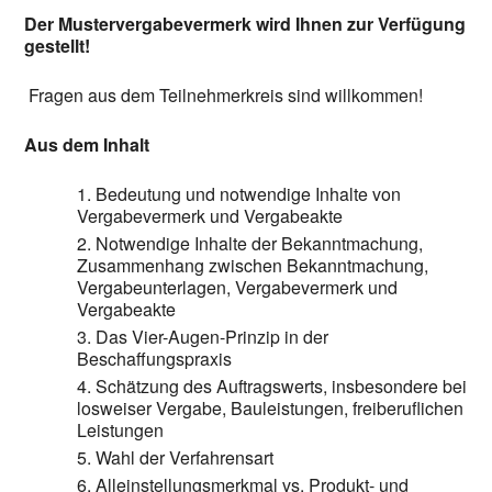
Der Mustervergabevermerk wird Ihnen zur Verfügung
gestellt!
Fragen aus dem Teilnehmerkreis sind willkommen!
Aus dem Inhalt
Bedeutung und notwendige Inhalte von
Vergabevermerk und Vergabeakte
Notwendige Inhalte der Bekanntmachung,
Zusammenhang zwischen Bekanntmachung,
Vergabeunterlagen, Vergabevermerk und
Vergabeakte
Das Vier-Augen-Prinzip in der
Beschaffungspraxis
Schätzung des Auftragswerts, insbesondere bei
losweiser Vergabe, Bauleistungen, freiberuflichen
Leistungen
Wahl der Verfahrensart
Alleinstellungsmerkmal vs. Produkt- und