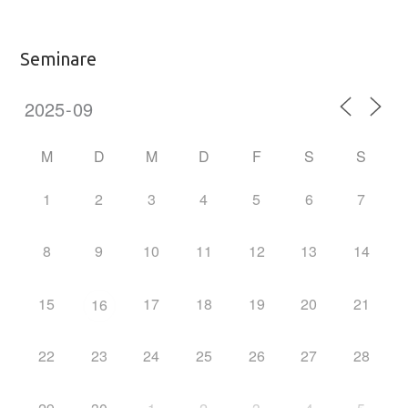
Seminare
M
D
M
D
F
S
S
1
2
3
4
5
6
7
8
9
10
11
12
13
14
15
17
18
19
20
21
16
22
23
24
25
26
27
28