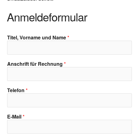
Anmeldeformular
Titel, Vorname und Name
*
Anschrift für Rechnung
*
Telefon
*
E-Mail
*