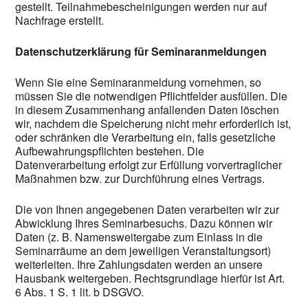
gestellt. Teilnahmebescheinigungen werden nur auf
Nachfrage erstellt.
Datenschutzerklärung für Seminaranmeldungen
Wenn Sie eine Seminaranmeldung vornehmen, so
müssen Sie die notwendigen Pflichtfelder ausfüllen. Die
in diesem Zusammenhang anfallenden Daten löschen
wir, nachdem die Speicherung nicht mehr erforderlich ist,
oder schränken die Verarbeitung ein, falls gesetzliche
Aufbewahrungspflichten bestehen. Die
Datenverarbeitung erfolgt zur Erfüllung vorvertraglicher
Maßnahmen bzw. zur Durchführung eines Vertrags.
Die von Ihnen angegebenen Daten verarbeiten wir zur
Abwicklung Ihres Seminarbesuchs. Dazu können wir
Daten (z. B. Namensweitergabe zum Einlass in die
Seminarräume an dem jeweiligen Veranstaltungsort)
weiterleiten. Ihre Zahlungsdaten werden an unsere
Hausbank weitergeben. Rechtsgrundlage hierfür ist Art.
6 Abs. 1 S. 1 lit. b DSGVO.