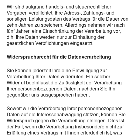
Wir sind aufgrund handels- und steuerrechtlicher
Vorgaben verpflichtet, Ihre Adress-, Zahlungs- und
sonstigen Leistungsdaten des Vertrags für die Dauer von
zehn Jahren zu speichern. Allerdings nehmen wir nach
fünf Jahren eine Einschränkung der Verarbeitung vor,
d.h. Ihre Daten werden nur zur Einhaltung der
gesetzlichen Verpflichtungen eingesetzt.
Widerspruchsrecht für die Datenverarbeitung
Sie können jederzeit Ihre eine Einwilligung zur
Verarbeitung Ihrer Daten widerrufen. Ein solcher
Widerruf beeinflusst die Zulässigkeit der Verarbeitung
Ihrer personenbezogenen Daten, nachdem Sie ihn
gegenüber uns ausgesprochen haben.
Soweit wir die Verarbeitung Ihrer personenbezogenen
Daten auf die Interessenabwägung stützen, können Sie
Widerspruch gegen die Verarbeitung einlegen. Dies ist
der Fall, wenn die Verarbeitung insbesondere nicht zur
Erfüllung eines Vertrags mit Ihnen erforderlich ist, was