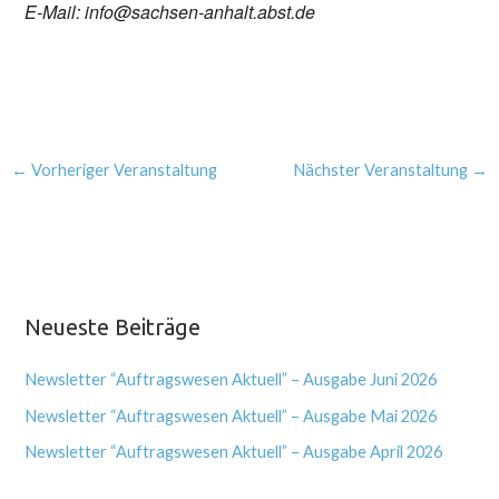
E-Mail: info@sachsen-anhalt.abst.de
←
Vorheriger Veranstaltung
Nächster Veranstaltung
→
Neueste Beiträge
Newsletter “Auftragswesen Aktuell” – Ausgabe Juni 2026
Newsletter “Auftragswesen Aktuell” – Ausgabe Mai 2026
Newsletter “Auftragswesen Aktuell” – Ausgabe April 2026