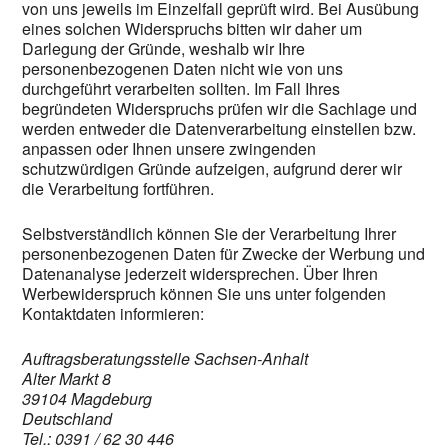
von uns jeweils im Einzelfall geprüft wird. Bei Ausübung
eines solchen Widerspruchs bitten wir daher um
Darlegung der Gründe, weshalb wir Ihre
personenbezogenen Daten nicht wie von uns
durchgeführt verarbeiten sollten. Im Fall Ihres
begründeten Widerspruchs prüfen wir die Sachlage und
werden entweder die Datenverarbeitung einstellen bzw.
anpassen oder Ihnen unsere zwingenden
schutzwürdigen Gründe aufzeigen, aufgrund derer wir
die Verarbeitung fortführen.
Selbstverständlich können Sie der Verarbeitung Ihrer
personenbezogenen Daten für Zwecke der Werbung und
Datenanalyse jederzeit widersprechen. Über Ihren
Werbewiderspruch können Sie uns unter folgenden
Kontaktdaten informieren:
Auftragsberatungsstelle Sachsen-Anhalt
Alter Markt 8
39104 Magdeburg
Deutschland
Tel.: 0391 / 62 30 446