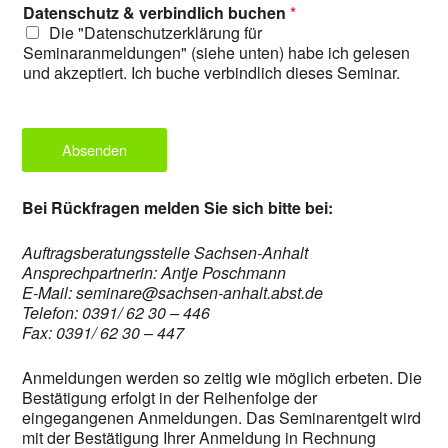
Datenschutz & verbindlich buchen
*
Die "Datenschutzerklärung für
Seminaranmeldungen" (siehe unten) habe ich gelesen
und akzeptiert. Ich buche verbindlich dieses Seminar.
Absenden
Bei Rückfragen melden Sie sich bitte bei:
Auftragsberatungsstelle Sachsen-Anhalt
Ansprechpartnerin: Antje Poschmann
E-Mail: seminare@sachsen-anhalt.abst.de
Telefon: 0391/ 62 30 – 446
Fax: 0391/ 62 30 – 447
Anmeldungen werden so zeitig wie möglich erbeten. Die
Bestätigung erfolgt in der Reihenfolge der
eingegangenen Anmeldungen. Das Seminarentgelt wird
mit der Bestätigung Ihrer Anmeldung in Rechnung