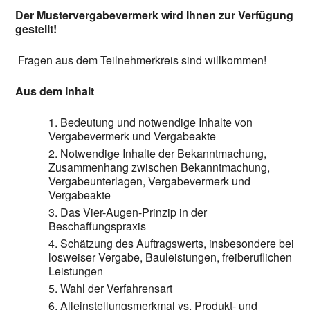
Der Mustervergabevermerk wird Ihnen zur Verfügung
gestellt!
Fragen aus dem Teilnehmerkreis sind willkommen!
Aus dem Inhalt
Bedeutung und notwendige Inhalte von
Vergabevermerk und Vergabeakte
Notwendige Inhalte der Bekanntmachung,
Zusammenhang zwischen Bekanntmachung,
Vergabeunterlagen, Vergabevermerk und
Vergabeakte
Das Vier-Augen-Prinzip in der
Beschaffungspraxis
Schätzung des Auftragswerts, insbesondere bei
losweiser Vergabe, Bauleistungen, freiberuflichen
Leistungen
Wahl der Verfahrensart
Alleinstellungsmerkmal vs. Produkt- und