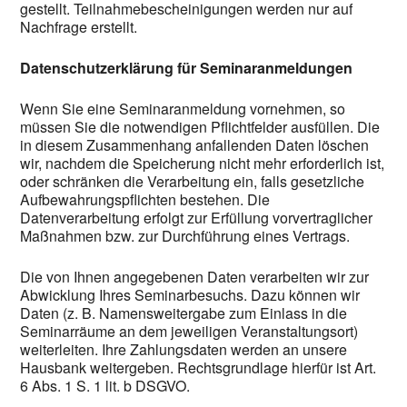
gestellt. Teilnahmebescheinigungen werden nur auf
Nachfrage erstellt.
Datenschutzerklärung für Seminaranmeldungen
Wenn Sie eine Seminaranmeldung vornehmen, so
müssen Sie die notwendigen Pflichtfelder ausfüllen. Die
in diesem Zusammenhang anfallenden Daten löschen
wir, nachdem die Speicherung nicht mehr erforderlich ist,
oder schränken die Verarbeitung ein, falls gesetzliche
Aufbewahrungspflichten bestehen. Die
Datenverarbeitung erfolgt zur Erfüllung vorvertraglicher
Maßnahmen bzw. zur Durchführung eines Vertrags.
Die von Ihnen angegebenen Daten verarbeiten wir zur
Abwicklung Ihres Seminarbesuchs. Dazu können wir
Daten (z. B. Namensweitergabe zum Einlass in die
Seminarräume an dem jeweiligen Veranstaltungsort)
weiterleiten. Ihre Zahlungsdaten werden an unsere
Hausbank weitergeben. Rechtsgrundlage hierfür ist Art.
6 Abs. 1 S. 1 lit. b DSGVO.