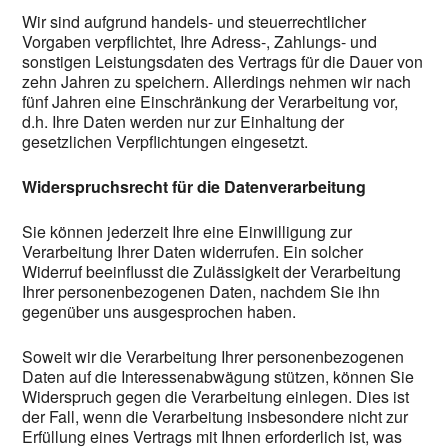
Wir sind aufgrund handels- und steuerrechtlicher
Vorgaben verpflichtet, Ihre Adress-, Zahlungs- und
sonstigen Leistungsdaten des Vertrags für die Dauer von
zehn Jahren zu speichern. Allerdings nehmen wir nach
fünf Jahren eine Einschränkung der Verarbeitung vor,
d.h. Ihre Daten werden nur zur Einhaltung der
gesetzlichen Verpflichtungen eingesetzt.
Widerspruchsrecht für die Datenverarbeitung
Sie können jederzeit Ihre eine Einwilligung zur
Verarbeitung Ihrer Daten widerrufen. Ein solcher
Widerruf beeinflusst die Zulässigkeit der Verarbeitung
Ihrer personenbezogenen Daten, nachdem Sie ihn
gegenüber uns ausgesprochen haben.
Soweit wir die Verarbeitung Ihrer personenbezogenen
Daten auf die Interessenabwägung stützen, können Sie
Widerspruch gegen die Verarbeitung einlegen. Dies ist
der Fall, wenn die Verarbeitung insbesondere nicht zur
Erfüllung eines Vertrags mit Ihnen erforderlich ist, was