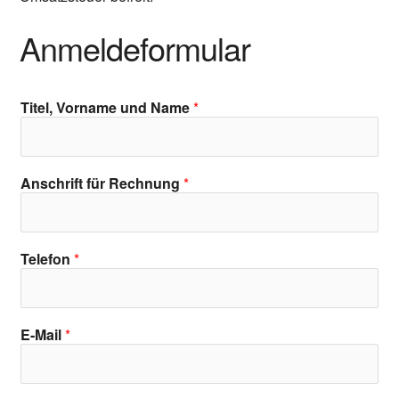
Anmeldeformular
Titel, Vorname und Name
*
Anschrift für Rechnung
*
Telefon
*
E-Mail
*