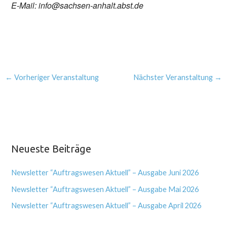
E-Mail: info@sachsen-anhalt.abst.de
←
Vorheriger Veranstaltung
Nächster Veranstaltung
→
Neueste Beiträge
Newsletter “Auftragswesen Aktuell” – Ausgabe Juni 2026
Newsletter “Auftragswesen Aktuell” – Ausgabe Mai 2026
Newsletter “Auftragswesen Aktuell” – Ausgabe April 2026