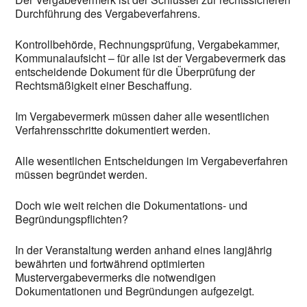
Durchführung des Vergabeverfahrens.
Kontrollbehörde, Rechnungsprüfung, Vergabekammer,
Kommunalaufsicht – für alle ist der Vergabevermerk das
entscheidende Dokument für die Überprüfung der
Rechtsmäßigkeit einer Beschaffung.
Im Vergabevermerk müssen daher alle wesentlichen
Verfahrensschritte dokumentiert werden.
Alle wesentlichen Entscheidungen im Vergabeverfahren
müssen begründet werden.
Doch wie weit reichen die Dokumentations- und
Begründungspflichten?
In der Veranstaltung werden anhand eines langjährig
bewährten und fortwährend optimierten
Mustervergabevermerks die notwendigen
Dokumentationen und Begründungen aufgezeigt.