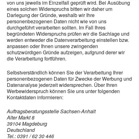
von uns jeweils im Einzelfall geprüft wird. Bei Ausübung
eines solchen Widerspruchs bitten wir daher um
Darlegung der Gründe, weshalb wir Ihre
personenbezogenen Daten nicht wie von uns
durchgeführt verarbeiten sollten. Im Fall Ihres
begründeten Widerspruchs prüfen wir die Sachlage und
werden entweder die Datenverarbeitung einstellen bzw.
anpassen oder Ihnen unsere zwingenden
schutzwürdigen Gründe aufzeigen, aufgrund derer wir
die Verarbeitung fortführen.
Selbstverständlich können Sie der Verarbeitung Ihrer
personenbezogenen Daten für Zwecke der Werbung und
Datenanalyse jederzeit widersprechen. Über Ihren
Werbewiderspruch können Sie uns unter folgenden
Kontaktdaten informieren:
Auftragsberatungsstelle Sachsen-Anhalt
Alter Markt 8
39104 Magdeburg
Deutschland
Tel.: 0391 / 62 30 446