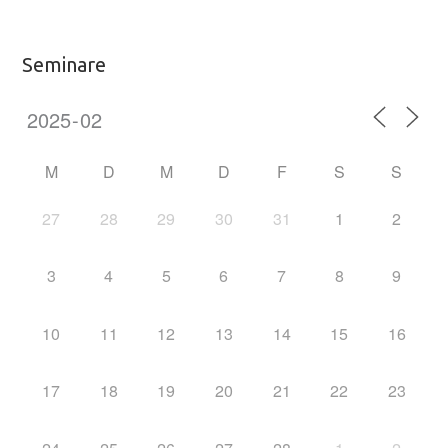
Seminare
M
D
M
D
F
S
S
27
28
29
30
31
1
2
3
4
5
6
7
8
9
10
11
12
13
14
15
16
17
18
19
20
21
22
23