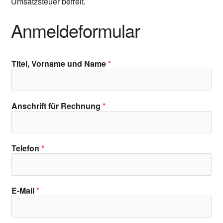
Umsatzsteuer befreit.
Anmeldeformular
Titel, Vorname und Name
*
Anschrift für Rechnung
*
Telefon
*
E-Mail
*