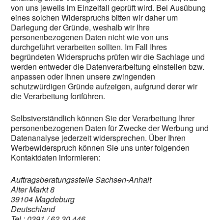
von uns jeweils im Einzelfall geprüft wird. Bei Ausübung
eines solchen Widerspruchs bitten wir daher um
Darlegung der Gründe, weshalb wir Ihre
personenbezogenen Daten nicht wie von uns
durchgeführt verarbeiten sollten. Im Fall Ihres
begründeten Widerspruchs prüfen wir die Sachlage und
werden entweder die Datenverarbeitung einstellen bzw.
anpassen oder Ihnen unsere zwingenden
schutzwürdigen Gründe aufzeigen, aufgrund derer wir
die Verarbeitung fortführen.
Selbstverständlich können Sie der Verarbeitung Ihrer
personenbezogenen Daten für Zwecke der Werbung und
Datenanalyse jederzeit widersprechen. Über Ihren
Werbewiderspruch können Sie uns unter folgenden
Kontaktdaten informieren:
Auftragsberatungsstelle Sachsen-Anhalt
Alter Markt 8
39104 Magdeburg
Deutschland
Tel.: 0391 / 62 30 446