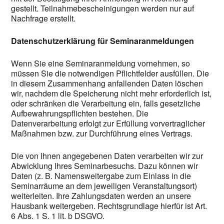
gestellt. Teilnahmebescheinigungen werden nur auf
Nachfrage erstellt.
Datenschutzerklärung für Seminaranmeldungen
Wenn Sie eine Seminaranmeldung vornehmen, so
müssen Sie die notwendigen Pflichtfelder ausfüllen. Die
in diesem Zusammenhang anfallenden Daten löschen
wir, nachdem die Speicherung nicht mehr erforderlich ist,
oder schränken die Verarbeitung ein, falls gesetzliche
Aufbewahrungspflichten bestehen. Die
Datenverarbeitung erfolgt zur Erfüllung vorvertraglicher
Maßnahmen bzw. zur Durchführung eines Vertrags.
Die von Ihnen angegebenen Daten verarbeiten wir zur
Abwicklung Ihres Seminarbesuchs. Dazu können wir
Daten (z. B. Namensweitergabe zum Einlass in die
Seminarräume an dem jeweiligen Veranstaltungsort)
weiterleiten. Ihre Zahlungsdaten werden an unsere
Hausbank weitergeben. Rechtsgrundlage hierfür ist Art.
6 Abs. 1 S. 1 lit. b DSGVO.