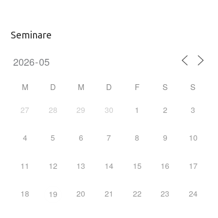
Seminare
M
D
M
D
F
S
S
27
28
29
30
1
2
3
4
5
6
7
8
9
10
11
12
13
14
15
16
17
18
20
21
22
23
24
19