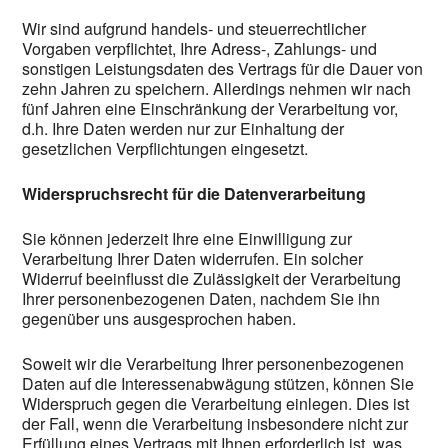
Wir sind aufgrund handels- und steuerrechtlicher
Vorgaben verpflichtet, Ihre Adress-, Zahlungs- und
sonstigen Leistungsdaten des Vertrags für die Dauer von
zehn Jahren zu speichern. Allerdings nehmen wir nach
fünf Jahren eine Einschränkung der Verarbeitung vor,
d.h. Ihre Daten werden nur zur Einhaltung der
gesetzlichen Verpflichtungen eingesetzt.
Widerspruchsrecht für die Datenverarbeitung
Sie können jederzeit Ihre eine Einwilligung zur
Verarbeitung Ihrer Daten widerrufen. Ein solcher
Widerruf beeinflusst die Zulässigkeit der Verarbeitung
Ihrer personenbezogenen Daten, nachdem Sie ihn
gegenüber uns ausgesprochen haben.
Soweit wir die Verarbeitung Ihrer personenbezogenen
Daten auf die Interessenabwägung stützen, können Sie
Widerspruch gegen die Verarbeitung einlegen. Dies ist
der Fall, wenn die Verarbeitung insbesondere nicht zur
Erfüllung eines Vertrags mit Ihnen erforderlich ist, was