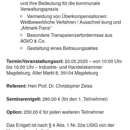
und ihre Bedeutung für die kommunale
Verwaltungspraxis
Vermeidung von Überkompensationen:
Wettbewerbliche Verfahren / Ausschrei-bung und
„Altmark-Trans“
Besondere Transparenzerfordernisse aus
AGVO & Co.
Gestaltung eines Betrauungsaktes
Termin/Veranstaltungsort:
20.05.2025 – von 10:00 Uhr
bis 16:00 Uhr – Industrie- und Handelskammer
Magdeburg, Alter Markt 8, 39104 Magdeburg
Referent:
Herr Prof. Dr. Christopher Zeiss
Seminarentgelt:
280,00 € (für den 1. Teilnehmer)
Option:
250,00 € für jeden weiteren Teilnehmer
Das Entgelt ist nach § 4 Abs. 1 Nr. 22a UStG von der