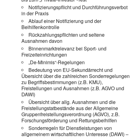
Notifizierungspflicht und Durchführungsverbot
in der Praxis
Ablauf einer Notifizierung und der
Beihilfenkontrolle
Rückzahlungspflichten und seltene
Ausnahmen davon
Binnenmarktrelevanz bei Sport- und
Freizeiteinrichtungen
„De-Minimis“-Regelungen
Bedeutung von EU-Sekundärrecht und
Übersicht über die zahlreichen Sonderregelungen
zu Begriffsbestimmungen (z.B. KMU),
Freistellungen und Ausnahmen (z.B. AGVO und
DAWI)
Übersicht über allg. Ausnahmen und die
Freistellungstatbestände aus der Allgemeine
Gruppenfreistellungsverordnung (AGVO), z.B.
Forschungsförderung und Rettungsbeihilfen
Sonderregeln für Dienstleistungen von
allgemeinem wirtschaftlichen Unteresse (DAWI) –