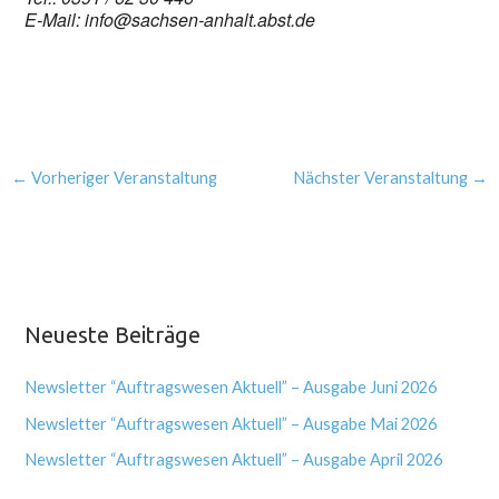
E-Mail: info@sachsen-anhalt.abst.de
←
Vorheriger Veranstaltung
Nächster Veranstaltung
→
Neueste Beiträge
Newsletter “Auftragswesen Aktuell” – Ausgabe Juni 2026
Newsletter “Auftragswesen Aktuell” – Ausgabe Mai 2026
Newsletter “Auftragswesen Aktuell” – Ausgabe April 2026