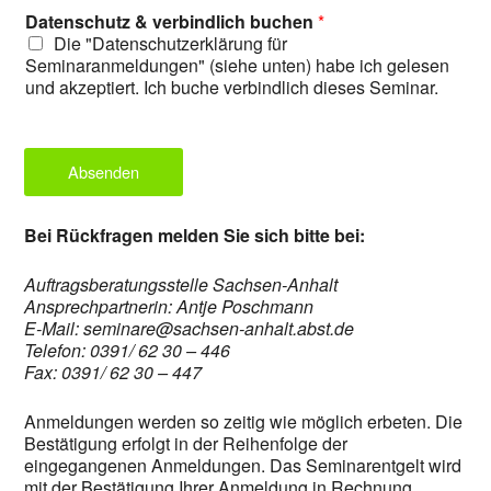
Datenschutz & verbindlich buchen
*
Die "Datenschutzerklärung für
Seminaranmeldungen" (siehe unten) habe ich gelesen
und akzeptiert. Ich buche verbindlich dieses Seminar.
Absenden
Bei Rückfragen melden Sie sich bitte bei:
Auftragsberatungsstelle Sachsen-Anhalt
Ansprechpartnerin: Antje Poschmann
E-Mail: seminare@sachsen-anhalt.abst.de
Telefon: 0391/ 62 30 – 446
Fax: 0391/ 62 30 – 447
Anmeldungen werden so zeitig wie möglich erbeten. Die
Bestätigung erfolgt in der Reihenfolge der
eingegangenen Anmeldungen. Das Seminarentgelt wird
mit der Bestätigung Ihrer Anmeldung in Rechnung