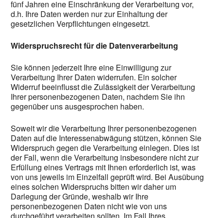
fünf Jahren eine Einschränkung der Verarbeitung vor,
d.h. Ihre Daten werden nur zur Einhaltung der
gesetzlichen Verpflichtungen eingesetzt.
Widerspruchsrecht für die Datenverarbeitung
Sie können jederzeit Ihre eine Einwilligung zur
Verarbeitung Ihrer Daten widerrufen. Ein solcher
Widerruf beeinflusst die Zulässigkeit der Verarbeitung
Ihrer personenbezogenen Daten, nachdem Sie ihn
gegenüber uns ausgesprochen haben.
Soweit wir die Verarbeitung Ihrer personenbezogenen
Daten auf die Interessenabwägung stützen, können Sie
Widerspruch gegen die Verarbeitung einlegen. Dies ist
der Fall, wenn die Verarbeitung insbesondere nicht zur
Erfüllung eines Vertrags mit Ihnen erforderlich ist, was
von uns jeweils im Einzelfall geprüft wird. Bei Ausübung
eines solchen Widerspruchs bitten wir daher um
Darlegung der Gründe, weshalb wir Ihre
personenbezogenen Daten nicht wie von uns
durchgeführt verarbeiten sollten. Im Fall Ihres