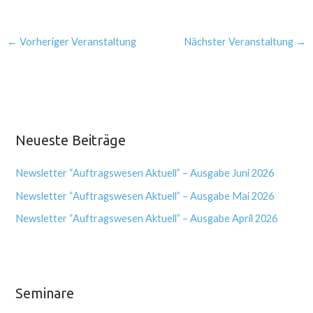
←
Vorheriger Veranstaltung
Nächster Veranstaltung
→
Neueste Beiträge
Newsletter “Auftragswesen Aktuell” – Ausgabe Juni 2026
Newsletter “Auftragswesen Aktuell” – Ausgabe Mai 2026
Newsletter “Auftragswesen Aktuell” – Ausgabe April 2026
Seminare