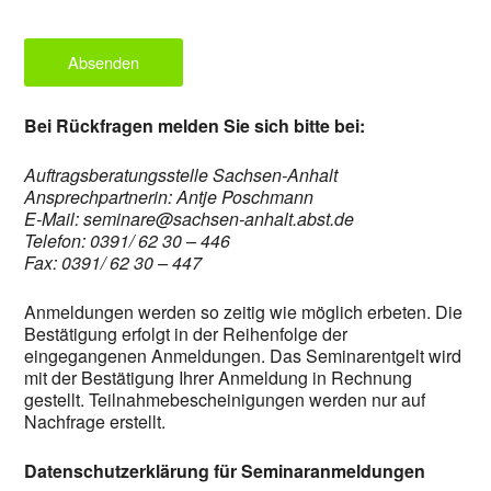
Absenden
Bei Rückfragen melden Sie sich bitte bei:
Auftragsberatungsstelle Sachsen-Anhalt
Ansprechpartnerin: Antje Poschmann
E-Mail: seminare@sachsen-anhalt.abst.de
Telefon: 0391/ 62 30 – 446
Fax: 0391/ 62 30 – 447
Anmeldungen werden so zeitig wie möglich erbeten. Die
Bestätigung erfolgt in der Reihenfolge der
eingegangenen Anmeldungen. Das Seminarentgelt wird
mit der Bestätigung Ihrer Anmeldung in Rechnung
gestellt. Teilnahmebescheinigungen werden nur auf
Nachfrage erstellt.
Datenschutzerklärung für Seminaranmeldungen