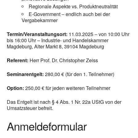
Regionale Aspekte vs. Produktneutralität
E-Government – endlich auch bei der
Vergabekammer
Termin/Veranstaltungsort:
11.03.2025 – von 10:00 Uhr
bis 16:00 Uhr – Industrie- und Handelskammer
Magdeburg, Alter Markt 8, 39104 Magdeburg
Referent:
Herr Prof. Dr. Christopher Zeiss
Seminarentgelt:
280,00 € (für den 1. Teilnehmer)
Option:
250,00 € für jeden weiteren Teilnehmer
Das Entgelt ist nach § 4 Abs. 1 Nr. 22a UStG von der
Umsatzsteuer befreit.
Anmeldeformular