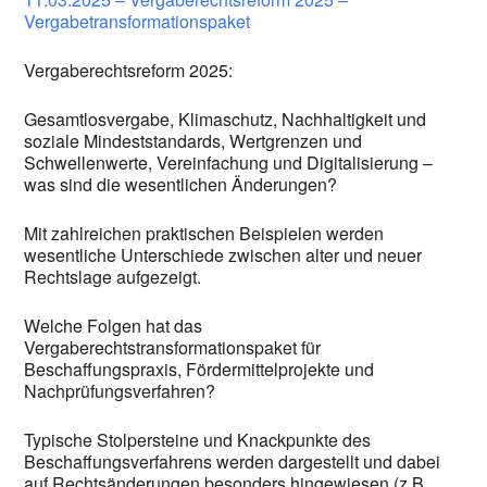
Vergabetransformationspaket
Vergaberechtsreform 2025:
Gesamtlosvergabe, Klimaschutz, Nachhaltigkeit und
soziale Mindeststandards, Wertgrenzen und
Schwellenwerte, Vereinfachung und Digitalisierung –
was sind die wesentlichen Änderungen?
Mit zahlreichen praktischen Beispielen werden
wesentliche Unterschiede zwischen alter und neuer
Rechtslage aufgezeigt.
Welche Folgen hat das
Vergaberechtstransformationspaket für
Beschaffungspraxis, Fördermittelprojekte und
Nachprüfungsverfahren?
Typische Stolpersteine und Knackpunkte des
Beschaffungsverfahrens werden dargestellt und dabei
auf Rechtsänderungen besonders hingewiesen (z.B.