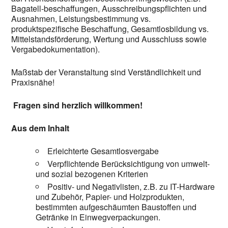
Bagatell-beschaffungen, Ausschreibungspflichten und
Ausnahmen, Leistungsbestimmung vs.
produktspezifische Beschaffung, Gesamtlosbildung vs.
Mittelstandsförderung, Wertung und Ausschluss sowie
Vergabedokumentation).
Maßstab der Veranstaltung sind Verständlichkeit und
Praxisnähe!
Fragen sind herzlich willkommen!
Aus dem Inhalt
Erleichterte Gesamtlosvergabe
Verpflichtende Berücksichtigung von umwelt-
und sozial bezogenen Kriterien
Positiv- und Negativlisten, z.B. zu IT-Hardware
und Zubehör, Papier- und Holzprodukten,
bestimmten aufgeschäumten Baustoffen und
Getränke in Einwegverpackungen.