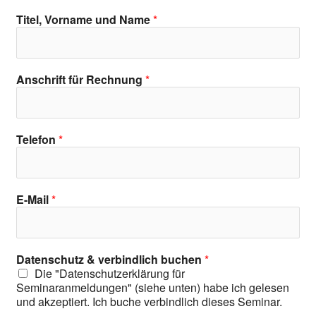
Titel, Vorname und Name
*
Anschrift für Rechnung
*
Telefon
*
E-Mail
*
Datenschutz & verbindlich buchen
*
Die "Datenschutzerklärung für
Seminaranmeldungen" (siehe unten) habe ich gelesen
und akzeptiert. Ich buche verbindlich dieses Seminar.