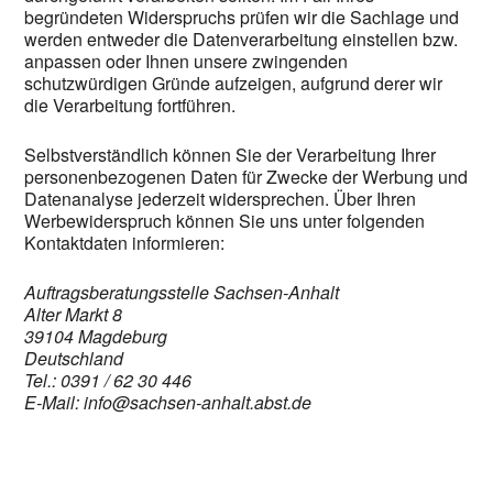
begründeten Widerspruchs prüfen wir die Sachlage und
werden entweder die Datenverarbeitung einstellen bzw.
anpassen oder Ihnen unsere zwingenden
schutzwürdigen Gründe aufzeigen, aufgrund derer wir
die Verarbeitung fortführen.
Selbstverständlich können Sie der Verarbeitung Ihrer
personenbezogenen Daten für Zwecke der Werbung und
Datenanalyse jederzeit widersprechen. Über Ihren
Werbewiderspruch können Sie uns unter folgenden
Kontaktdaten informieren:
Auftragsberatungsstelle Sachsen-Anhalt
Alter Markt 8
39104 Magdeburg
Deutschland
Tel.: 0391 / 62 30 446
E-Mail: info@sachsen-anhalt.abst.de