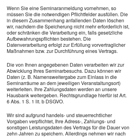
Wenn Sie eine Seminaranmeldung vornehmen, so
müssen Sie die notwendigen Pflichtfelder ausfüllen. Die
in diesem Zusammenhang anfallenden Daten löschen
wir, nachdem die Speicherung nicht mehr erforderlich ist,
oder schränken die Verarbeitung ein, falls gesetzliche
Aufbewahrungspflichten bestehen. Die
Datenverarbeitung erfolgt zur Erfüllung vorvertraglicher
Maßnahmen bzw. zur Durchführung eines Vertrags.
Die von Ihnen angegebenen Daten verarbeiten wir zur
Abwicklung Ihres Seminarbesuchs. Dazu können wir
Daten (z. B. Namensweitergabe zum Einlass in die
Seminarräume an dem jeweiligen Veranstaltungsort)
weiterleiten. Ihre Zahlungsdaten werden an unsere
Hausbank weitergeben. Rechtsgrundlage hierfür ist Art.
6 Abs. 1 S. 1 lit. b DSGVO.
Wir sind aufgrund handels- und steuerrechtlicher
Vorgaben verpflichtet, Ihre Adress-, Zahlungs- und
sonstigen Leistungsdaten des Vertrags für die Dauer von
zehn Jahren zu speichern. Allerdings nehmen wir nach