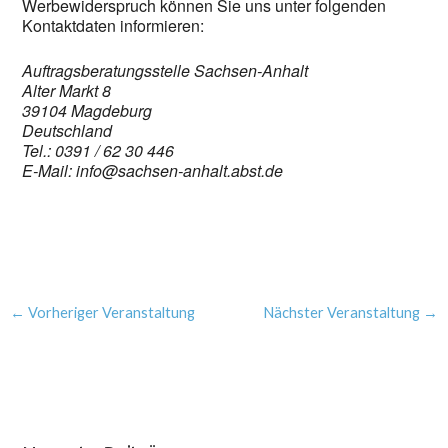
Werbewiderspruch können Sie uns unter folgenden
Kontaktdaten informieren:
Auftragsberatungsstelle Sachsen-Anhalt
Alter Markt 8
39104 Magdeburg
Deutschland
Tel.: 0391 / 62 30 446
E-Mail: info@sachsen-anhalt.abst.de
←
Vorheriger Veranstaltung
Nächster Veranstaltung
→