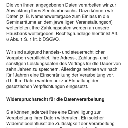
Die von Ihnen angegebenen Daten verarbeiten wir zur
Abwicklung Ihres Seminarbesuchs. Dazu können wir
Daten (z. B. Namensweitergabe zum Einlass in die
Seminarräume an dem jeweiligen Veranstaltungsort)
weiterleiten. Ihre Zahlungsdaten werden an unsere
Hausbank weitergeben. Rechtsgrundlage hierfür ist Art.
6 Abs. 1 S. 1 lit. b DSGVO.
Wir sind aufgrund handels- und steuerrechtlicher
Vorgaben verpflichtet, Ihre Adress-, Zahlungs- und
sonstigen Leistungsdaten des Vertrags für die Dauer von
zehn Jahren zu speichern. Allerdings nehmen wir nach
fünf Jahren eine Einschränkung der Verarbeitung vor,
d.h. Ihre Daten werden nur zur Einhaltung der
gesetzlichen Verpflichtungen eingesetzt.
Widerspruchsrecht für die Datenverarbeitung
Sie können jederzeit Ihre eine Einwilligung zur
Verarbeitung Ihrer Daten widerrufen. Ein solcher
Widerruf beeinflusst die Zulässigkeit der Verarbeitung