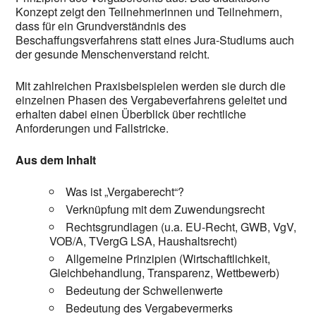
Konzept zeigt den Teilnehmerinnen und Teilnehmern,
dass für ein Grundverständnis des
Beschaffungsverfahrens statt eines Jura-Studiums auch
der gesunde Menschenverstand reicht.
Mit zahlreichen Praxisbeispielen werden sie durch die
einzelnen Phasen des Vergabeverfahrens geleitet und
erhalten dabei einen Überblick über rechtliche
Anforderungen und Fallstricke.
Aus dem Inhalt
Was ist „Vergaberecht“?
Verknüpfung mit dem Zuwendungsrecht
Rechtsgrundlagen (u.a. EU-Recht, GWB, VgV,
VOB/A, TVergG LSA, Haushaltsrecht)
Allgemeine Prinzipien (Wirtschaftlichkeit,
Gleichbehandlung, Transparenz, Wettbewerb)
Bedeutung der Schwellenwerte
Bedeutung des Vergabevermerks