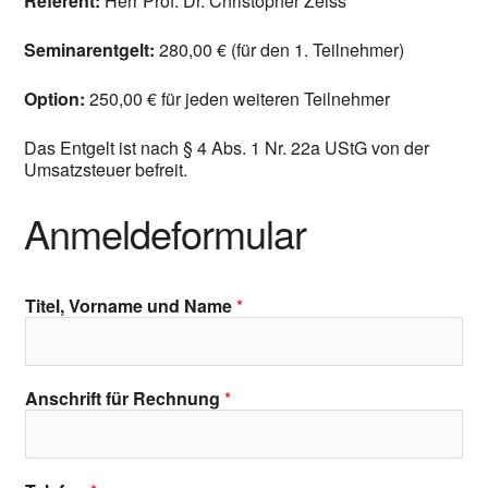
Referent:
Herr Prof. Dr. Christopher Zeiss
Seminarentgelt:
280,00 € (für den 1. Teilnehmer)
Option:
250,00 € für jeden weiteren Teilnehmer
Das Entgelt ist nach § 4 Abs. 1 Nr. 22a UStG von der
Umsatzsteuer befreit.
Anmeldeformular
Titel, Vorname und Name
*
Anschrift für Rechnung
*