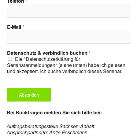
Telefon
*
E-Mail
*
Datenschutz & verbindlich buchen
*
Die "Datenschutzerklärung für
Seminaranmeldungen" (siehe unten) habe ich gelesen
und akzeptiert. Ich buche verbindlich dieses Seminar.
Absenden
Bei Rückfragen melden Sie sich bitte bei:
Auftragsberatungsstelle Sachsen-Anhalt
Ansprechpartnerin: Antje Poschmann