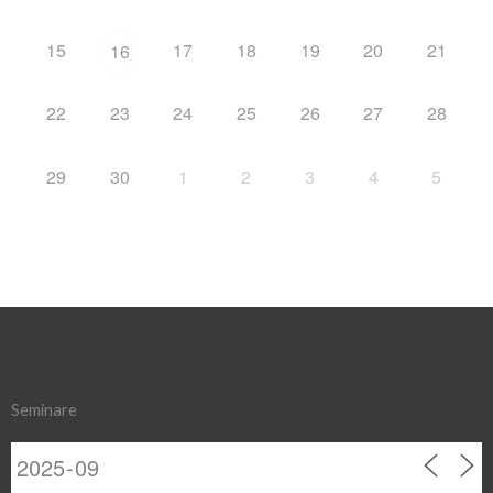
15
17
18
19
20
21
16
22
23
24
25
26
27
28
29
30
1
2
3
4
5
Seminare