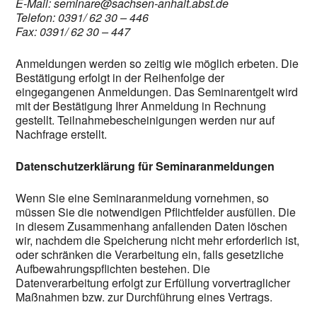
E-Mail: seminare@sachsen-anhalt.abst.de
Telefon: 0391/ 62 30 – 446
Fax: 0391/ 62 30 – 447
Anmeldungen werden so zeitig wie möglich erbeten. Die
Bestätigung erfolgt in der Reihenfolge der
eingegangenen Anmeldungen. Das Seminarentgelt wird
mit der Bestätigung Ihrer Anmeldung in Rechnung
gestellt. Teilnahmebescheinigungen werden nur auf
Nachfrage erstellt.
Datenschutzerklärung für Seminaranmeldungen
Wenn Sie eine Seminaranmeldung vornehmen, so
müssen Sie die notwendigen Pflichtfelder ausfüllen. Die
in diesem Zusammenhang anfallenden Daten löschen
wir, nachdem die Speicherung nicht mehr erforderlich ist,
oder schränken die Verarbeitung ein, falls gesetzliche
Aufbewahrungspflichten bestehen. Die
Datenverarbeitung erfolgt zur Erfüllung vorvertraglicher
Maßnahmen bzw. zur Durchführung eines Vertrags.