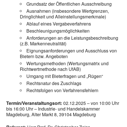
Grundsatz der Öffentlichen Ausschreibung
Ausnahmen (insbesondere Wertgrenzen,
Dringlichkeit und Alleinstellungsmerkmale)
Ablauf eines Vergabeverfahrens
Beschleunigungsmöglichkeiten
Anforderungen an die Leistungsbeschreibung
(z.B. Markenneutralität)
Eignungsanforderungen und Ausschluss von
Bietern bzw. Angeboten
Wertungsmethoden (Wertungsmatrix und
Richtwertmethode nach UfAB)
Umgang mit Bieterfragen und „Rügen“
Rechtsnatur des Zuschlags
Rechtsfolgen von Verfahrensfehlern
Termin/Veranstaltungsort:
02.12.2025 – von 10:00 Uhr
bis 16:00 Uhr – Industrie- und Handelskammer
Magdeburg, Alter Markt 8, 39104 Magdeburg