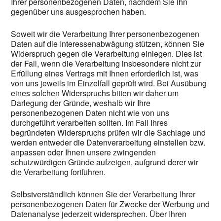
Ihrer personenbezogenen Daten, nachdem Sie ihn
gegenüber uns ausgesprochen haben.
Soweit wir die Verarbeitung Ihrer personenbezogenen
Daten auf die Interessenabwägung stützen, können Sie
Widerspruch gegen die Verarbeitung einlegen. Dies ist
der Fall, wenn die Verarbeitung insbesondere nicht zur
Erfüllung eines Vertrags mit Ihnen erforderlich ist, was
von uns jeweils im Einzelfall geprüft wird. Bei Ausübung
eines solchen Widerspruchs bitten wir daher um
Darlegung der Gründe, weshalb wir Ihre
personenbezogenen Daten nicht wie von uns
durchgeführt verarbeiten sollten. Im Fall Ihres
begründeten Widerspruchs prüfen wir die Sachlage und
werden entweder die Datenverarbeitung einstellen bzw.
anpassen oder Ihnen unsere zwingenden
schutzwürdigen Gründe aufzeigen, aufgrund derer wir
die Verarbeitung fortführen.
Selbstverständlich können Sie der Verarbeitung Ihrer
personenbezogenen Daten für Zwecke der Werbung und
Datenanalyse jederzeit widersprechen. Über Ihren