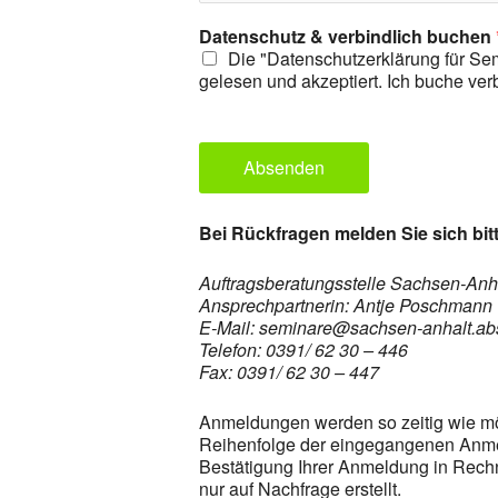
Datenschutz & verbindlich buchen
Die "Datenschutzerklärung für Se
gelesen und akzeptiert. Ich buche ver
Absenden
Bei Rückfragen melden Sie sich bitt
Auftragsberatungsstelle Sachsen-Anh
Ansprechpartnerin: Antje Poschmann
E-Mail: seminare@sachsen-anhalt.ab
Telefon: 0391/ 62 30 – 446
Fax: 0391/ 62 30 – 447
Anmeldungen werden so zeitig wie mögl
Reihenfolge der eingegangenen Anmel
Bestätigung Ihrer Anmeldung in Rech
nur auf Nachfrage erstellt.