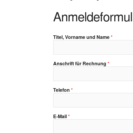
Anmeldeformul
Titel, Vorname und Name
*
Anschrift für Rechnung
*
Telefon
*
E-Mail
*