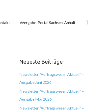
Suchen
ntakt
eVergabe-Portal Sachsen-Anhalt
Neueste Beiträge
Newsletter “Auftragswesen Aktuell” –
Ausgabe Juni 2026
Newsletter “Auftragswesen Aktuell” –
Ausgabe Mai 2026
Newsletter “Auftragswesen Aktuell” –