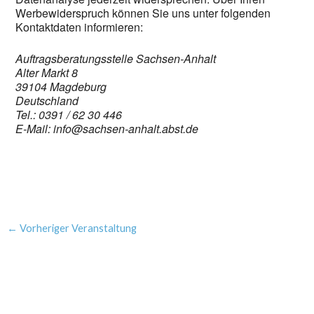
Werbewiderspruch können Sie uns unter folgenden
Kontaktdaten informieren:
Auftragsberatungsstelle Sachsen-Anhalt
Alter Markt 8
39104 Magdeburg
Deutschland
Tel.: 0391 / 62 30 446
E-Mail: info@sachsen-anhalt.abst.de
←
Vorheriger Veranstaltung