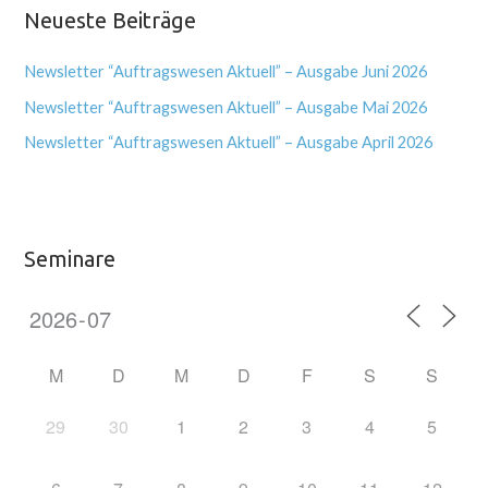
Neueste Beiträge
Newsletter “Auftragswesen Aktuell” – Ausgabe Juni 2026
Newsletter “Auftragswesen Aktuell” – Ausgabe Mai 2026
Newsletter “Auftragswesen Aktuell” – Ausgabe April 2026
Seminare
M
D
M
D
F
S
S
29
30
1
2
3
4
5