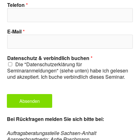
Telefon
*
E-Mail
*
Datenschutz & verbindlich buchen
*
Die "Datenschutzerklärung für
Seminaranmeldungen" (siehe unten) habe ich gelesen
und akzeptiert. Ich buche verbindlich dieses Seminar.
Absenden
Bei Rückfragen melden Sie sich bitte bei:
Auftragsberatungsstelle Sachsen-Anhalt
Ansprechpartnerin: Antje Poschmann