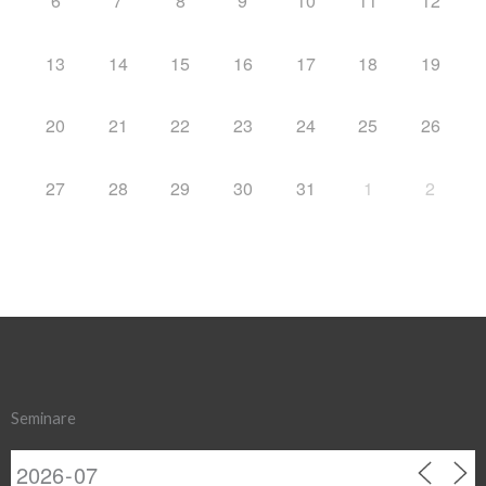
6
7
8
9
10
11
12
13
14
15
16
17
18
19
20
21
22
23
24
25
26
27
28
29
30
31
1
2
Seminare