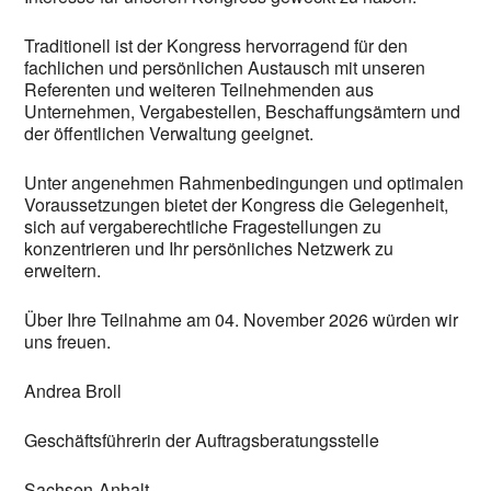
Traditionell ist der Kongress hervorragend für den
fachlichen und persönlichen Austausch mit unseren
Referenten und weiteren Teilnehmenden aus
Unternehmen, Vergabestellen, Beschaffungsämtern und
der öffentlichen Verwaltung geeignet.
Unter angenehmen Rahmenbedingungen und optimalen
Voraussetzungen bietet der Kongress die Gelegenheit,
sich auf vergaberechtliche Fragestellungen zu
konzentrieren und Ihr persönliches Netzwerk zu
erweitern.
Über Ihre Teilnahme am 04. November 2026 würden wir
uns freuen.
Andrea Broll
Geschäftsführerin der Auftragsberatungsstelle
Sachsen-Anhalt