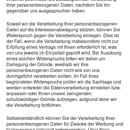
Ihrer personenbezogenen Daten, nachdem Sie ihn
gegenüber uns ausgesprochen haben.
Soweit wir die Verarbeitung Ihrer personenbezogenen
Daten auf die Interessenabwägung stützen, können Sie
Widerspruch gegen die Verarbeitung einlegen. Dies ist
der Fall, wenn die Verarbeitung insbesondere nicht zur
Erfüllung eines Vertrags mit Ihnen erforderlich ist, was
von uns jeweils im Einzelfall geprüft wird. Bei Ausübung
eines solchen Widerspruchs bitten wir daher um
Darlegung der Gründe, weshalb wir Ihre
personenbezogenen Daten nicht wie von uns
durchgeführt verarbeiten sollten. Im Fall Ihres
begründeten Widerspruchs prüfen wir die Sachlage und
werden entweder die Datenverarbeitung einstellen bzw.
anpassen oder Ihnen unsere zwingenden
schutzwürdigen Gründe aufzeigen, aufgrund derer wir
die Verarbeitung fortführen.
Selbstverständlich können Sie der Verarbeitung Ihrer
personenbezogenen Daten für Zwecke der Werbung und
Datenanalyse jederzeit widersprechen. Über Ihren