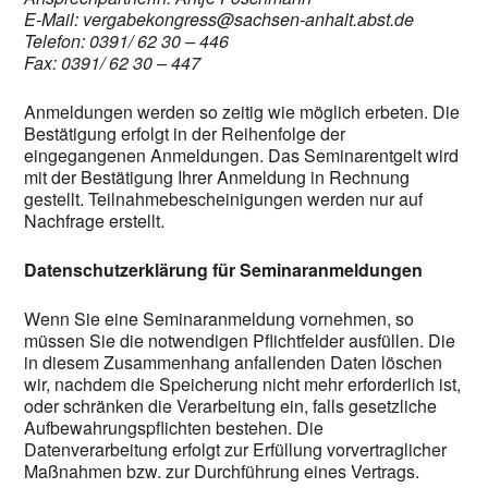
E-Mail: vergabekongress@sachsen-anhalt.abst.de
Telefon: 0391/ 62 30 – 446
Fax: 0391/ 62 30 – 447
Anmeldungen werden so zeitig wie möglich erbeten. Die
Bestätigung erfolgt in der Reihenfolge der
eingegangenen Anmeldungen. Das Seminarentgelt wird
mit der Bestätigung Ihrer Anmeldung in Rechnung
gestellt. Teilnahmebescheinigungen werden nur auf
Nachfrage erstellt.
Datenschutzerklärung für Seminaranmeldungen
Wenn Sie eine Seminaranmeldung vornehmen, so
müssen Sie die notwendigen Pflichtfelder ausfüllen. Die
in diesem Zusammenhang anfallenden Daten löschen
wir, nachdem die Speicherung nicht mehr erforderlich ist,
oder schränken die Verarbeitung ein, falls gesetzliche
Aufbewahrungspflichten bestehen. Die
Datenverarbeitung erfolgt zur Erfüllung vorvertraglicher
Maßnahmen bzw. zur Durchführung eines Vertrags.