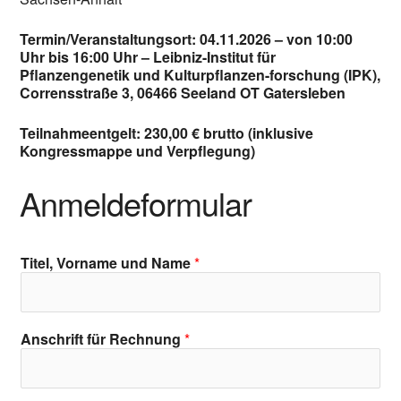
Termin/Veranstaltungsort: 04.11.2026 – von 10:00
Uhr bis 16:00 Uhr – Leibniz-Institut für
Pflanzengenetik und Kulturpflanzen-forschung (IPK),
Corrensstraße 3, 06466 Seeland OT Gatersleben
Teilnahmeentgelt: 230,00 € brutto (inklusive
Kongressmappe und Verpflegung)
Anmeldeformular
Titel, Vorname und Name
*
Anschrift für Rechnung
*