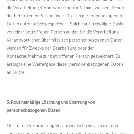
die Verarbeitung Verantwortlichen aufnimmt, werden die von
der betroffenen Person übermittelten personenbezogenen
Daten automatisch gespeichert. Solche auf freiwilliger Basis
von einer betroffenen Person an den für die Verarbeitung
Verantwortlichen übermittelten personenbezogenen Daten
werden für Zwecke der Bearbeitung oder der
Kontaktaufnahme zur betroffenen Person gespeichert. Es
erfolgt keine Weitergabe dieser personenbezogenen Daten
an Dritte.
5. Routinemäßige Löschung und Sperrung von
personenbezogenen Daten
Der für die Verarbeitung Verantwortliche verarbeitet und
speichert personenbezogene Daten der betroffenen Person