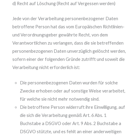
d) Recht auf Löschung (Recht auf Vergessen werden)
Jede von der Verarbeitung personenbezogener Daten
betroffene Person hat das vom Europäischen Richtlinien-
und Verordnungsgeber gewährte Recht, von dem
Verantwortlichen zu verlangen, dass die sie betreffenden
personenbezogenen Daten unverzüglich gelöscht werden,
sofern einer der folgenden Gründe zutrifft und soweit die
Verarbeitung nicht erforderlich ist:
Die personenbezogenen Daten wurden für solche
Zwecke erhoben oder auf sonstige Weise verarbeitet,
für welche sie nicht mehr notwendig sind.
Die betroffene Person widerruft ihre Einwilligung, auf
die sich die Verarbeitung gemäß Art. 6 Abs. 1
Buchstabe a DSGVO oder Art. 9 Abs. 2 Buchstabe a
DSGVO stützte, und es fehlt an einer anderweitigen