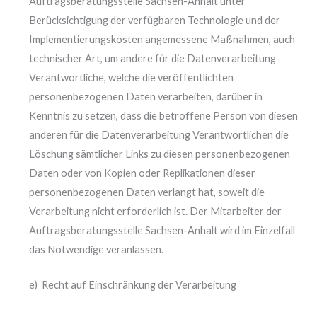
Auftragsberatungsstelle Sachsen-Anhalt unter
Berücksichtigung der verfügbaren Technologie und der
Implementierungskosten angemessene Maßnahmen, auch
technischer Art, um andere für die Datenverarbeitung
Verantwortliche, welche die veröffentlichten
personenbezogenen Daten verarbeiten, darüber in
Kenntnis zu setzen, dass die betroffene Person von diesen
anderen für die Datenverarbeitung Verantwortlichen die
Löschung sämtlicher Links zu diesen personenbezogenen
Daten oder von Kopien oder Replikationen dieser
personenbezogenen Daten verlangt hat, soweit die
Verarbeitung nicht erforderlich ist. Der Mitarbeiter der
Auftragsberatungsstelle Sachsen-Anhalt wird im Einzelfall
das Notwendige veranlassen.
e) Recht auf Einschränkung der Verarbeitung