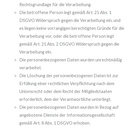
Rechtsgrundlage für die Verarbeitung.
Die betroffene Person legt gemäß Art. 21 Abs. 1
DSGVO Widerspruch gegen die Verarbeitung ein, und
es liegen keine vorrangigen berechtigten Gründe für die
Verarbeitung vor, oder die betroffene Person legt
gemäß Art. 21 Abs. 2 DSGVO Widerspruch gegen die
Verarbeitung ein.
Die personenbezogenen Daten wurden unrechtmäßig
verarbeitet.
Die Löschung der personenbezogenen Daten ist zur
Erfüllung einer rechtlichen Verpflichtung nach dem
Unionsrecht oder dem Recht der Mitgliedstaaten
erforderlich, dem der Verantwortliche unterliegt.
Die personenbezogenen Daten wurden in Bezug auf
angebotene Dienste der Informationsgesellschaft
gemäß Art. 8 Abs. 1 DSGVO erhoben.