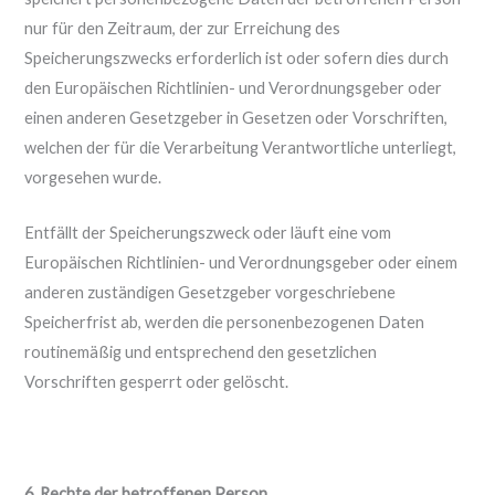
nur für den Zeitraum, der zur Erreichung des
Speicherungszwecks erforderlich ist oder sofern dies durch
den Europäischen Richtlinien- und Verordnungsgeber oder
einen anderen Gesetzgeber in Gesetzen oder Vorschriften,
welchen der für die Verarbeitung Verantwortliche unterliegt,
vorgesehen wurde.
Entfällt der Speicherungszweck oder läuft eine vom
Europäischen Richtlinien- und Verordnungsgeber oder einem
anderen zuständigen Gesetzgeber vorgeschriebene
Speicherfrist ab, werden die personenbezogenen Daten
routinemäßig und entsprechend den gesetzlichen
Vorschriften gesperrt oder gelöscht.
6. Rechte der betroffenen Person