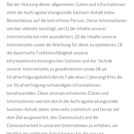
Bei der Nutzung dieser allgemeinen Daten und Informationen
zieht die Auftragsberatungsstelle Sachsen-Anhalt keine
Rückschlüsse auf die betroffene Person. Diese Informationen
werden vielmehr benötigt, um (1) die Inhalte unserer
Internetseite korrekt auszuliefern, (2) die Inhalte unserer
Internetseite sowie die Werbung für diese zu optimieren, (3)
die dauerhafte Funktionsfähigkeit unserer
informationstechnologischen Systeme und der Technik
unserer Internetseite zu gewährleisten sowie (4) um
Strafverfolgungsbehörden im Falle eines Cyberangriffes die
zur Strafverfolgung notwendigen Informationen
bereitzustellen. Diese anonym erhobenen Daten und
Informationen werden durch die Auftragsberatungsstelle
Sachsen-Anhalt daher einerseits statistisch und ferner mit
dem Ziel ausgewertet, den Datenschutz und die
Datensicherheit in unserem Unternehmen zu erhöhen, um
letztlich ein optimales Schutzniveau für die von uns