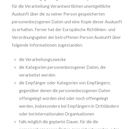
für die Verarbeitung Verantwortlichen unentgeltliche
Auskunft über die zu seiner Person gespeicherten
personenbezogenen Daten und eine Kopie dieser Auskunft
zu erhalten. Ferner hat der Europäische Richtlinien- und
Verordnungsgeber der betroffenen Person Auskunft über
folgende Informationen zugestanden:
die Verarbeitungszwecke
die Kategorien personenbezogener Daten, die
verarbeitet werden
die Empfänger oder Kategorien von Empfängern,
gegenüber denen die personenbezogenen Daten
offengelegt worden sind oder noch offengelegt
werden, insbesondere bei Empfängern in Drittländern
oder bei internationalen Organisationen
falls möglich die geplante Dauer, für die die