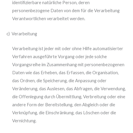
identifizierbare natürliche Person, deren
personenbezogene Daten von dem für die Verarbeitung
Verantwortlichen verarbeitet werden.
c) Verarbeitung
Verarbeitung ist jeder mit oder ohne Hilfe automatisierter
Verfahren ausgeführte Vorgang oder jede solche
Vorgangsreihe im Zusammenhang mit personenbezogenen
Daten wie das Erheben, das Erfassen, die Organisation,
das Ordnen, die Speicherung, die Anpassung oder
Veränderung, das Auslesen, das Abfragen, die Verwendung,
die Offenlegung durch Übermittlung, Verbreitung oder eine
andere Form der Bereitstellung, den Abgleich oder die
Verknüpfung, die Einschränkung, das Löschen oder die
Vernichtung.