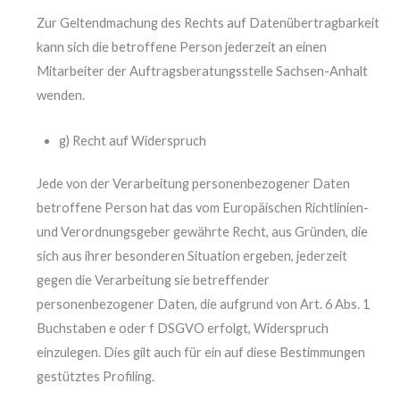
Zur Geltendmachung des Rechts auf Datenübertragbarkeit
kann sich die betroffene Person jederzeit an einen
Mitarbeiter der Auftragsberatungsstelle Sachsen-Anhalt
wenden.
g) Recht auf Widerspruch
Jede von der Verarbeitung personenbezogener Daten
betroffene Person hat das vom Europäischen Richtlinien-
und Verordnungsgeber gewährte Recht, aus Gründen, die
sich aus ihrer besonderen Situation ergeben, jederzeit
gegen die Verarbeitung sie betreffender
personenbezogener Daten, die aufgrund von Art. 6 Abs. 1
Buchstaben e oder f DSGVO erfolgt, Widerspruch
einzulegen. Dies gilt auch für ein auf diese Bestimmungen
gestütztes Profiling.