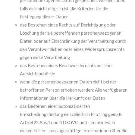
personenbezogenen Daten gespeichert werden, oder,
falls dies nicht möglich ist, die Kriterien für die
Festlegung dieser Dauer
das Bestehen eines Rechts auf Berichtigung oder
Löschung der sie betreffenden personenbezogenen
Daten oder auf Einschränkung der Verarbeitung durch
den Verantwortlichen oder eines Widerspruchsrechts
gegen diese Verarbeitung
das Bestehen eines Beschwerderechts bei einer
Aufsichtsbehörde
wenn die personenbezogenen Daten nicht bei der
betroffenen Person erhoben werden: Alle verfügbaren
Informationen über die Herkunft der Daten
das Bestehen einer automatisierten
Entscheidungsfindung einschließlich Profiling gemäß
Artikel 22 Abs.1 und 4 DSGVO und – zumindest in
diesen Fällen – aussagekräftige Informationen über die