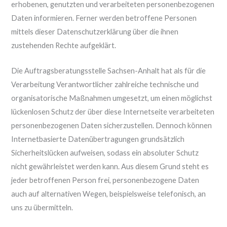
erhobenen, genutzten und verarbeiteten personenbezogenen
Daten informieren. Ferner werden betroffene Personen
mittels dieser Datenschutzerklärung über die ihnen
zustehenden Rechte aufgeklärt.
Die Auftragsberatungsstelle Sachsen-Anhalt hat als für die
Verarbeitung Verantwortlicher zahlreiche technische und
organisatorische Maßnahmen umgesetzt, um einen möglichst
lückenlosen Schutz der über diese Internetseite verarbeiteten
personenbezogenen Daten sicherzustellen. Dennoch können
Internetbasierte Datenübertragungen grundsätzlich
Sicherheitslücken aufweisen, sodass ein absoluter Schutz
nicht gewährleistet werden kann. Aus diesem Grund steht es
jeder betroffenen Person frei, personenbezogene Daten
auch auf alternativen Wegen, beispielsweise telefonisch, an
uns zu übermitteln.