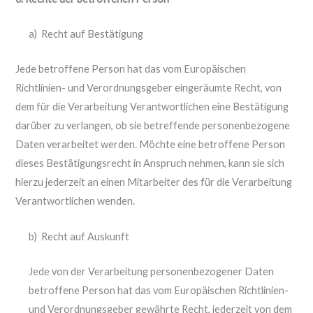
a) Recht auf Bestätigung
Jede betroffene Person hat das vom Europäischen
Richtlinien- und Verordnungsgeber eingeräumte Recht, von
dem für die Verarbeitung Verantwortlichen eine Bestätigung
darüber zu verlangen, ob sie betreffende personenbezogene
Daten verarbeitet werden. Möchte eine betroffene Person
dieses Bestätigungsrecht in Anspruch nehmen, kann sie sich
hierzu jederzeit an einen Mitarbeiter des für die Verarbeitung
Verantwortlichen wenden.
b) Recht auf Auskunft
Jede von der Verarbeitung personenbezogener Daten
betroffene Person hat das vom Europäischen Richtlinien-
und Verordnungsgeber gewährte Recht, jederzeit von dem