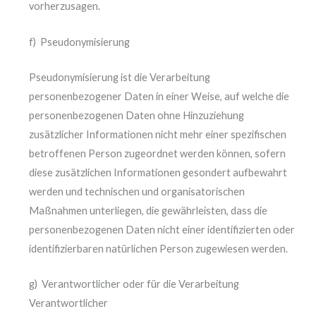
vorherzusagen.
f) Pseudonymisierung
Pseudonymisierung ist die Verarbeitung
personenbezogener Daten in einer Weise, auf welche die
personenbezogenen Daten ohne Hinzuziehung
zusätzlicher Informationen nicht mehr einer spezifischen
betroffenen Person zugeordnet werden können, sofern
diese zusätzlichen Informationen gesondert aufbewahrt
werden und technischen und organisatorischen
Maßnahmen unterliegen, die gewährleisten, dass die
personenbezogenen Daten nicht einer identifizierten oder
identifizierbaren natürlichen Person zugewiesen werden.
g) Verantwortlicher oder für die Verarbeitung
Verantwortlicher