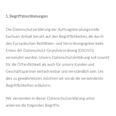
1. Begriffsbestimmungen
Die Datenschutzerklärung der Auftragsberatungsstelle
Sachsen-Anhalt beruht auf den Begrifflichkeiten, die durch
den Europäischen Richtlinien- und Verordnungsgeber beim
Erlass der Datenschutz-Grundverordnung (DSGVO)
verwendet wurden. Unsere Datenschutzerklärung soll sowohl
für die Öffentlichkeit als auch für unsere Kunden und
Geschäftspartner einfach lesbar und verständlich sein. Um
dies zu gewährleisten, möchten wir vorab die verwendeten
Begrifflichkeiten erläutern.
Wir verwenden in dieser Datenschutzerklärung unter
anderem die folgenden Begriffe: