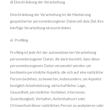
d) Einschränkung der Verarbeitung
Einschränkung der Verarbeitung ist die Markierung
gespeicherter personenbezogener Daten mit dem Ziel, ihre
künftige Verarbeitung einzuschränken.
e) Profiling
Profiling ist jede Art der automatisierten Verarbeitung
personenbezogener Daten, die darin besteht, dass diese
personenbezogenen Daten verwendet werden, um
bestimmte persönliche Aspekte, die sich auf eine natürliche
Person beziehen, zu bewerten, insbesondere, um Aspekte
bezüglich Arbeitsleistung, wirtschaftlicher Lage,
Gesundheit, persönlicher Vorlieben, Interessen,
Zuverlässigkeit, Verhalten, Aufenthaltsort oder
Ortswechsel dieser natürlichen Person zu analysieren oder