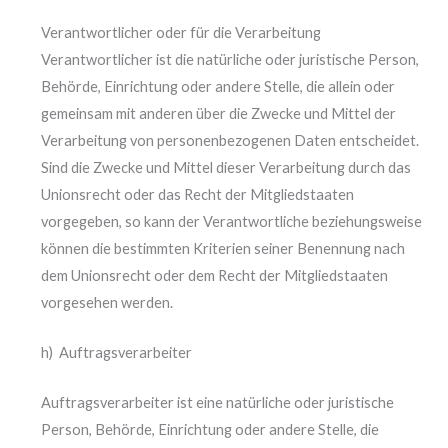
Verantwortlicher oder für die Verarbeitung
Verantwortlicher ist die natürliche oder juristische Person,
Behörde, Einrichtung oder andere Stelle, die allein oder
gemeinsam mit anderen über die Zwecke und Mittel der
Verarbeitung von personenbezogenen Daten entscheidet.
Sind die Zwecke und Mittel dieser Verarbeitung durch das
Unionsrecht oder das Recht der Mitgliedstaaten
vorgegeben, so kann der Verantwortliche beziehungsweise
können die bestimmten Kriterien seiner Benennung nach
dem Unionsrecht oder dem Recht der Mitgliedstaaten
vorgesehen werden.
h) Auftragsverarbeiter
Auftragsverarbeiter ist eine natürliche oder juristische
Person, Behörde, Einrichtung oder andere Stelle, die