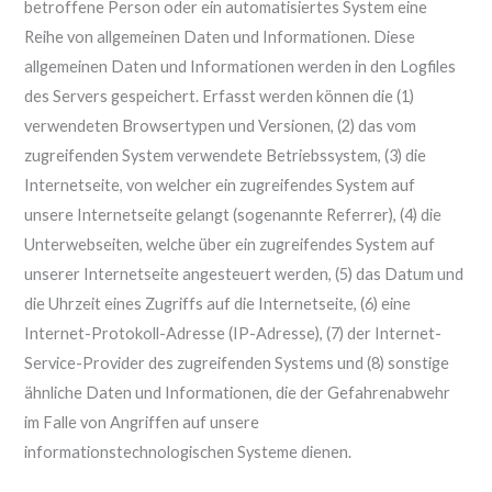
betroffene Person oder ein automatisiertes System eine
Reihe von allgemeinen Daten und Informationen. Diese
allgemeinen Daten und Informationen werden in den Logfiles
des Servers gespeichert. Erfasst werden können die (1)
verwendeten Browsertypen und Versionen, (2) das vom
zugreifenden System verwendete Betriebssystem, (3) die
Internetseite, von welcher ein zugreifendes System auf
unsere Internetseite gelangt (sogenannte Referrer), (4) die
Unterwebseiten, welche über ein zugreifendes System auf
unserer Internetseite angesteuert werden, (5) das Datum und
die Uhrzeit eines Zugriffs auf die Internetseite, (6) eine
Internet-Protokoll-Adresse (IP-Adresse), (7) der Internet-
Service-Provider des zugreifenden Systems und (8) sonstige
ähnliche Daten und Informationen, die der Gefahrenabwehr
im Falle von Angriffen auf unsere
informationstechnologischen Systeme dienen.