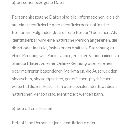
a) personenbezogene Daten
Personenbezogene Daten sind alle Informationen, die sich
auf eine identifizierte oder identifizierbare natürliche
Person (im Folgenden „betroffene Person“) beziehen. Als
identifizierbar wird eine natürliche Person angesehen, die
direkt oder indirekt, insbesondere mittels Zuordnung zu
einer Kennung wie einem Namen, zu einer Kennnummer, zu
Standortdaten, zu einer Online-Kennung oder zu einem
oder mehreren besonderen Merkmalen, die Ausdruck der
physischen, physiologischen, genetischen, psychischen,
wirtschaftlichen, kulturellen oder sozialen Identität dieser
natürlichen Person sind, identifiziert werden kann.
b) betroffene Person
Betroffene Person ist jede identifizierte oder