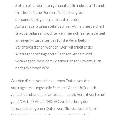
Sofern einer der oben genannten Gründe zutrifft und
eine betroffene Person die Löschung von
personenbezogenen Daten, die bei der
Auftragsberatungsstelle Sachsen-Anhalt gespeichert
sind, veranlassen möchte, kann sie sich hierzu jederzeit
an einen Mitarbeiter des für die Verarbeitung
Verantwortlichen wenden. Der Mitarbeiter der
Auftragsberatungsstelle Sachsen-Anhalt wird
veranlassen, dass dem Löschverlangen unverzüglich
nachgekommen wird.
Wurden die personenbezogenen Daten von der
Auftragsberatungsstelle Sachsen-Anhalt öffentlich
gemacht und ist unser Unternehmen als Verantwortlicher
gemäß Art. 17 Abs. 1 DSGVO zur Löschung der
personenbezogenen Daten verpflichtet, so trifft die