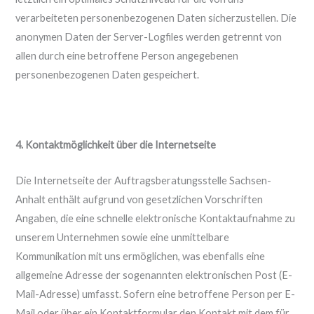
verarbeiteten personenbezogenen Daten sicherzustellen. Die
anonymen Daten der Server-Logfiles werden getrennt von
allen durch eine betroffene Person angegebenen
personenbezogenen Daten gespeichert.
4. Kontaktmöglichkeit über die Internetseite
Die Internetseite der Auftragsberatungsstelle Sachsen-
Anhalt enthält aufgrund von gesetzlichen Vorschriften
Angaben, die eine schnelle elektronische Kontaktaufnahme zu
unserem Unternehmen sowie eine unmittelbare
Kommunikation mit uns ermöglichen, was ebenfalls eine
allgemeine Adresse der sogenannten elektronischen Post (E-
Mail-Adresse) umfasst. Sofern eine betroffene Person per E-
Mail oder über ein Kontaktformular den Kontakt mit dem für