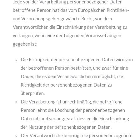
Jede von der Verarbeitung personenbezogener Daten
betroffene Person hat das vom Europäischen Richtlinien-
und Verordnungsgeber gewährte Recht, von dem
Verantwortlichen die Einschränkung der Verarbeitung zu
verlangen, wenn eine der folgenden Voraussetzungen
gegeben ist:
Die Richtigkeit der personenbezogenen Daten wird von
der betroffenen Person bestritten, und zwar für eine
Dauer, die es dem Verantwortlichen ermöglicht, die
Richtigkeit der personenbezogenen Daten zu
überprüfen.
Die Verarbeitung ist unrechtmäßig, die betroffene
Person lehnt die Löschung der personenbezogenen
Daten ab und verlangt stattdessen die Einschränkung
der Nutzung der personenbezogenen Daten.
Der Verantwortliche benötigt die personenbezogenen