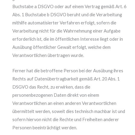
Buchstabe a DSGVO oder auf einem Vertrag gemäß Art. 6
Abs. 1 Buchstabe b DSGVO beruht und die Verarbeitung
mithilfe automatisierter Verfahren erfolgt, sofern die
Verarbeitung nicht für die Wahrnehmung einer Aufgabe
erforderlich ist, die im öffentlichen Interesse liegt oder in
Ausübung öffentlicher Gewalt erfolgt, welche dem
Verantwortlichen übertragen wurde.
Ferner hat die betroffene Person bei der Ausübung ihres
Rechts auf Datenübertragbarkeit gemäß Art. 20 Abs. 1
DSGVO das Recht, zu erwirken, dass die
personenbezogenen Daten direkt von einem
Verantwortlichen an einen anderen Verantwortlichen
übermittelt werden, soweit dies technisch machbar ist und
sofern hiervon nicht die Rechte und Freiheiten anderer
Personen beeinträchtigt werden.