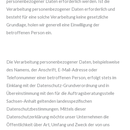
personenbezogener Daten erforderlich werden. Ist die
Verarbeitung personenbezogener Daten erforderlich und
besteht für eine solche Verarbeitung keine gesetzliche
Grundlage, holen wir generell eine Einwilligung der
betroffenen Person ein.
Die Verarbeitung personenbezogener Daten, beispielsweise
des Namens, der Anschrift, E-Mail-Adresse oder
Telefonnummer einer betroffenen Person, erfolgt stets im
Einklang mit der Datenschutz-Grundverordnung und in
Übereinstimmung mit den für die Auftragsberatungsstelle
Sachsen-Anhalt geltenden landesspezifischen
Datenschutzbestimmungen. Mittels dieser
Datenschutzerklärung möchte unser Unternehmen die
Öffentlichkeit über Art, Umfang und Zweck der von uns