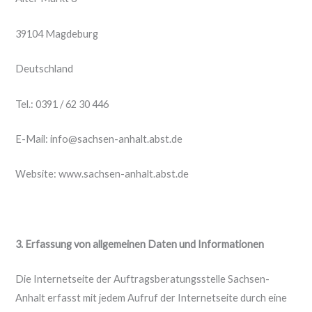
39104 Magdeburg
Deutschland
Tel.: 0391 / 62 30 446
E-Mail: info@sachsen-anhalt.abst.de
Website: www.sachsen-anhalt.abst.de
3. Erfassung von allgemeinen Daten und Informationen
Die Internetseite der Auftragsberatungsstelle Sachsen-
Anhalt erfasst mit jedem Aufruf der Internetseite durch eine