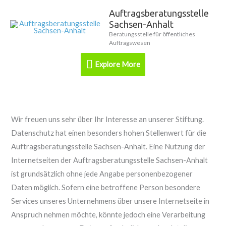
Zum
Auftragsberatungsstelle
Explore
Inhalt
Sachsen-Anhalt
springen
More
Beratungsstelle für öffentliches
Auftragswesen
Explore More
Wir freuen uns sehr über Ihr Interesse an unserer Stiftung.
Datenschutz hat einen besonders hohen Stellenwert für die
Auftragsberatungsstelle Sachsen-Anhalt. Eine Nutzung der
Internetseiten der Auftragsberatungsstelle Sachsen-Anhalt
ist grundsätzlich ohne jede Angabe personenbezogener
Daten möglich. Sofern eine betroffene Person besondere
Services unseres Unternehmens über unsere Internetseite in
Anspruch nehmen möchte, könnte jedoch eine Verarbeitung