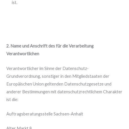
ist.
2. Name und Anschrift des für die Verarbeitung
Verantwortlichen
Verantwortlicher im Sinne der Datenschutz-
Grundverordnung, sonstiger in den Mitgliedstaaten der
Europäischen Union geltenden Datenschutzgesetze und
anderer Bestimmungen mit datenschutzrechtlichem Charakter
ist die:
Auftragsberatungsstelle Sachsen-Anhalt
Alter Markt 8