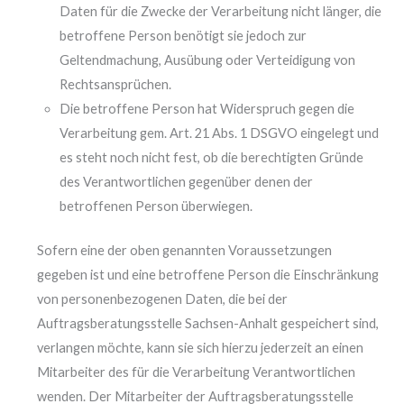
Daten für die Zwecke der Verarbeitung nicht länger, die
betroffene Person benötigt sie jedoch zur
Geltendmachung, Ausübung oder Verteidigung von
Rechtsansprüchen.
Die betroffene Person hat Widerspruch gegen die
Verarbeitung gem. Art. 21 Abs. 1 DSGVO eingelegt und
es steht noch nicht fest, ob die berechtigten Gründe
des Verantwortlichen gegenüber denen der
betroffenen Person überwiegen.
Sofern eine der oben genannten Voraussetzungen
gegeben ist und eine betroffene Person die Einschränkung
von personenbezogenen Daten, die bei der
Auftragsberatungsstelle Sachsen-Anhalt gespeichert sind,
verlangen möchte, kann sie sich hierzu jederzeit an einen
Mitarbeiter des für die Verarbeitung Verantwortlichen
wenden. Der Mitarbeiter der Auftragsberatungsstelle