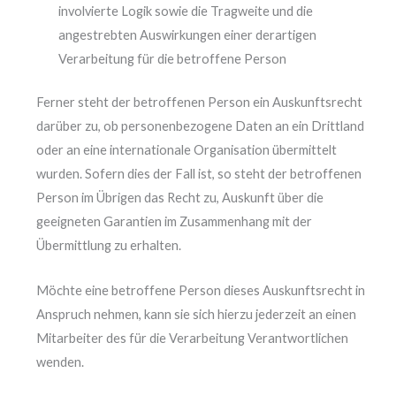
involvierte Logik sowie die Tragweite und die
angestrebten Auswirkungen einer derartigen
Verarbeitung für die betroffene Person
Ferner steht der betroffenen Person ein Auskunftsrecht
darüber zu, ob personenbezogene Daten an ein Drittland
oder an eine internationale Organisation übermittelt
wurden. Sofern dies der Fall ist, so steht der betroffenen
Person im Übrigen das Recht zu, Auskunft über die
geeigneten Garantien im Zusammenhang mit der
Übermittlung zu erhalten.
Möchte eine betroffene Person dieses Auskunftsrecht in
Anspruch nehmen, kann sie sich hierzu jederzeit an einen
Mitarbeiter des für die Verarbeitung Verantwortlichen
wenden.