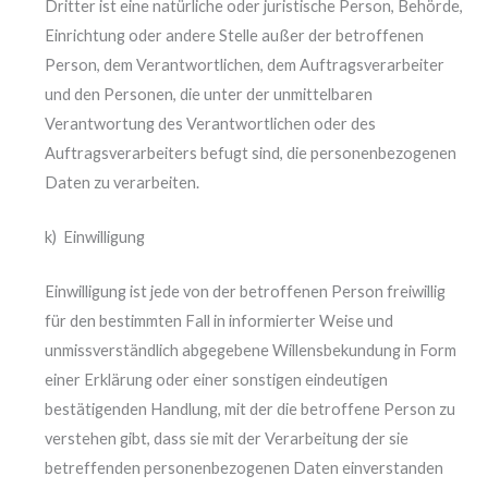
Dritter ist eine natürliche oder juristische Person, Behörde,
Einrichtung oder andere Stelle außer der betroffenen
Person, dem Verantwortlichen, dem Auftragsverarbeiter
und den Personen, die unter der unmittelbaren
Verantwortung des Verantwortlichen oder des
Auftragsverarbeiters befugt sind, die personenbezogenen
Daten zu verarbeiten.
k) Einwilligung
Einwilligung ist jede von der betroffenen Person freiwillig
für den bestimmten Fall in informierter Weise und
unmissverständlich abgegebene Willensbekundung in Form
einer Erklärung oder einer sonstigen eindeutigen
bestätigenden Handlung, mit der die betroffene Person zu
verstehen gibt, dass sie mit der Verarbeitung der sie
betreffenden personenbezogenen Daten einverstanden