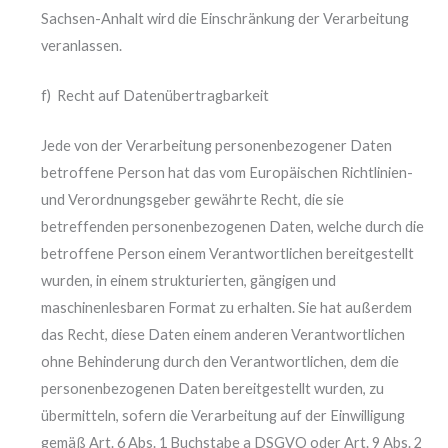
Sachsen-Anhalt wird die Einschränkung der Verarbeitung
veranlassen.
f) Recht auf Datenübertragbarkeit
Jede von der Verarbeitung personenbezogener Daten
betroffene Person hat das vom Europäischen Richtlinien-
und Verordnungsgeber gewährte Recht, die sie
betreffenden personenbezogenen Daten, welche durch die
betroffene Person einem Verantwortlichen bereitgestellt
wurden, in einem strukturierten, gängigen und
maschinenlesbaren Format zu erhalten. Sie hat außerdem
das Recht, diese Daten einem anderen Verantwortlichen
ohne Behinderung durch den Verantwortlichen, dem die
personenbezogenen Daten bereitgestellt wurden, zu
übermitteln, sofern die Verarbeitung auf der Einwilligung
gemäß Art. 6 Abs. 1 Buchstabe a DSGVO oder Art. 9 Abs. 2