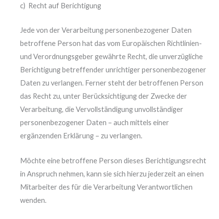
c) Recht auf Berichtigung
Jede von der Verarbeitung personenbezogener Daten
betroffene Person hat das vom Europäischen Richtlinien-
und Verordnungsgeber gewährte Recht, die unverzügliche
Berichtigung betreffender unrichtiger personenbezogener
Daten zu verlangen. Ferner steht der betroffenen Person
das Recht zu, unter Berücksichtigung der Zwecke der
Verarbeitung, die Vervollständigung unvollständiger
personenbezogener Daten – auch mittels einer
ergänzenden Erklärung – zu verlangen.
Möchte eine betroffene Person dieses Berichtigungsrecht
in Anspruch nehmen, kann sie sich hierzu jederzeit an einen
Mitarbeiter des für die Verarbeitung Verantwortlichen
wenden.