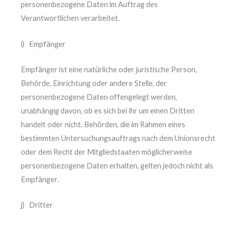
personenbezogene Daten im Auftrag des
Verantwortlichen verarbeitet.
i) Empfänger
Empfänger ist eine natürliche oder juristische Person,
Behörde, Einrichtung oder andere Stelle, der
personenbezogene Daten offengelegt werden,
unabhängig davon, ob es sich bei ihr um einen Dritten
handelt oder nicht. Behörden, die im Rahmen eines
bestimmten Untersuchungsauftrags nach dem Unionsrecht
oder dem Recht der Mitgliedstaaten möglicherweise
personenbezogene Daten erhalten, gelten jedoch nicht als
Empfänger.
j) Dritter