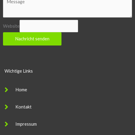
Website
Nachricht senden
Wichtige Links
Home
Kontakt
Impressum