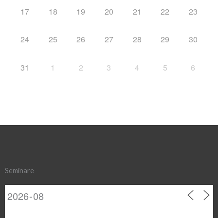
17
18
19
20
21
22
23
24
25
26
27
28
29
30
31
1
2
3
4
5
6
Seminare