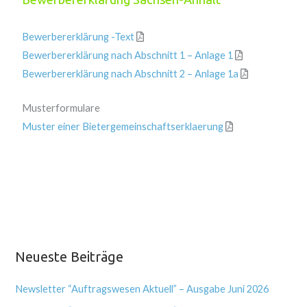
Bewerbererklärung -Text
Bewerbererklärung nach Abschnitt 1 – Anlage 1
Bewerbererklärung nach Abschnitt 2 – Anlage 1a
Musterformulare
Muster einer Bietergemeinschaftserklaerung
Neueste Beiträge
Newsletter “Auftragswesen Aktuell” – Ausgabe Juni 2026