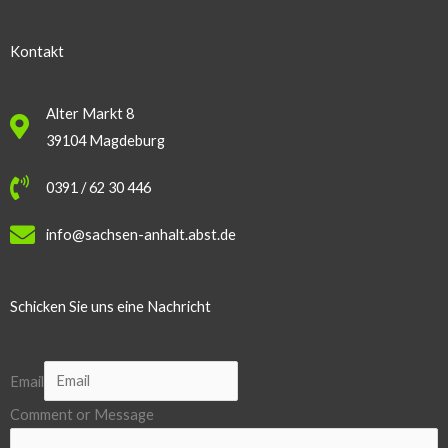
Kontakt
Alter Markt 8
39104 Magdeburg
0391 / 62 30 446
info@sachsen-anhalt.abst.de
Schicken Sie uns eine Nachricht
Email
Comment or Message