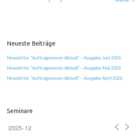
Neueste Beiträge
Newsletter “Auftragswesen Aktuell” – Ausgabe Juni 2026
Newsletter “Auftragswesen Aktuell” – Ausgabe Mai 2026
Newsletter “Auftragswesen Aktuell” – Ausgabe April 2026
Seminare