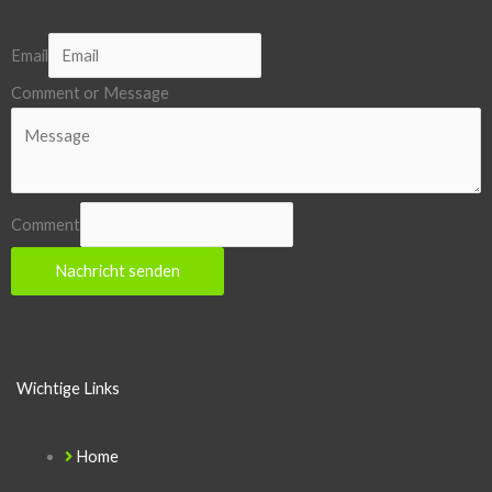
Email
Comment or Message
Comment
Nachricht senden
Wichtige Links
Home