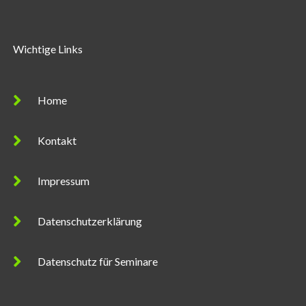
Wichtige Links
Home
Kontakt
Impressum
Datenschutzerklärung
Datenschutz für Seminare