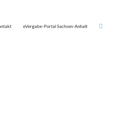
Suchen
ntakt
eVergabe-Portal Sachsen-Anhalt