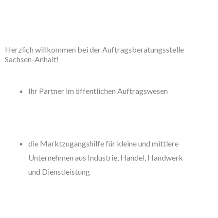
Herzlich willkommen bei der Auftragsberatungsstelle
Sachsen-Anhalt!
Ihr Partner im öffentlichen Auftragswesen
die Marktzugangshilfe für kleine und mittlere
Unternehmen aus Industrie, Handel, Handwerk
und Dienstleistung