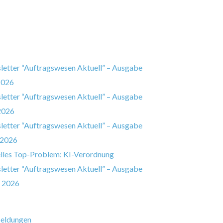
etter “Auftragswesen Aktuell” – Ausgabe
2026
etter “Auftragswesen Aktuell” – Ausgabe
2026
etter “Auftragswesen Aktuell” – Ausgabe
 2026
lles Top-Problem: KI-Verordnung
etter “Auftragswesen Aktuell” – Ausgabe
 2026
eldungen