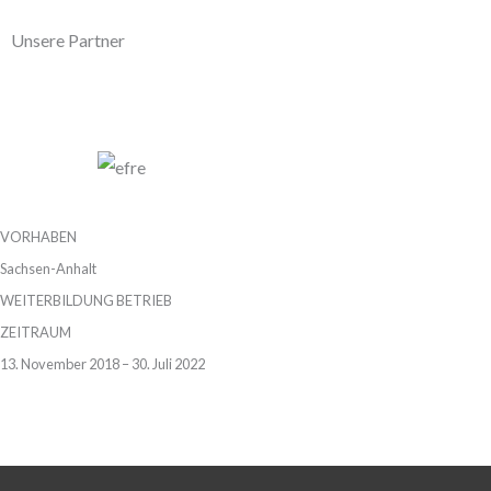
Unsere Partner
VORHABEN
Sachsen-Anhalt
WEITERBILDUNG BETRIEB
ZEITRAUM
13. November 2018 – 30. Juli 2022