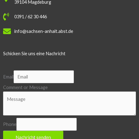
39104 Magdeburg
0391 / 62 30 446
info@sachsen-anhalt.abst.de
Schicken Sie uns eine Nachricht
Email
Comment or Message
Phone
Nachricht senden