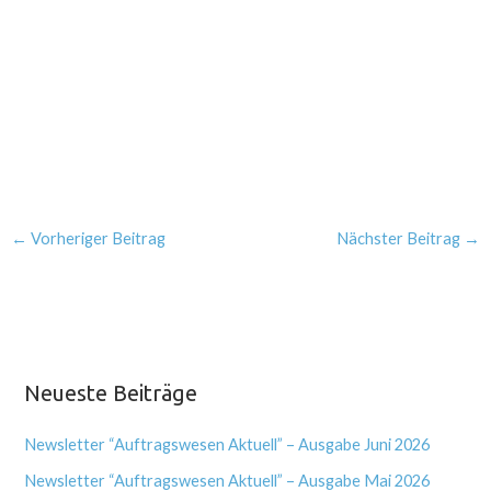
←
Vorheriger Beitrag
Nächster Beitrag
→
Neueste Beiträge
Newsletter “Auftragswesen Aktuell” – Ausgabe Juni 2026
Newsletter “Auftragswesen Aktuell” – Ausgabe Mai 2026