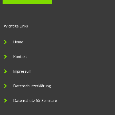
Wichtige Links
Home
Kontakt
Impressum
Datenschutzerklärung
Datenschutz für Seminare