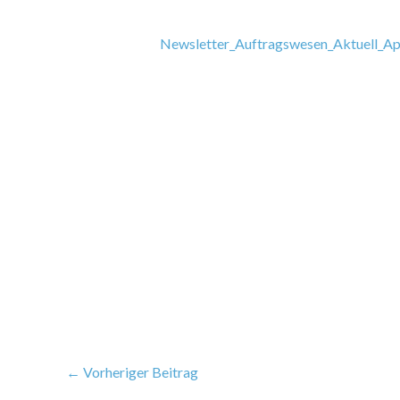
Newsletter_Auftragswesen_Aktuell_Ap
←
Vorheriger Beitrag