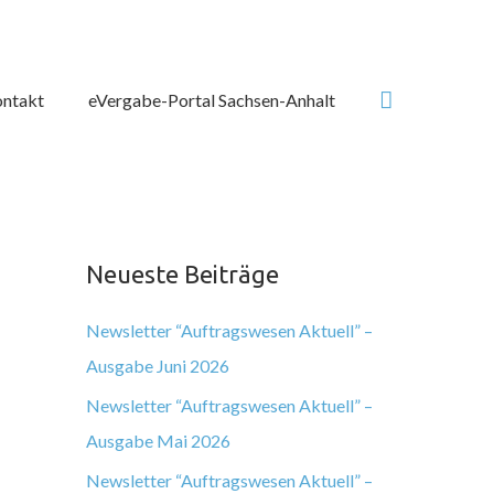
Suchen
ntakt
eVergabe-Portal Sachsen-Anhalt
Neueste Beiträge
Newsletter “Auftragswesen Aktuell” –
Ausgabe Juni 2026
Newsletter “Auftragswesen Aktuell” –
Ausgabe Mai 2026
Newsletter “Auftragswesen Aktuell” –