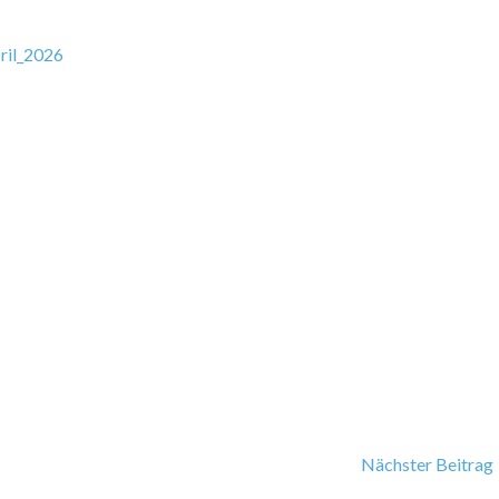
ril_2026
Nächster Beitrag