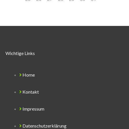
Wichtige Links
Home
Kontakt
Impressum
Datenschutzerklärung