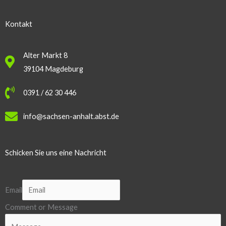
Kontakt
Alter Markt 8
39104 Magdeburg
0391 / 62 30 446
info@sachsen-anhalt.abst.de
Schicken Sie uns eine Nachricht
Email
Comment or Message