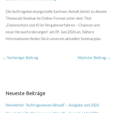
Die Auftragsberatungsstelle Sachsen-Anhalt bietet zu diesem
Thema ein Seminar im Online-Format unter dem Titel
„Datenschutz und KI im Vergabeverfahren – Chancen und
neue Herausforderungen“ am 09. Juni 2026 an. Nähere
Informationen finden Sie in unserem aktuellen Seminarplan.
←
Vorheriger Beitrag
Nächster Beitrag
→
Neueste Beiträge
Newsletter “Auftragswesen Aktuell” – Ausgabe Juni 2026