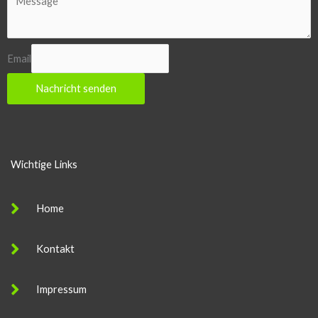
Email
Nachricht senden
Wichtige Links
Home
Kontakt
Impressum