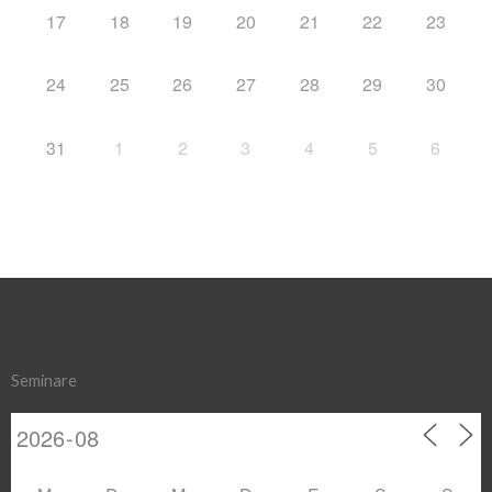
17
18
19
20
21
22
23
24
25
26
27
28
29
30
31
1
2
3
4
5
6
Seminare