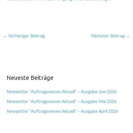
←
Vorheriger Beitrag
Nächster Beitrag
→
Neueste Beiträge
Newsletter “Auftragswesen Aktuell” – Ausgabe Juni 2026
Newsletter “Auftragswesen Aktuell” – Ausgabe Mai 2026
Newsletter “Auftragswesen Aktuell” – Ausgabe April 2026