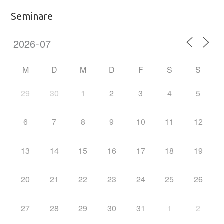
Seminare
M
D
M
D
F
S
S
29
30
1
2
3
4
5
6
7
8
9
10
11
12
13
14
15
16
17
18
19
20
21
22
23
24
25
26
27
28
29
30
31
1
2