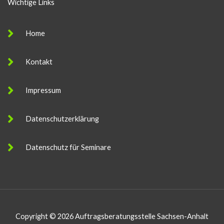
Wichtige Links
Home
Kontakt
Impressum
Datenschutzerklärung
Datenschutz für Seminare
Copyright © 2026 Auftragsberatungsstelle Sachsen-Anhalt