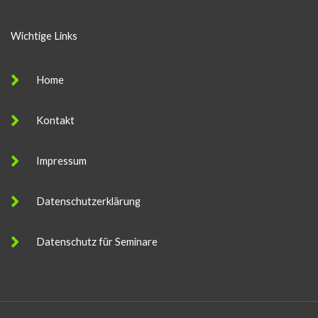
Wichtige Links
Home
Kontakt
Impressum
Datenschutzerklärung
Datenschutz für Seminare