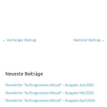
←
Vorheriger Beitrag
Nächster Beitrag
→
Neueste Beiträge
Newsletter “Auftragswesen Aktuell” – Ausgabe Juni 2026
Newsletter “Auftragswesen Aktuell” – Ausgabe Mai 2026
Newsletter “Auftragswesen Aktuell” – Ausgabe April 2026