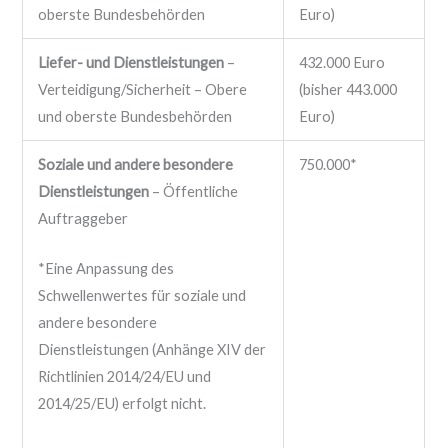
oberste Bundesbehörden
Euro)
Liefer- und Dienstleistungen
–
432.000 Euro
Verteidigung/Sicherheit – Obere
(bisher 443.000
und oberste Bundesbehörden
Euro)
Soziale und andere besondere
750.000*
Dienstleistungen
– Öffentliche
Auftraggeber
*Eine Anpassung des
Schwellenwertes für soziale und
andere besondere
Dienstleistungen (Anhänge XIV der
Richtlinien 2014/24/EU und
2014/25/EU) erfolgt nicht.