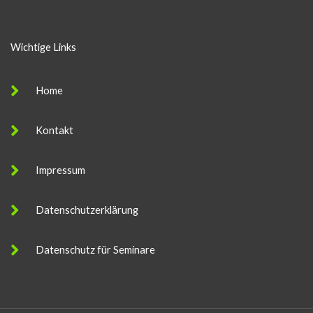
Wichtige Links
Home
Kontakt
Impressum
Datenschutzerklärung
Datenschutz für Seminare