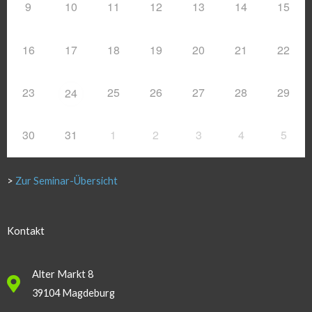
9
10
11
12
13
14
15
16
17
18
19
20
21
22
23
25
26
27
28
29
24
30
31
1
2
3
4
5
>
Zur Seminar-Übersicht
Kontakt
Alter Markt 8
39104 Magdeburg