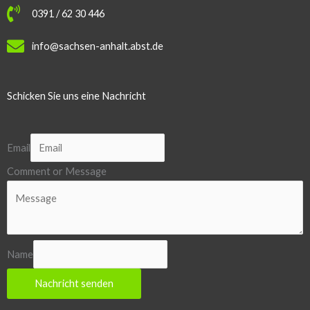
0391 / 62 30 446
info@sachsen-anhalt.abst.de
Schicken Sie uns eine Nachricht
Email
Comment or Message
Name
Nachricht senden