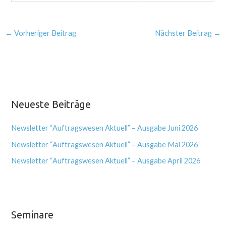
←
Vorheriger Beitrag
Nächster Beitrag
→
Neueste Beiträge
Newsletter “Auftragswesen Aktuell” – Ausgabe Juni 2026
Newsletter “Auftragswesen Aktuell” – Ausgabe Mai 2026
Newsletter “Auftragswesen Aktuell” – Ausgabe April 2026
Seminare