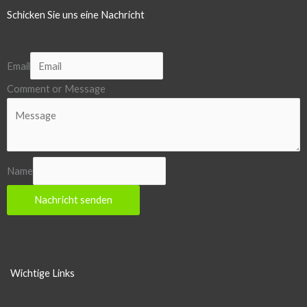
Schicken Sie uns eine Nachricht
Email
Comment or Message
Name
Nachricht senden
Wichtige Links