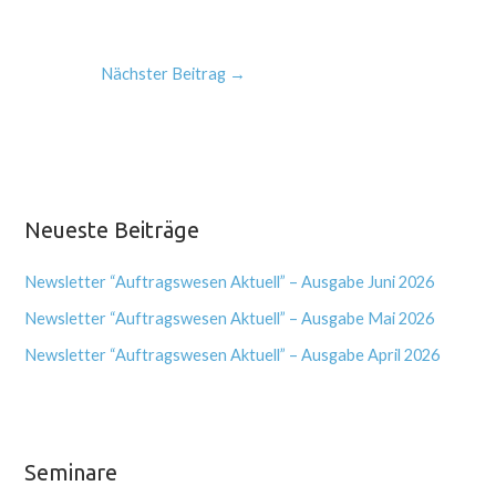
Nächster Beitrag
→
Neueste Beiträge
Newsletter “Auftragswesen Aktuell” – Ausgabe Juni 2026
Newsletter “Auftragswesen Aktuell” – Ausgabe Mai 2026
Newsletter “Auftragswesen Aktuell” – Ausgabe April 2026
Seminare