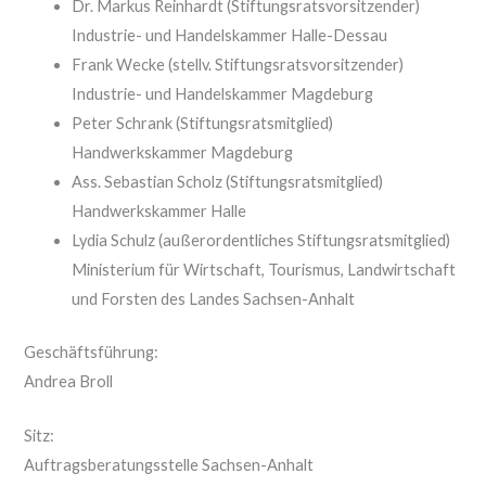
Dr. Markus Reinhardt (Stiftungsratsvorsitzender)
Industrie- und Handelskammer Halle-Dessau
Frank Wecke (stellv. Stiftungsratsvorsitzender)
Industrie- und Handelskammer Magdeburg
Peter Schrank (Stiftungsratsmitglied)
Handwerkskammer Magdeburg
Ass. Sebastian Scholz (Stiftungsratsmitglied)
Handwerkskammer Halle
Lydia Schulz (außerordentliches Stiftungsratsmitglied)
Ministerium für Wirtschaft, Tourismus, Landwirtschaft
und Forsten des Landes Sachsen-Anhalt
Geschäftsführung:
Andrea Broll
Sitz:
Auftragsberatungsstelle Sachsen-Anhalt