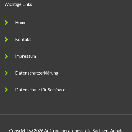
Wichtige Links
Home
Kontakt
Impressum
Datenschutzerklärung
Datenschutz für Seminare
Copyright © 2026 Auftragsberatungsstelle Sachsen-Anhalt