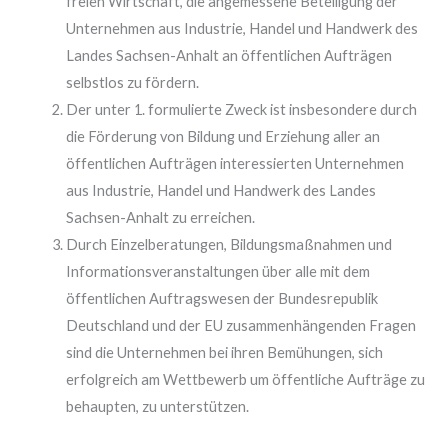
freien Wirtschaft, die angemessene Beteiligung der
Unternehmen aus Industrie, Handel und Handwerk des
Landes Sachsen-Anhalt an öffentlichen Aufträgen
selbstlos zu fördern.
Der unter 1. formulierte Zweck ist insbesondere durch
die Förderung von Bildung und Erziehung aller an
öffentlichen Aufträgen interessierten Unternehmen
aus Industrie, Handel und Handwerk des Landes
Sachsen-Anhalt zu erreichen.
Durch Einzelberatungen, Bildungsmaßnahmen und
Informationsveranstaltungen über alle mit dem
öffentlichen Auftragswesen der Bundesrepublik
Deutschland und der EU zusammenhängenden Fragen
sind die Unternehmen bei ihren Bemühungen, sich
erfolgreich am Wettbewerb um öffentliche Aufträge zu
behaupten, zu unterstützen.