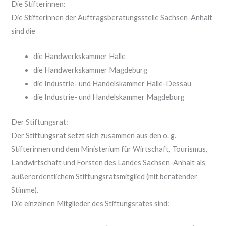
Die Stifterinnen:
Die Stifterinnen der Auftragsberatungsstelle Sachsen-Anhalt
sind die
die Handwerkskammer Halle
die Handwerkskammer Magdeburg
die Industrie- und Handelskammer Halle-Dessau
die Industrie- und Handelskammer Magdeburg
Der Stiftungsrat:
Der Stiftungsrat setzt sich zusammen aus den o. g.
Stifterinnen und dem Ministerium für Wirtschaft, Tourismus,
Landwirtschaft und Forsten des Landes Sachsen-Anhalt als
außerordentlichem Stiftungsratsmitglied (mit beratender
Stimme).
Die einzelnen Mitglieder des Stiftungsrates sind: