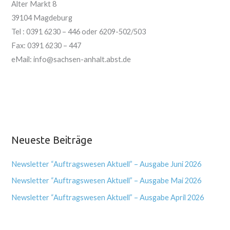
Alter Markt 8
39104 Magdeburg
Tel : 0391 6230 – 446 oder 6209-502/503
Fax: 0391 6230 – 447
eMail: info@sachsen-anhalt.abst.de
Neueste Beiträge
Newsletter “Auftragswesen Aktuell” – Ausgabe Juni 2026
Newsletter “Auftragswesen Aktuell” – Ausgabe Mai 2026
Newsletter “Auftragswesen Aktuell” – Ausgabe April 2026