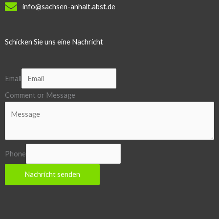
info@sachsen-anhalt.abst.de
Schicken Sie uns eine Nachricht
Email
Comment or Message
Phone
Nachricht senden