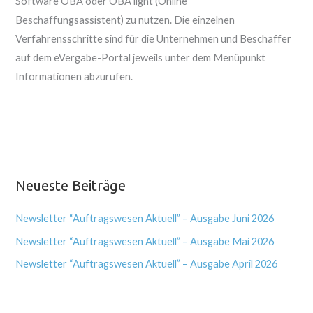
Software OBA oder OBA light (Online
Beschaffungsassistent) zu nutzen. Die einzelnen
Verfahrensschritte sind für die Unternehmen und Beschaffer
auf dem eVergabe-Portal jeweils unter dem Menüpunkt
Informationen abzurufen.
Neueste Beiträge
Newsletter “Auftragswesen Aktuell” – Ausgabe Juni 2026
Newsletter “Auftragswesen Aktuell” – Ausgabe Mai 2026
Newsletter “Auftragswesen Aktuell” – Ausgabe April 2026