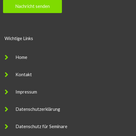
Nachricht senden
Wichtige Links
Home
Kontakt
Impressum
Datenschutzerklärung
Datenschutz für Seminare