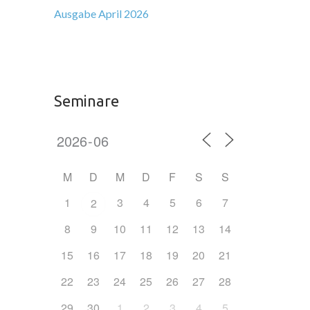
Ausgabe April 2026
Seminare
M
D
M
D
F
S
S
1
3
4
5
6
7
2
8
9
10
11
12
13
14
15
16
17
18
19
20
21
22
23
24
25
26
27
28
29
30
1
2
3
4
5