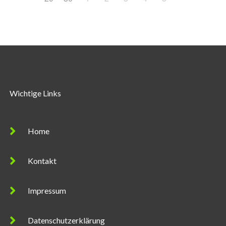
Wichtige Links
Home
Kontakt
Impressum
Datenschutzerklärung