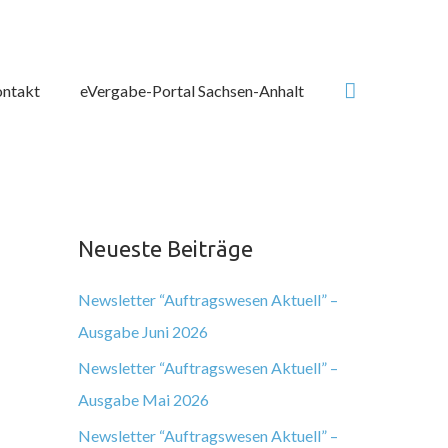
Suchen
ntakt
eVergabe-Portal Sachsen-Anhalt
Neueste Beiträge
Newsletter “Auftragswesen Aktuell” –
Ausgabe Juni 2026
Newsletter “Auftragswesen Aktuell” –
Ausgabe Mai 2026
Newsletter “Auftragswesen Aktuell” –