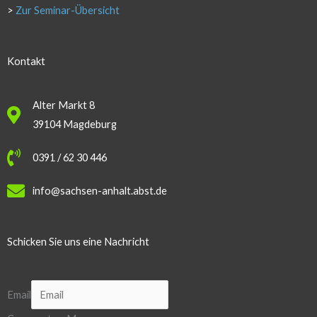
>
Zur Seminar-Übersicht
Kontakt
Alter Markt 8
39104 Magdeburg
0391 / 62 30 446
info@sachsen-anhalt.abst.de
Schicken Sie uns eine Nachricht
Email