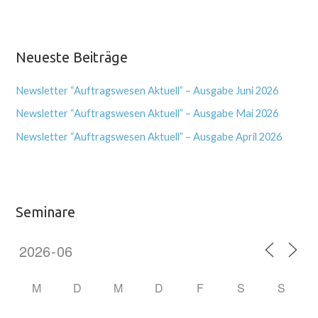
Neueste Beiträge
Newsletter “Auftragswesen Aktuell” – Ausgabe Juni 2026
Newsletter “Auftragswesen Aktuell” – Ausgabe Mai 2026
Newsletter “Auftragswesen Aktuell” – Ausgabe April 2026
Seminare
M
D
M
D
F
S
S