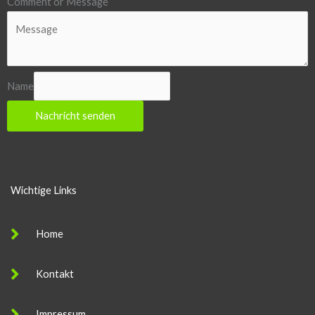
Comment or Message
Name
Nachricht senden
Wichtige Links
Home
Kontakt
Impressum