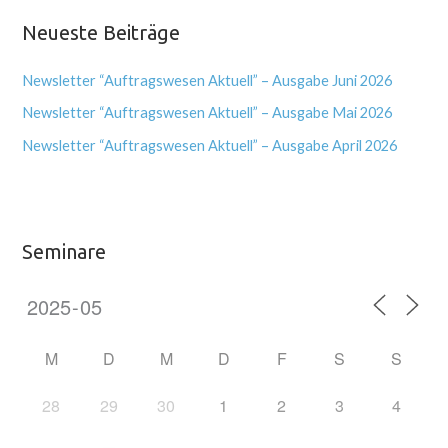
Neueste Beiträge
Newsletter “Auftragswesen Aktuell” – Ausgabe Juni 2026
Newsletter “Auftragswesen Aktuell” – Ausgabe Mai 2026
Newsletter “Auftragswesen Aktuell” – Ausgabe April 2026
Seminare
M
D
M
D
F
S
S
28
29
30
1
2
3
4