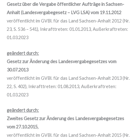
Gesetz über die Vergabe öffentlicher Aufträge in Sachsen-
Anhalt (Landesvergabegesetz – LVG LSA) vom 19.11.2012
veröffentlicht im GVBl. für das Land Sachsen-Anhalt 2012 (Nr.
23, S. 536 – 541), Inkrafttreten: 01.01.2013, Außerkraftreten:
01.03.2023
geändert durch:
Gesetz zur Änderung des Landesvergabegesetzes vom
30.07.2013
veröffentlicht im GVBl. für das Land Sachsen-Anhalt 2013 (Nr.
22, S. 402), Inkrafttreten: 01.08.2013, Außerkraftreten:
01.03.2023
geändert durch:
Zweites Gesetz zur Änderung des Landesvergabegesetzes
vom 27.10.2015,
veröffentlicht im GVBl. für das Land Sachsen-Anhalt 2015 (Nr.