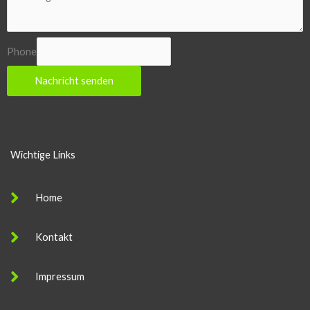
Phone
Nachricht senden
Wichtige Links
Home
Kontakt
Impressum