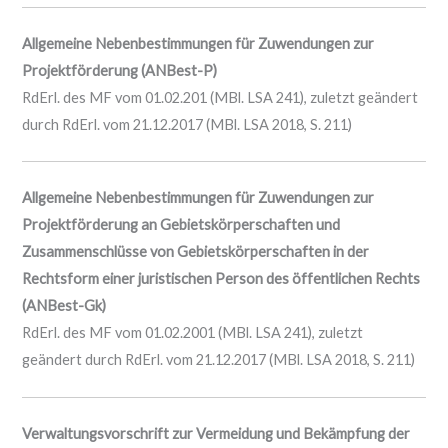
Allgemeine Nebenbestimmungen für Zuwendungen zur
Projektförderung (ANBest-P)
RdErl. des MF vom 01.02.201 (MBl. LSA 241), zuletzt geändert
durch RdErl. vom 21.12.2017 (MBl. LSA 2018, S. 211)
Allgemeine Nebenbestimmungen für Zuwendungen zur
Projektförderung an Gebietskörperschaften und
Zusammenschlüsse von Gebietskörperschaften in der
Rechtsform einer juristischen Person des öffentlichen Rechts
(ANBest-Gk)
RdErl. des MF vom 01.02.2001 (MBl. LSA 241), zuletzt
geändert durch RdErl. vom 21.12.2017 (MBl. LSA 2018, S. 211)
Verwaltungsvorschrift zur Vermeidung und Bekämpfung der