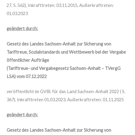
27, S. 562), Inkrafttreten: 03.11.2015, Außerkraftreten:
01.03.2023
geändert durch:
Gesetz des Landes Sachsen-Anhalt zur Sicherung von
Tariftreue, Sozialstandards und Wettbewerb bei der Vergabe
öffentlicher Aufträge
(Tariftreue- und Vergabegesetz Sachsen-Anhalt – TVergG
LSA) vom 07.12.2022
veröffentlicht im GVBl. für das Land Sachsen-Anhalt 2022 ( S.
367), Inkrafttreten 01.03.2023, Außerkraftreten: 01.11.2025
geändert durch:
Gesetz des Landes Sachsen-Anhalt zur Sicherung von