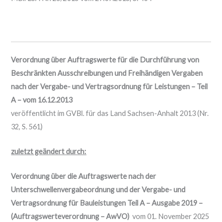
Verordnung über Auftragswerte für die Durchführung von
Beschränkten Ausschreibungen und Freihändigen Vergaben
nach der Vergabe- und Vertragsordnung für Leistungen – Teil
A – vom 16.12.2013
veröffentlicht im GVBl. für das Land Sachsen-Anhalt 2013 (Nr.
32, S. 561)
zuletzt geändert durch:
Verordnung über die Auftragswerte nach der
Unterschwellenvergabeordnung und der Vergabe- und
Vertragsordnung für Bauleistungen Teil A – Ausgabe 2019 –
(Auftragswerteverordnung – AwVO)
vom 01. November 2025