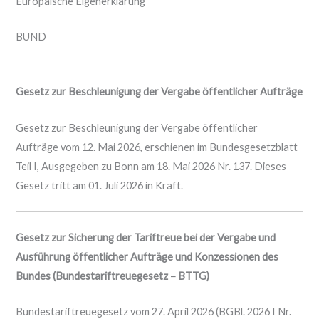
Europäische Eigenerklärung
BUND
Gesetz zur Beschleunigung der Vergabe öffentlicher Aufträge
Gesetz zur Beschleunigung der Vergabe öffentlicher
Aufträge vom 12. Mai 2026, erschienen im Bundesgesetzblatt
Teil I, Ausgegeben zu Bonn am 18. Mai 2026 Nr. 137. Dieses
Gesetz tritt am 01. Juli 2026 in Kraft.
Gesetz zur Sicherung der Tariftreue bei der Vergabe und
Ausführung öffentlicher Aufträge und Konzessionen des
Bundes
(Bundestariftreuegesetz – BTTG)
Bundestariftreuegesetz vom 27. April 2026 (BGBl. 2026 I Nr.