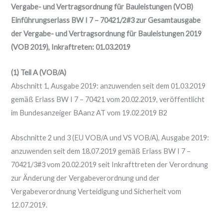
Vergabe- und Vertragsordnung für Bauleistungen (VOB)
Einführungserlass BW I 7 – 70421/2#3 zur Gesamtausgabe
der Vergabe- und Vertragsordnung für Bauleistungen 2019
(VOB 2019), Inkraftreten: 01.03.2019
(1) Teil A (VOB/A)
Abschnitt 1, Ausgabe 2019: anzuwenden seit dem 01.03.2019
gemäß Erlass BW I 7 – 70421 vom 20.02.2019, veröffentlicht
im Bundesanzeiger BAanz AT vom 19.02.2019 B2
Abschnitte 2 und 3 (EU VOB/A und VS VOB/A), Ausgabe 2019:
anzuwenden seit dem 18.07.2019 gemäß Erlass BW I 7 –
70421/3#3 vom 20.02.2019 seit Inkrafttreten der Verordnung
zur Änderung der Vergabeverordnung und der
Vergabeverordnung Verteidigung und Sicherheit vom
12.07.2019.