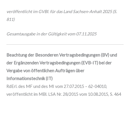
veröffentlicht im GVBl. für das Land Sachsen-Anhalt 2025 (S.
811)
Gesamtausgabe in der Gültigkeit vom 07.11.2025
Beachtung der Besonderen Vertragsbedingungen (BV) und
der Ergänzenden Vertragsbedingungen (EVB-IT) bei der
Vergabe von öffentlichen Aufträgen über
Informationstechnik (IT)
RdErl. des MF und des MI vom 27.07.2015 – 62-04010,
veröffentlicht im MBl. LSA Nr. 28/2015 vom 10.08.2015, S. 464