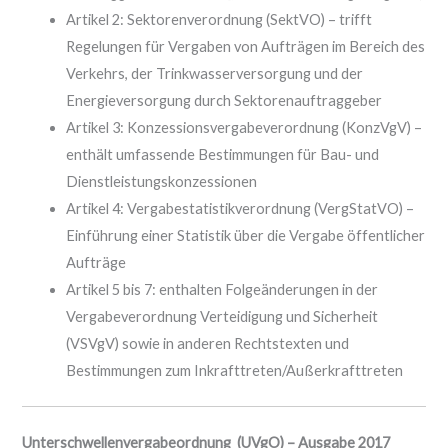
Artikel 2: Sektorenverordnung (SektVO) – trifft
Regelungen für Vergaben von Aufträgen im Bereich des
Verkehrs, der Trinkwasserversorgung und der
Energieversorgung durch Sektorenauftraggeber
Artikel 3: Konzessionsvergabeverordnung (KonzVgV) –
enthält umfassende Bestimmungen für Bau- und
Dienstleistungskonzessionen
Artikel 4: Vergabestatistikverordnung (VergStatVO) –
Einführung einer Statistik über die Vergabe öffentlicher
Aufträge
Artikel 5 bis 7: enthalten Folgeänderungen in der
Vergabeverordnung Verteidigung und Sicherheit
(VSVgV) sowie in anderen Rechtstexten und
Bestimmungen zum Inkrafttreten/Außerkrafttreten
Unterschwellenvergabeordnung (UVgO) – Ausgabe 2017