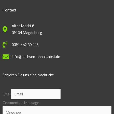
Kontakt
Alter Markt 8
39104 Magdeburg
0391 / 62 30 446
info@sachsen-anhalt.abst.de
Schicken Sie uns eine Nachricht
Email
Comment or Message