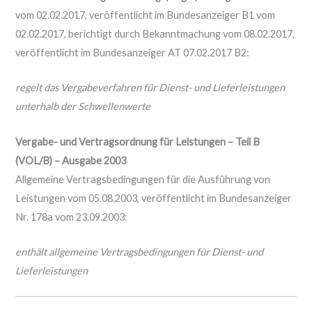
vom 02.02.2017, veröffentlicht im Bundesanzeiger B1 vom
02.02.2017, berichtigt durch Bekanntmachung vom 08.02.2017,
veröffentlicht im Bundesanzeiger AT 07.02.2017 B2:
regelt das Vergabeverfahren für Dienst- und Lieferleistungen
unterhalb der Schwellenwerte
Vergabe- und Vertragsordnung für Leistungen – Teil B
(VOL/B) – Ausgabe 2003
Allgemeine Vertragsbedingungen für die Ausführung von
Leistungen vom 05.08.2003, veröffentlicht im Bundesanzeiger
Nr. 178a vom 23.09.2003:
enthält allgemeine Vertragsbedingungen für Dienst- und
Lieferleistungen