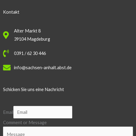
Kontakt
Alter Markt 8
39104 Magdeburg
0391 / 62 30 446
info@sachsen-anhalt.abst.de
Schicken Sie uns eine Nachricht
Email
Comment or Message