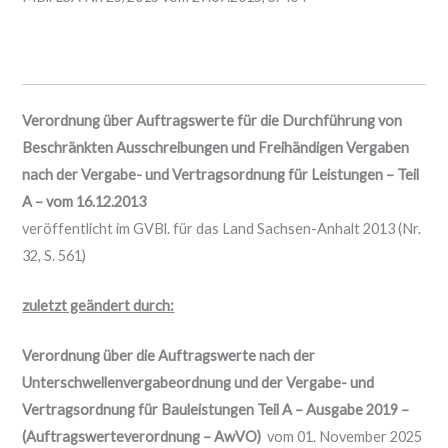
Verordnung über Auftragswerte für die Durchführung von
Beschränkten Ausschreibungen und Freihändigen Vergaben
nach der Vergabe- und Vertragsordnung für Leistungen – Teil
A – vom 16.12.2013
veröffentlicht im GVBl. für das Land Sachsen-Anhalt 2013 (Nr.
32, S. 561)
zuletzt geändert durch:
Verordnung über die Auftragswerte nach der
Unterschwellenvergabeordnung und der Vergabe- und
Vertragsordnung für Bauleistungen Teil A – Ausgabe 2019 –
(Auftragswerteverordnung – AwVO)
vom 01. November 2025