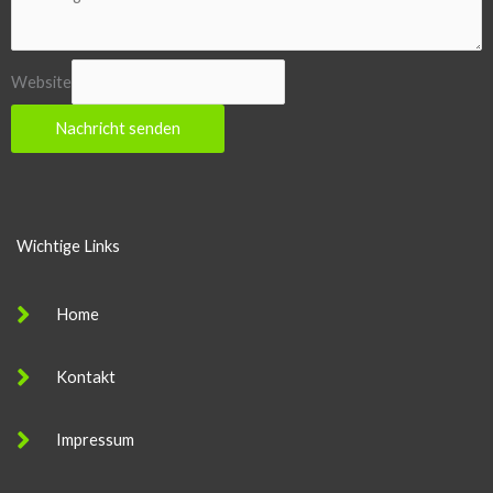
Website
Nachricht senden
Wichtige Links
Home
Kontakt
Impressum