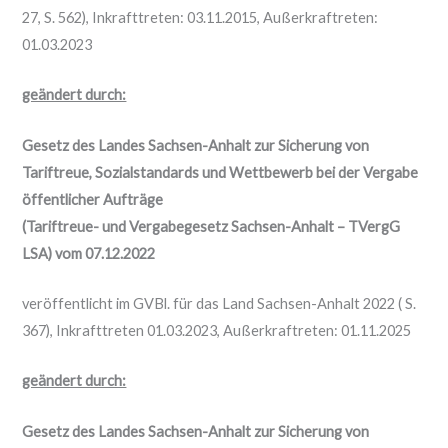
27, S. 562), Inkrafttreten: 03.11.2015, Außerkraftreten:
01.03.2023
geändert durch:
Gesetz des Landes Sachsen-Anhalt zur Sicherung von
Tariftreue, Sozialstandards und Wettbewerb bei der Vergabe
öffentlicher Aufträge
(Tariftreue- und Vergabegesetz Sachsen-Anhalt – TVergG
LSA) vom 07.12.2022
veröffentlicht im GVBl. für das Land Sachsen-Anhalt 2022 ( S.
367), Inkrafttreten 01.03.2023, Außerkraftreten: 01.11.2025
geändert durch:
Gesetz des Landes Sachsen-Anhalt zur Sicherung von