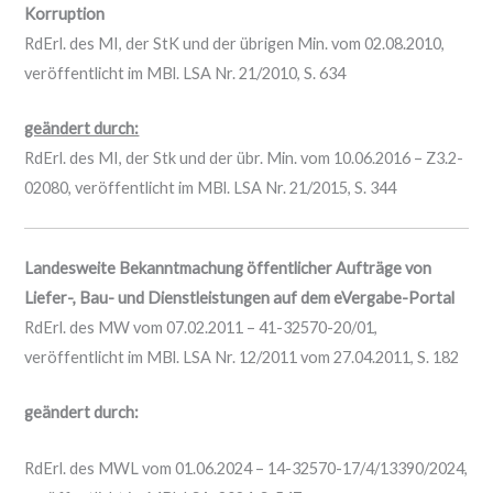
Korruption
RdErl. des MI, der StK und der übrigen Min. vom 02.08.2010,
veröffentlicht im MBl. LSA Nr. 21/2010, S. 634
geändert durch:
RdErl. des MI, der Stk und der übr. Min. vom 10.06.2016 – Z3.2-
02080, veröffentlicht im MBl. LSA Nr. 21/2015, S. 344
Landesweite Bekanntmachung öffentlicher Aufträge von
Liefer-, Bau- und Dienstleistungen auf dem eVergabe-Portal
RdErl. des MW vom 07.02.2011 – 41-32570-20/01,
veröffentlicht im MBl. LSA Nr. 12/2011 vom 27.04.2011, S. 182
geändert durch:
RdErl. des MWL vom 01.06.2024 – 14-32570-17/4/13390/2024,