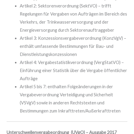
Artikel 2: Sektorenverordnung (SektVO) – trifft
Regelungen für Vergaben von Aufträgen im Bereich des
Verkehrs, der Trinkwasserversorgung und der
Energieversorgung durch Sektorenauftraggeber
Artikel 3: Konzessionsvergabeverordnung (KonzVgV) –
enthält umfassende Bestimmungen für Bau- und
Dienstleistungskonzessionen
Artikel 4: Vergabestatistikverordnung (VergStatVO) –
Einführung einer Statistik über die Vergabe öffentlicher
Aufträge
Artikel 5 bis 7: enthalten Folgeänderungen in der
Vergabeverordnung Verteidigung und Sicherheit
(VSVgV) sowie in anderen Rechtstexten und
Bestimmungen zum Inkrafttreten/Außerkrafttreten
Unterschwellenvergabeordnung (UVgO) – Ausgabe 2017