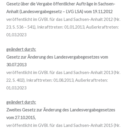
Gesetz über die Vergabe öffentlicher Aufträge in Sachsen-
Anhalt (Landesvergabegesetz – LVG LSA) vom 19.11.2012
veröffentlicht im GVBl. für das Land Sachsen-Anhalt 2012 (Nr.
23, S. 536 – 541), Inkrafttreten: 01.01.2013, Außerkraftreten:
01.03.2023
geändert durch:
Gesetz zur Änderung des Landesvergabegesetzes vom
30.07.2013
veröffentlicht im GVBl. für das Land Sachsen-Anhalt 2013 (Nr.
22, S. 402), Inkrafttreten: 01.08.2013, Außerkraftreten:
01.03.2023
geändert durch:
Zweites Gesetz zur Änderung des Landesvergabegesetzes
vom 27.10.2015,
veröffentlicht im GVBl. für das Land Sachsen-Anhalt 2015 (Nr.