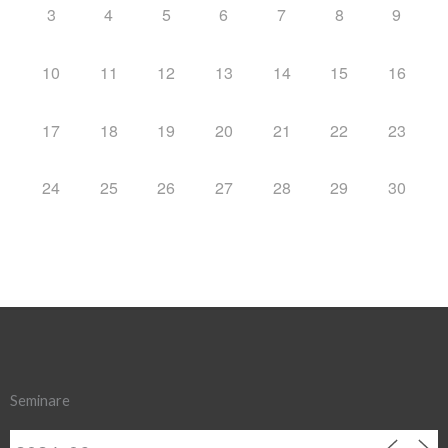
3
4
5
6
7
8
9
10
11
12
13
14
15
16
17
18
19
20
21
22
23
24
25
26
27
28
29
30
Seminare