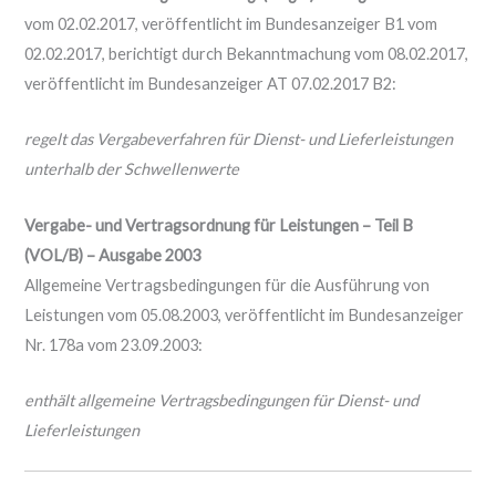
vom 02.02.2017, veröffentlicht im Bundesanzeiger B1 vom
02.02.2017, berichtigt durch Bekanntmachung vom 08.02.2017,
veröffentlicht im Bundesanzeiger AT 07.02.2017 B2:
regelt das Vergabeverfahren für Dienst- und Lieferleistungen
unterhalb der Schwellenwerte
Vergabe- und Vertragsordnung für Leistungen – Teil B
(VOL/B) – Ausgabe 2003
Allgemeine Vertragsbedingungen für die Ausführung von
Leistungen vom 05.08.2003, veröffentlicht im Bundesanzeiger
Nr. 178a vom 23.09.2003:
enthält allgemeine Vertragsbedingungen für Dienst- und
Lieferleistungen