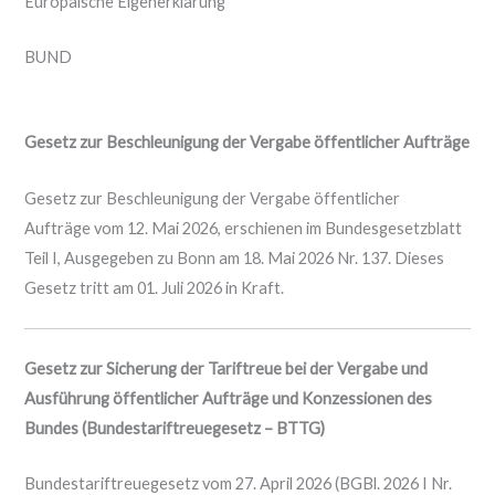
Europäische Eigenerklärung
BUND
Gesetz zur Beschleunigung der Vergabe öffentlicher Aufträge
Gesetz zur Beschleunigung der Vergabe öffentlicher
Aufträge vom 12. Mai 2026, erschienen im Bundesgesetzblatt
Teil I, Ausgegeben zu Bonn am 18. Mai 2026 Nr. 137. Dieses
Gesetz tritt am 01. Juli 2026 in Kraft.
Gesetz zur Sicherung der Tariftreue bei der Vergabe und
Ausführung öffentlicher Aufträge und Konzessionen des
Bundes
(Bundestariftreuegesetz – BTTG)
Bundestariftreuegesetz vom 27. April 2026 (BGBl. 2026 I Nr.