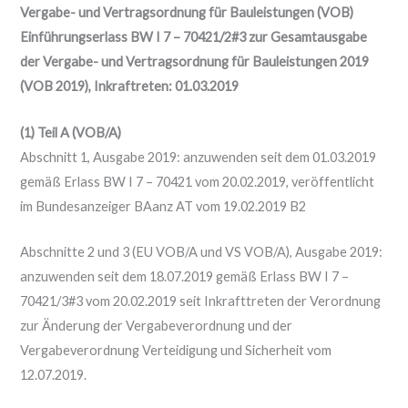
Vergabe- und Vertragsordnung für Bauleistungen (VOB)
Einführungserlass BW I 7 – 70421/2#3 zur Gesamtausgabe
der Vergabe- und Vertragsordnung für Bauleistungen 2019
(VOB 2019), Inkraftreten: 01.03.2019
(1) Teil A (VOB/A)
Abschnitt 1, Ausgabe 2019: anzuwenden seit dem 01.03.2019
gemäß Erlass BW I 7 – 70421 vom 20.02.2019, veröffentlicht
im Bundesanzeiger BAanz AT vom 19.02.2019 B2
Abschnitte 2 und 3 (EU VOB/A und VS VOB/A), Ausgabe 2019:
anzuwenden seit dem 18.07.2019 gemäß Erlass BW I 7 –
70421/3#3 vom 20.02.2019 seit Inkrafttreten der Verordnung
zur Änderung der Vergabeverordnung und der
Vergabeverordnung Verteidigung und Sicherheit vom
12.07.2019.