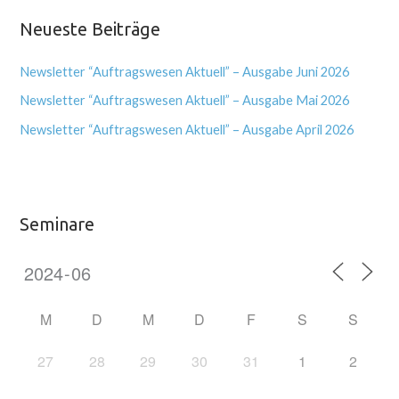
Neueste Beiträge
Newsletter “Auftragswesen Aktuell” – Ausgabe Juni 2026
Newsletter “Auftragswesen Aktuell” – Ausgabe Mai 2026
Newsletter “Auftragswesen Aktuell” – Ausgabe April 2026
Seminare
M
D
M
D
F
S
S
27
28
29
30
31
1
2