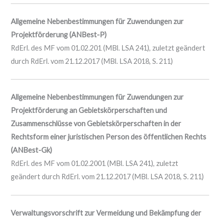
Allgemeine Nebenbestimmungen für Zuwendungen zur
Projektförderung (ANBest-P)
RdErl. des MF vom 01.02.201 (MBl. LSA 241), zuletzt geändert
durch RdErl. vom 21.12.2017 (MBl. LSA 2018, S. 211)
Allgemeine Nebenbestimmungen für Zuwendungen zur
Projektförderung an Gebietskörperschaften und
Zusammenschlüsse von Gebietskörperschaften in der
Rechtsform einer juristischen Person des öffentlichen Rechts
(ANBest-Gk)
RdErl. des MF vom 01.02.2001 (MBl. LSA 241), zuletzt
geändert durch RdErl. vom 21.12.2017 (MBl. LSA 2018, S. 211)
Verwaltungsvorschrift zur Vermeidung und Bekämpfung der