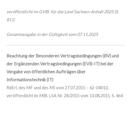
veröffentlicht im GVBl. für das Land Sachsen-Anhalt 2025 (S.
811)
Gesamtausgabe in der Gültigkeit vom 07.11.2025
Beachtung der Besonderen Vertragsbedingungen (BV) und
der Ergänzenden Vertragsbedingungen (EVB-IT) bei der
Vergabe von öffentlichen Aufträgen über
Informationstechnik (IT)
RdErl. des MF und des MI vom 27.07.2015 – 62-04010,
veröffentlicht im MBl. LSA Nr. 28/2015 vom 10.08.2015, S. 464