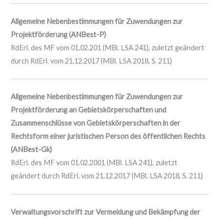
Allgemeine Nebenbestimmungen für Zuwendungen zur
Projektförderung (ANBest-P)
RdErl. des MF vom 01.02.201 (MBl. LSA 241), zuletzt geändert
durch RdErl. vom 21.12.2017 (MBl. LSA 2018, S. 211)
Allgemeine Nebenbestimmungen für Zuwendungen zur
Projektförderung an Gebietskörperschaften und
Zusammenschlüsse von Gebietskörperschaften in der
Rechtsform einer juristischen Person des öffentlichen Rechts
(ANBest-Gk)
RdErl. des MF vom 01.02.2001 (MBl. LSA 241), zuletzt
geändert durch RdErl. vom 21.12.2017 (MBl. LSA 2018, S. 211)
Verwaltungsvorschrift zur Vermeidung und Bekämpfung der