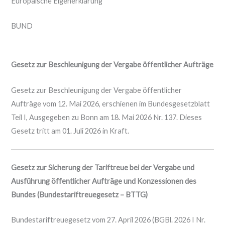
Europäische Eigenerklärung
BUND
Gesetz zur Beschleunigung der Vergabe öffentlicher Aufträge
Gesetz zur Beschleunigung der Vergabe öffentlicher
Aufträge vom 12. Mai 2026, erschienen im Bundesgesetzblatt
Teil I, Ausgegeben zu Bonn am 18. Mai 2026 Nr. 137. Dieses
Gesetz tritt am 01. Juli 2026 in Kraft.
Gesetz zur Sicherung der Tariftreue bei der Vergabe und
Ausführung öffentlicher Aufträge und Konzessionen des
Bundes
(Bundestariftreuegesetz – BTTG)
Bundestariftreuegesetz vom 27. April 2026 (BGBl. 2026 I Nr.