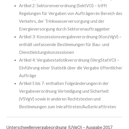
Artikel 2: Sektorenverordnung (SektVO) – trifft
Regelungen für Vergaben von Aufträgen im Bereich des
Verkehrs, der Trinkwasserversorgung und der
Energieversorgung durch Sektorenauftraggeber
Artikel 3: Konzessionsvergabeverordnung (KonzVgV) –
enthält umfassende Bestimmungen für Bau- und
Dienstleistungskonzessionen
Artikel 4: Vergabestatistikverordnung (VergStatVO) –
Einführung einer Statistik über die Vergabe öffentlicher
Aufträge
Artikel 5 bis 7: enthalten Folgeänderungen in der
Vergabeverordnung Verteidigung und Sicherheit
(VSVgV) sowie in anderen Rechtstexten und
Bestimmungen zum Inkrafttreten/Außerkrafttreten
Unterschwellenvergabeordnung (UVgO) – Ausgabe 2017