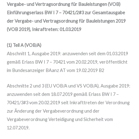
Vergabe- und Vertragsordnung für Bauleistungen (VOB)
Einführungserlass BW I 7 – 70421/2#3 zur Gesamtausgabe
der Vergabe- und Vertragsordnung für Bauleistungen 2019
(VOB 2019), Inkraftreten: 01.03.2019
(1) Teil A (VOB/A)
Abschnitt 1, Ausgabe 2019: anzuwenden seit dem 01.03.2019
gemäß Erlass BW I 7 – 70421 vom 20.02.2019, veröffentlicht
im Bundesanzeiger BAanz AT vom 19.02.2019 B2
Abschnitte 2 und 3 (EU VOB/A und VS VOB/A), Ausgabe 2019:
anzuwenden seit dem 18.07.2019 gemäß Erlass BW I 7 –
70421/3#3 vom 20.02.2019 seit Inkrafttreten der Verordnung
zur Änderung der Vergabeverordnung und der
Vergabeverordnung Verteidigung und Sicherheit vom
12.07.2019.