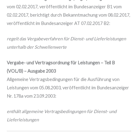
vom 02.02.2017, veröffentlicht im Bundesanzeiger B1 vom
02.02.2017, berichtigt durch Bekanntmachung vom 08.02.2017,
veröffentlicht im Bundesanzeiger AT 07.02.2017 B2:
regelt das Vergabeverfahren für Dienst- und Lieferleistungen
unterhalb der Schwellenwerte
Vergabe- und Vertragsordnung für Leistungen – Teil B
(VOL/B) – Ausgabe 2003
Allgemeine Vertragsbedingungen für die Ausführung von
Leistungen vom 05.08.2003, veröffentlicht im Bundesanzeiger
Nr. 178a vom 23.09.2003:
enthält allgemeine Vertragsbedingungen für Dienst- und
Lieferleistungen