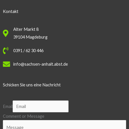
Kontakt
Alter Markt 8
39104 Magdeburg
0391 / 62 30 446
info@sachsen-anhalt.abst.de
Schicken Sie uns eine Nachricht
Email
Comment or Message