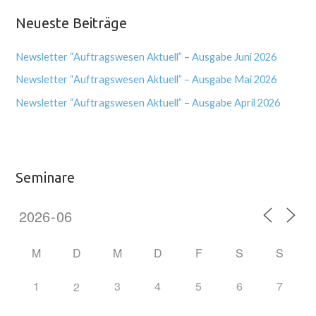
Neueste Beiträge
Newsletter “Auftragswesen Aktuell” – Ausgabe Juni 2026
Newsletter “Auftragswesen Aktuell” – Ausgabe Mai 2026
Newsletter “Auftragswesen Aktuell” – Ausgabe April 2026
Seminare
M
D
M
D
F
S
S
1
3
4
5
6
7
2