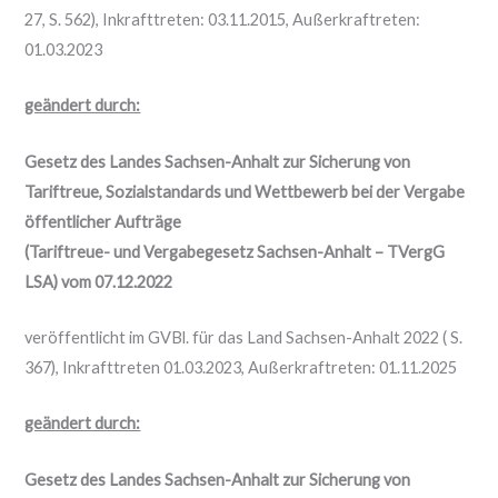
27, S. 562), Inkrafttreten: 03.11.2015, Außerkraftreten:
01.03.2023
geändert durch:
Gesetz des Landes Sachsen-Anhalt zur Sicherung von
Tariftreue, Sozialstandards und Wettbewerb bei der Vergabe
öffentlicher Aufträge
(Tariftreue- und Vergabegesetz Sachsen-Anhalt – TVergG
LSA) vom 07.12.2022
veröffentlicht im GVBl. für das Land Sachsen-Anhalt 2022 ( S.
367), Inkrafttreten 01.03.2023, Außerkraftreten: 01.11.2025
geändert durch:
Gesetz des Landes Sachsen-Anhalt zur Sicherung von