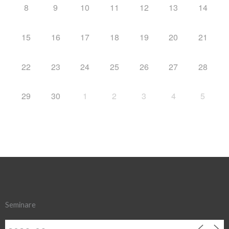
8
9
10
11
12
13
14
15
16
17
18
19
20
21
22
23
24
25
26
27
28
29
30
1
2
3
4
5
Seminare