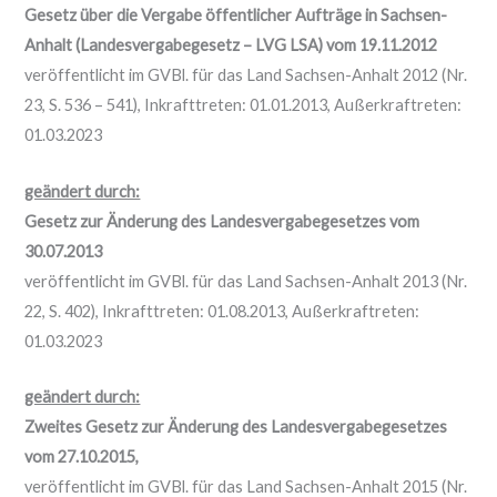
Gesetz über die Vergabe öffentlicher Aufträge in Sachsen-
Anhalt (Landesvergabegesetz – LVG LSA) vom 19.11.2012
veröffentlicht im GVBl. für das Land Sachsen-Anhalt 2012 (Nr.
23, S. 536 – 541), Inkrafttreten: 01.01.2013, Außerkraftreten:
01.03.2023
geändert durch:
Gesetz zur Änderung des Landesvergabegesetzes vom
30.07.2013
veröffentlicht im GVBl. für das Land Sachsen-Anhalt 2013 (Nr.
22, S. 402), Inkrafttreten: 01.08.2013, Außerkraftreten:
01.03.2023
geändert durch:
Zweites Gesetz zur Änderung des Landesvergabegesetzes
vom 27.10.2015,
veröffentlicht im GVBl. für das Land Sachsen-Anhalt 2015 (Nr.