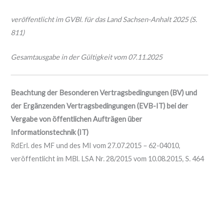
veröffentlicht im GVBl. für das Land Sachsen-Anhalt 2025 (S.
811)
Gesamtausgabe in der Gültigkeit vom 07.11.2025
Beachtung der Besonderen Vertragsbedingungen (BV) und
der Ergänzenden Vertragsbedingungen (EVB-IT) bei der
Vergabe von öffentlichen Aufträgen über
Informationstechnik (IT)
RdErl. des MF und des MI vom 27.07.2015 – 62-04010,
veröffentlicht im MBl. LSA Nr. 28/2015 vom 10.08.2015, S. 464