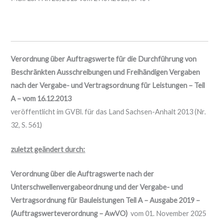
Verordnung über Auftragswerte für die Durchführung von
Beschränkten Ausschreibungen und Freihändigen Vergaben
nach der Vergabe- und Vertragsordnung für Leistungen – Teil
A – vom 16.12.2013
veröffentlicht im GVBl. für das Land Sachsen-Anhalt 2013 (Nr.
32, S. 561)
zuletzt geändert durch:
Verordnung über die Auftragswerte nach der
Unterschwellenvergabeordnung und der Vergabe- und
Vertragsordnung für Bauleistungen Teil A – Ausgabe 2019 –
(Auftragswerteverordnung – AwVO)
vom 01. November 2025