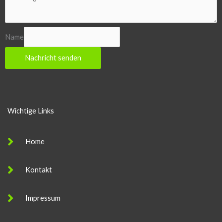
Name
Nachricht senden
Wichtige Links
Home
Kontakt
Impressum