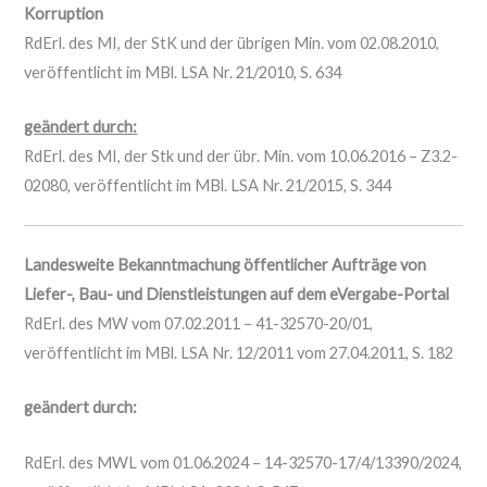
Korruption
RdErl. des MI, der StK und der übrigen Min. vom 02.08.2010,
veröffentlicht im MBl. LSA Nr. 21/2010, S. 634
geändert durch:
RdErl. des MI, der Stk und der übr. Min. vom 10.06.2016 – Z3.2-
02080, veröffentlicht im MBl. LSA Nr. 21/2015, S. 344
Landesweite Bekanntmachung öffentlicher Aufträge von
Liefer-, Bau- und Dienstleistungen auf dem eVergabe-Portal
RdErl. des MW vom 07.02.2011 – 41-32570-20/01,
veröffentlicht im MBl. LSA Nr. 12/2011 vom 27.04.2011, S. 182
geändert durch:
RdErl. des MWL vom 01.06.2024 – 14-32570-17/4/13390/2024,