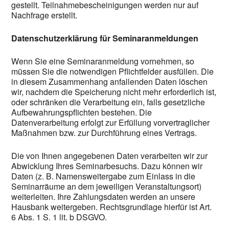
gestellt. Teilnahmebescheinigungen werden nur auf
Nachfrage erstellt.
Datenschutzerklärung für Seminaranmeldungen
Wenn Sie eine Seminaranmeldung vornehmen, so
müssen Sie die notwendigen Pflichtfelder ausfüllen. Die
in diesem Zusammenhang anfallenden Daten löschen
wir, nachdem die Speicherung nicht mehr erforderlich ist,
oder schränken die Verarbeitung ein, falls gesetzliche
Aufbewahrungspflichten bestehen. Die
Datenverarbeitung erfolgt zur Erfüllung vorvertraglicher
Maßnahmen bzw. zur Durchführung eines Vertrags.
Die von Ihnen angegebenen Daten verarbeiten wir zur
Abwicklung Ihres Seminarbesuchs. Dazu können wir
Daten (z. B. Namensweitergabe zum Einlass in die
Seminarräume an dem jeweiligen Veranstaltungsort)
weiterleiten. Ihre Zahlungsdaten werden an unsere
Hausbank weitergeben. Rechtsgrundlage hierfür ist Art.
6 Abs. 1 S. 1 lit. b DSGVO.