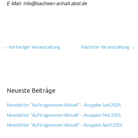
E-Mail: info@sachsen-anhalt.abst.de
←
Vorheriger Veranstaltung
Nächster Veranstaltung
→
Neueste Beiträge
Newsletter “Auftragswesen Aktuell” – Ausgabe Juni 2026
Newsletter “Auftragswesen Aktuell” – Ausgabe Mai 2026
Newsletter “Auftragswesen Aktuell” – Ausgabe April 2026