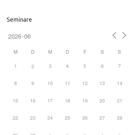
Seminare
M
D
M
D
F
S
S
1
3
4
5
6
7
2
8
9
10
11
12
13
14
15
16
17
18
19
20
21
22
23
24
25
26
27
28