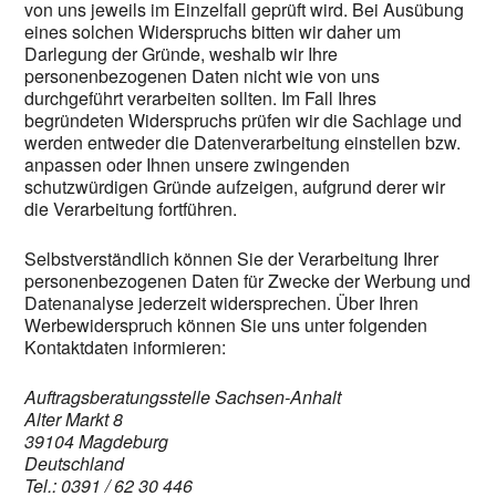
von uns jeweils im Einzelfall geprüft wird. Bei Ausübung
eines solchen Widerspruchs bitten wir daher um
Darlegung der Gründe, weshalb wir Ihre
personenbezogenen Daten nicht wie von uns
durchgeführt verarbeiten sollten. Im Fall Ihres
begründeten Widerspruchs prüfen wir die Sachlage und
werden entweder die Datenverarbeitung einstellen bzw.
anpassen oder Ihnen unsere zwingenden
schutzwürdigen Gründe aufzeigen, aufgrund derer wir
die Verarbeitung fortführen.
Selbstverständlich können Sie der Verarbeitung Ihrer
personenbezogenen Daten für Zwecke der Werbung und
Datenanalyse jederzeit widersprechen. Über Ihren
Werbewiderspruch können Sie uns unter folgenden
Kontaktdaten informieren:
Auftragsberatungsstelle Sachsen-Anhalt
Alter Markt 8
39104 Magdeburg
Deutschland
Tel.: 0391 / 62 30 446