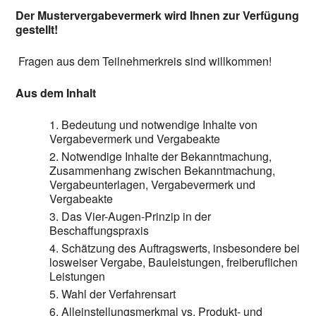
Der Mustervergabevermerk wird Ihnen zur Verfügung
gestellt!
Fragen aus dem Teilnehmerkreis sind willkommen!
Aus dem Inhalt
Bedeutung und notwendige Inhalte von
Vergabevermerk und Vergabeakte
Notwendige Inhalte der Bekanntmachung,
Zusammenhang zwischen Bekanntmachung,
Vergabeunterlagen, Vergabevermerk und
Vergabeakte
Das Vier-Augen-Prinzip in der
Beschaffungspraxis
Schätzung des Auftragswerts, insbesondere bei
losweiser Vergabe, Bauleistungen, freiberuflichen
Leistungen
Wahl der Verfahrensart
Alleinstellungsmerkmal vs. Produkt- und