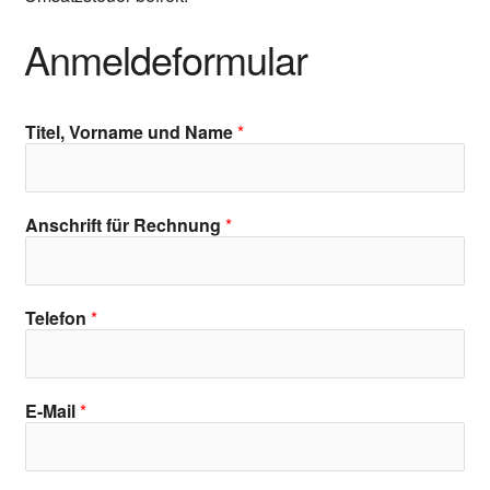
Anmeldeformular
Titel, Vorname und Name
*
Anschrift für Rechnung
*
Telefon
*
E-Mail
*