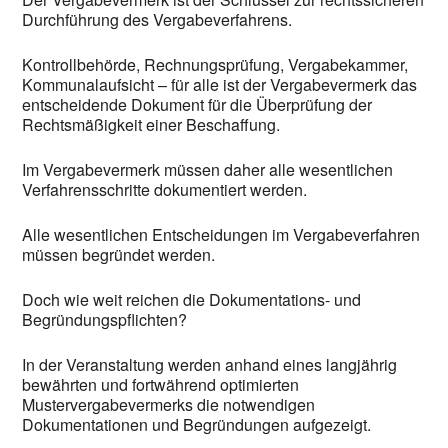
Durchführung des Vergabeverfahrens.
Kontrollbehörde, Rechnungsprüfung, Vergabekammer,
Kommunalaufsicht – für alle ist der Vergabevermerk das
entscheidende Dokument für die Überprüfung der
Rechtsmäßigkeit einer Beschaffung.
Im Vergabevermerk müssen daher alle wesentlichen
Verfahrensschritte dokumentiert werden.
Alle wesentlichen Entscheidungen im Vergabeverfahren
müssen begründet werden.
Doch wie weit reichen die Dokumentations- und
Begründungspflichten?
In der Veranstaltung werden anhand eines langjährig
bewährten und fortwährend optimierten
Mustervergabevermerks die notwendigen
Dokumentationen und Begründungen aufgezeigt.