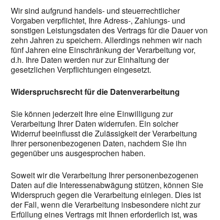
Wir sind aufgrund handels- und steuerrechtlicher
Vorgaben verpflichtet, Ihre Adress-, Zahlungs- und
sonstigen Leistungsdaten des Vertrags für die Dauer von
zehn Jahren zu speichern. Allerdings nehmen wir nach
fünf Jahren eine Einschränkung der Verarbeitung vor,
d.h. Ihre Daten werden nur zur Einhaltung der
gesetzlichen Verpflichtungen eingesetzt.
Widerspruchsrecht für die Datenverarbeitung
Sie können jederzeit Ihre eine Einwilligung zur
Verarbeitung Ihrer Daten widerrufen. Ein solcher
Widerruf beeinflusst die Zulässigkeit der Verarbeitung
Ihrer personenbezogenen Daten, nachdem Sie ihn
gegenüber uns ausgesprochen haben.
Soweit wir die Verarbeitung Ihrer personenbezogenen
Daten auf die Interessenabwägung stützen, können Sie
Widerspruch gegen die Verarbeitung einlegen. Dies ist
der Fall, wenn die Verarbeitung insbesondere nicht zur
Erfüllung eines Vertrags mit Ihnen erforderlich ist, was