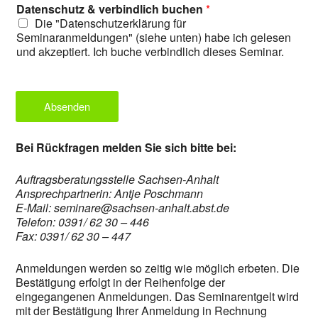
Datenschutz & verbindlich buchen
*
Die "Datenschutzerklärung für
Seminaranmeldungen" (siehe unten) habe ich gelesen
und akzeptiert. Ich buche verbindlich dieses Seminar.
Absenden
Bei Rückfragen melden Sie sich bitte bei:
Auftragsberatungsstelle Sachsen-Anhalt
Ansprechpartnerin: Antje Poschmann
E-Mail: seminare@sachsen-anhalt.abst.de
Telefon: 0391/ 62 30 – 446
Fax: 0391/ 62 30 – 447
Anmeldungen werden so zeitig wie möglich erbeten. Die
Bestätigung erfolgt in der Reihenfolge der
eingegangenen Anmeldungen. Das Seminarentgelt wird
mit der Bestätigung Ihrer Anmeldung in Rechnung