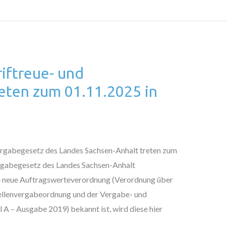
iftreue- und
eten zum 01.11.2025 in
ergabegesetz des Landes Sachsen-Anhalt treten zum
ergabegesetz des Landes Sachsen-Anhalt
 neue Auftragswerteverordnung (Verordnung über
ellenvergabeordnung und der Vergabe- und
 A – Ausgabe 2019) bekannt ist, wird diese hier