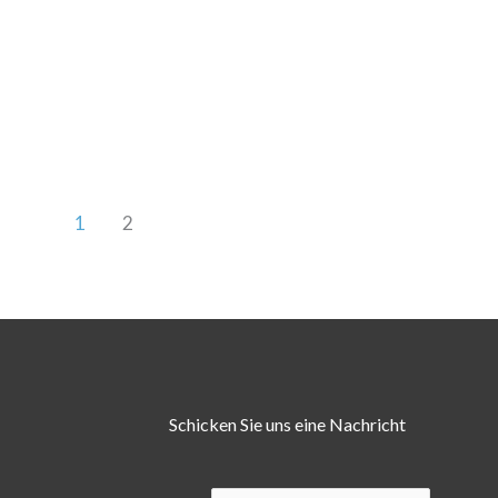
1
2
Schicken Sie uns eine Nachricht