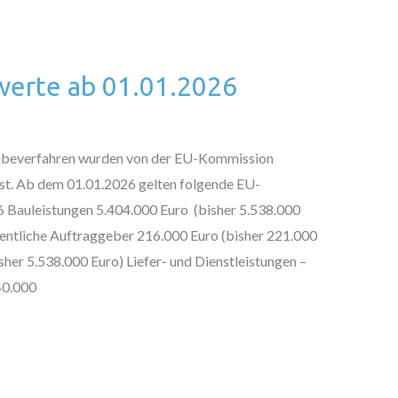
erte ab 01.01.2026
gabeverfahren wurden von der EU-Kommission
st. Ab dem 01.01.2026 gelten folgende EU-
6 Bauleistungen 5.404.000 Euro (bisher 5.538.000
fentliche Auftraggeber 216.000 Euro (bisher 221.000
her 5.538.000 Euro) Liefer- und Dienstleistungen –
40.000