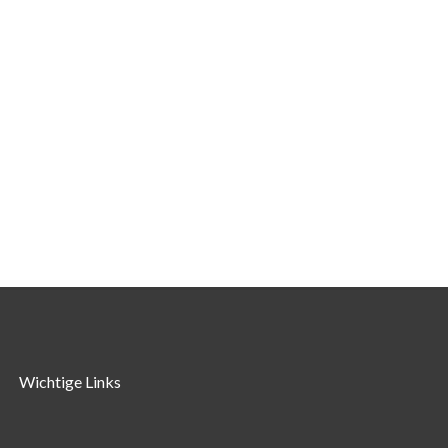
Wichtige Links