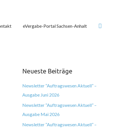
Suchen
ntakt
eVergabe-Portal Sachsen-Anhalt
Neueste Beiträge
Newsletter “Auftragswesen Aktuell” –
Ausgabe Juni 2026
Newsletter “Auftragswesen Aktuell” –
Ausgabe Mai 2026
Newsletter “Auftragswesen Aktuell” –