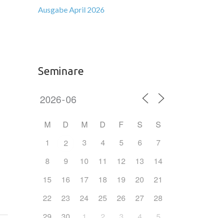
Ausgabe April 2026
Seminare
M
D
M
D
F
S
S
1
3
4
5
6
7
2
8
9
10
11
12
13
14
15
16
17
18
19
20
21
22
23
24
25
26
27
28
29
30
1
2
3
4
5