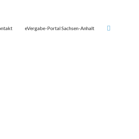
Suchen
ntakt
eVergabe-Portal Sachsen-Anhalt