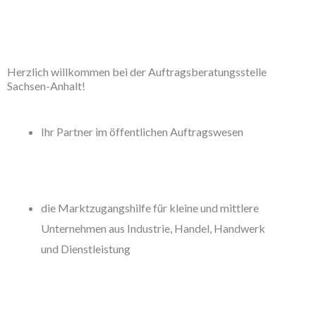
Herzlich willkommen bei der Auftragsberatungsstelle
Sachsen-Anhalt!
Ihr Partner im öffentlichen Auftragswesen
die Marktzugangshilfe für kleine und mittlere
Unternehmen aus Industrie, Handel, Handwerk
und Dienstleistung