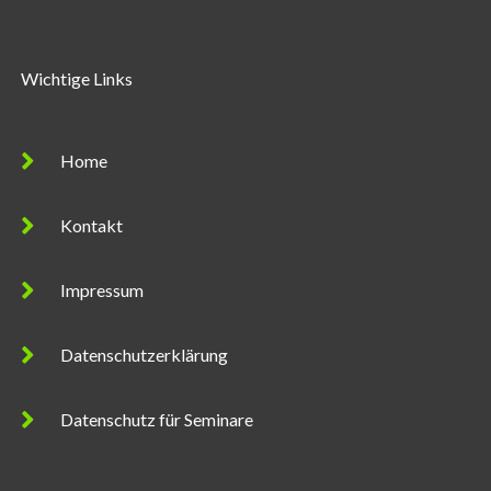
Wichtige Links
Home
Kontakt
Impressum
Datenschutzerklärung
Datenschutz für Seminare