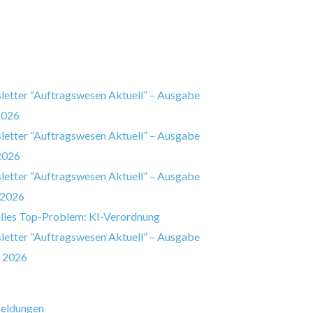
etter “Auftragswesen Aktuell” – Ausgabe
2026
etter “Auftragswesen Aktuell” – Ausgabe
2026
etter “Auftragswesen Aktuell” – Ausgabe
 2026
lles Top-Problem: KI-Verordnung
etter “Auftragswesen Aktuell” – Ausgabe
 2026
eldungen