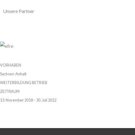
Unsere Partner
VORHABEN
Sachsen-Anhalt
WEITERBILDUNG BETRIEB
ZEITRAUM
13. November 2018 – 30. Juli 2022