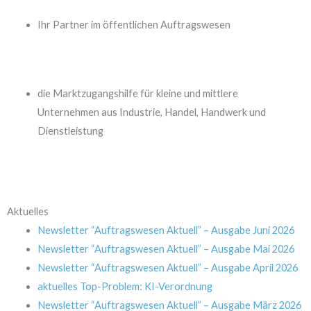
Ihr Partner im öffentlichen Auftragswesen
die Marktzugangshilfe für kleine und mittlere
Unternehmen aus Industrie, Handel, Handwerk und
Dienstleistung
Aktuelles
Newsletter “Auftragswesen Aktuell” – Ausgabe Juni 2026
Newsletter “Auftragswesen Aktuell” – Ausgabe Mai 2026
Newsletter “Auftragswesen Aktuell” – Ausgabe April 2026
aktuelles Top-Problem: KI-Verordnung
Newsletter “Auftragswesen Aktuell” – Ausgabe März 2026