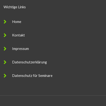
Wichtige Links
Home
Kontakt
Impressum
Datenschutzerklärung
Datenschutz für Seminare