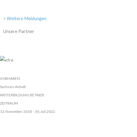
>
Weitere Meldungen
Unsere Partner
VORHABEN
Sachsen-Anhalt
WEITERBILDUNG BETRIEB
ZEITRAUM
13. November 2018 – 30. Juli 2022