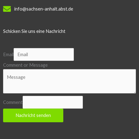
info@sachsen-anhalt.abst.de
Schicken Sie uns eine Nachricht
Email
Comment or Message
Comment
Nachricht senden