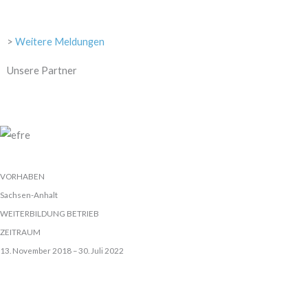
>
Weitere Meldungen
Unsere Partner
VORHABEN
Sachsen-Anhalt
WEITERBILDUNG BETRIEB
ZEITRAUM
13. November 2018 – 30. Juli 2022