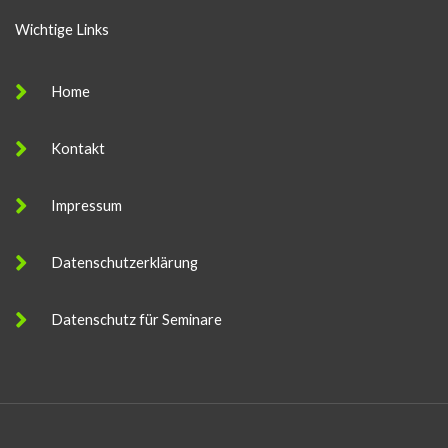
Wichtige Links
Home
Kontakt
Impressum
Datenschutzerklärung
Datenschutz für Seminare