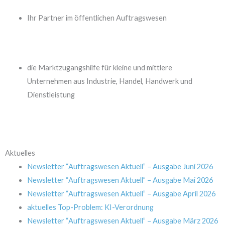
Ihr Partner im öffentlichen Auftragswesen
die Marktzugangshilfe für kleine und mittlere
Unternehmen aus Industrie, Handel, Handwerk und
Dienstleistung
Aktuelles
Newsletter “Auftragswesen Aktuell” – Ausgabe Juni 2026
Newsletter “Auftragswesen Aktuell” – Ausgabe Mai 2026
Newsletter “Auftragswesen Aktuell” – Ausgabe April 2026
aktuelles Top-Problem: KI-Verordnung
Newsletter “Auftragswesen Aktuell” – Ausgabe März 2026