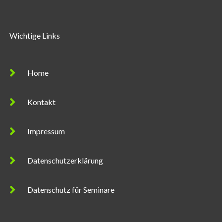
Wichtige Links
Home
Kontakt
Impressum
Datenschutzerklärung
Datenschutz für Seminare