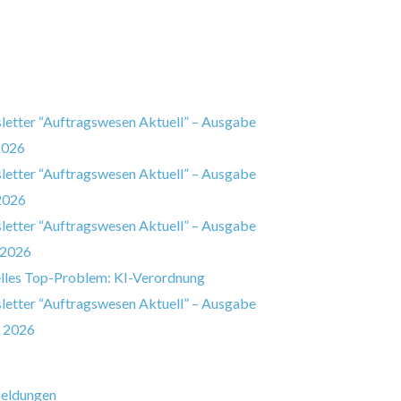
etter “Auftragswesen Aktuell” – Ausgabe
2026
etter “Auftragswesen Aktuell” – Ausgabe
2026
etter “Auftragswesen Aktuell” – Ausgabe
 2026
lles Top-Problem: KI-Verordnung
etter “Auftragswesen Aktuell” – Ausgabe
 2026
eldungen