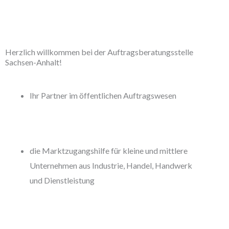
Herzlich willkommen bei der Auftragsberatungsstelle
Sachsen-Anhalt!
Ihr Partner im öffentlichen Auftragswesen
die Marktzugangshilfe für kleine und mittlere
Unternehmen aus Industrie, Handel, Handwerk
und Dienstleistung