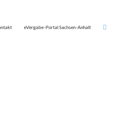
Suchen
ntakt
eVergabe-Portal Sachsen-Anhalt