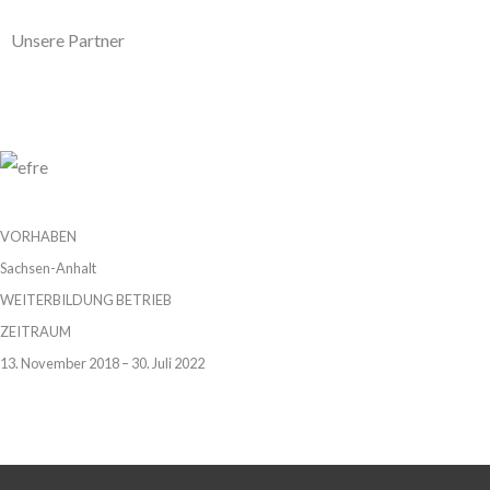
Unsere Partner
VORHABEN
Sachsen-Anhalt
WEITERBILDUNG BETRIEB
ZEITRAUM
13. November 2018 – 30. Juli 2022